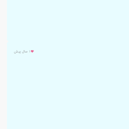
۱ سال پیش