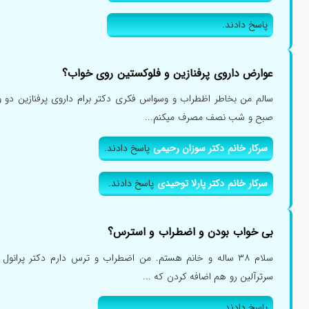
پاسخ دادند.
عوارض داروی پرفنازین و فلوکستین روی خواب؟
صبح و شب نصف مصرف میکنم...
سرکار خانم دکتر سوزان رحیمی
پاسخ دادند.
سرکار خانم دکتر پارلا توحیدی
پاسخ دادند.
بی خواب بودن و اضطراب و استرس؟
سرترآلین رو هم اضافه کردن که ...
پاسخ دادند.