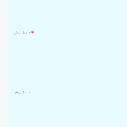
۷ سال پیش
۱ سال پیش