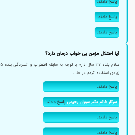
پاسخ دادند.
پاسخ دادند.
پاسخ دادند.
آیا اختلال مزمن بی خواب درمان دارد؟
س
زیادی استفاده کردم در حا...
پاسخ دادند.
سرکار خانم دکتر سوزان رحیمی
پاسخ دادند.
پاسخ دادند.
پاسخ دادند.