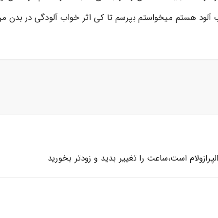
پرازولام است،ساعت را تغییر بدید و زودتر بخورید