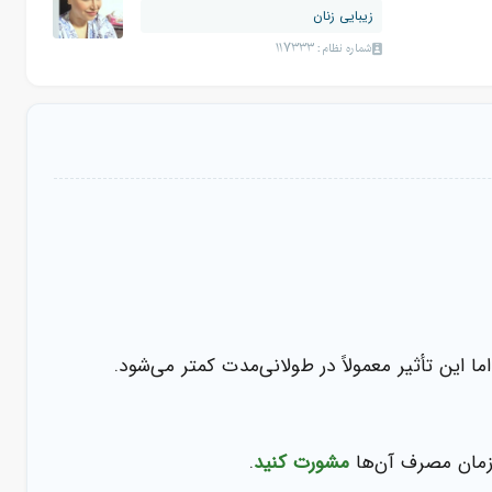
زیبایی زنان
شماره نظام: 117333
این تأثیر معمولاً در طولانی‌مدت کمتر می‌شود.
 زمان مصرف آن‌ها
مشورت کنید
.