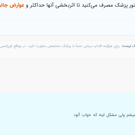
تور پزشک مصرف می‌کنید تا اثربخشی آنها حداکثر و
عوارض جانب
ک نیست.
برای هرگونه اقدام درمانی حتماً با پزشک متخصص مشورت کنید. در مواقع اورژانسی 
میشم ولی مشکل اینه که خواب آلود