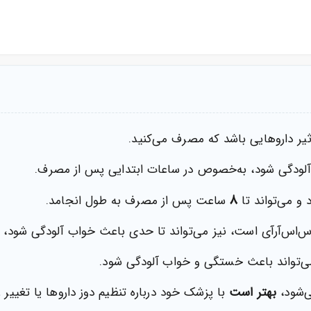
ر داروهایی باشد که مصرف می‌کنید.
آلودگی شود، به‌خصوص در ساعات ابتدایی پس از مصرف.
۸
 و می‌تواند تا
ساعت پس از مصرف به طول انجامد.
س‌آرآی است، نیز می‌تواند تا حدی باعث خواب آلودگی شود، اما 
ی‌تواند باعث خستگی و خواب آلودگی شود.
ی‌شود،
بهتر است
با پزشک خود درباره تنظیم دوز داروها یا تغییر