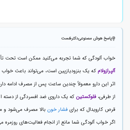
پاسخ هوش مصنوعی
دکترهَست
خواب آلودگی که شما تجربه می‌کنید ممکن است تحت تأثی
آلپرازولام
که یک بنزودیازپین است، می‌تواند باعث خواب 
اثر این دارو معمولاً چندین ساعت پس از مصرف ادامه دارد
از طرفی،
فلوکستین
که یک داروی ضد افسردگی از دسته اس‌ا
قرص کارویدال که برای
فشار خون
بالا مصرف می‌شود و م
اگر خواب آلودگی شما مانع از انجام فعالیت‌های روزمره م