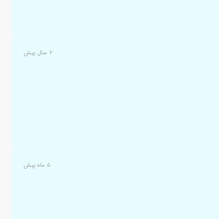
۲ سال پیش
۵ ماه پیش