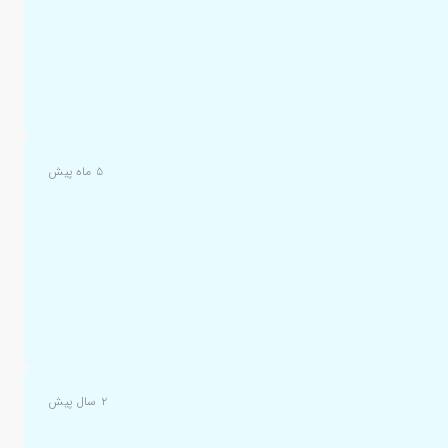
۵ ماه پیش
۲ سال پیش