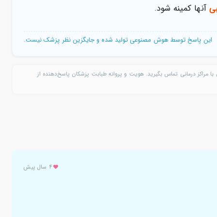
ی
آنها کمینه شود.
این پاسخ توسط هوش مصنوعی تولید شده و جایگزین نظر پزشک نیست.
با مراکز درمانی تماس بگیرید. هویت و پروانه طبابت پزشکان پاسخ‌دهنده از
۴ سال پیش