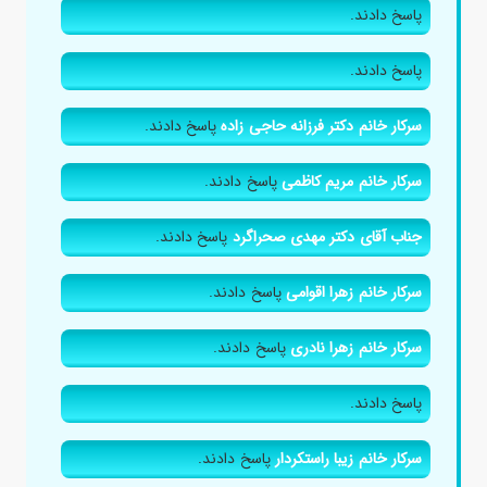
پاسخ دادند.
پاسخ دادند.
سرکار خانم دکتر فرزانه حاجی زاده
پاسخ دادند.
سرکار خانم مریم کاظمی
پاسخ دادند.
جناب آقای دکتر مهدی صحراگرد
پاسخ دادند.
سرکار خانم زهرا اقوامی
پاسخ دادند.
سرکار خانم زهرا نادری
پاسخ دادند.
پاسخ دادند.
سرکار خانم زیبا راستکردار
پاسخ دادند.