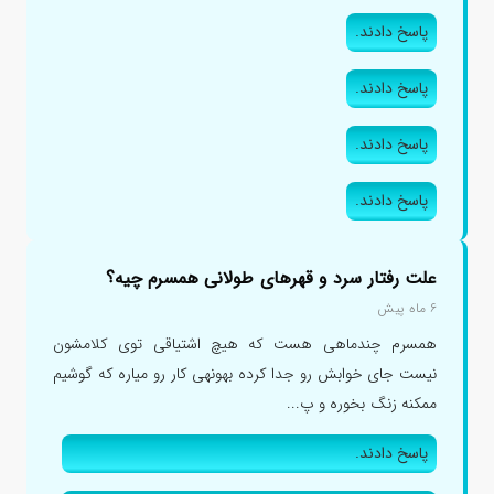
پاسخ دادند.
پاسخ دادند.
پاسخ دادند.
پاسخ دادند.
علت رفتار سرد و قهرهای طولانی همسرم چیه؟
۶ ماه پیش
همسرم چندماهی هست که هیچ اشتیاقی توی کلامشون
نیست جای خوابش رو جدا کرده بهونهی کار رو میاره که گوشیم
ممکنه زنگ بخوره و پ...
پاسخ دادند.