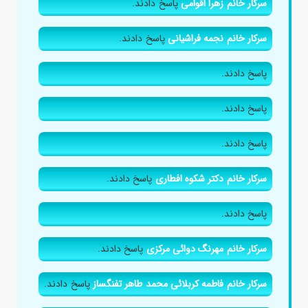
سرکار خانم زهرا اقوامی
پاسخ دادند.
سرکار خانم نجمه فراشیانی
پاسخ دادند.
پاسخ دادند.
پاسخ دادند.
پاسخ دادند.
سرکار خانم دکتر شکوه افطاری
پاسخ دادند.
پاسخ دادند.
سرکار خانم مهرنگ دوائی مرکزی
پاسخ دادند.
سرکار خانم فاطمه کربلائی محمد طاهر تفنگساز
پاسخ دادند.