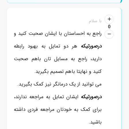
با سلام
0
راجع به احساستان با ایشان صحبت کنید و
درصورتیکه
هر دو تمایل به بهبود رابطه
دارید، راجع به مسایل تان باهم صحبت
کنید و نهایتا باهم تصمیم بگیرید.
می توانید از یک درمانگر نیز کمک بگیرید.
درصورتیکه
ایشان تمایل به مراجعه ندارند،
برای کمک به خودتان مراجعه فردی داشته
باشید.