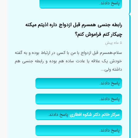
پاسخ دادند.
رابطه جنسی همسرم قبل ازدواج داره اذیتم میکنه
چیکار کنم فراموش کنم؟
۵ ماه پیش
سلام،همسرم قبل ازدواج با من با کسی در ارتباط بوده و به گفته
خودش یک علاقه یا عادت ساده هم بوده و رابطه جنسی هم
داشته ولی...
پاسخ دادند.
پاسخ دادند.
سرکار خانم دکتر شکوه افطاری
پاسخ دادند.
پاسخ دادند.