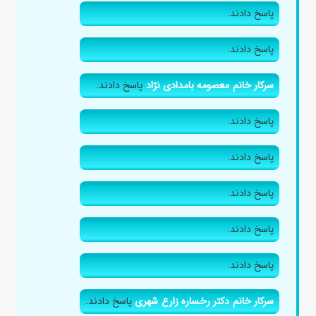
پاسخ دادند.
پاسخ دادند.
سرکار خانم معصومه بامدادی نژاد
پاسخ دادند.
پاسخ دادند.
پاسخ دادند.
پاسخ دادند.
پاسخ دادند.
پاسخ دادند.
سرکار خانم دکتر رخساره زارع شهری
پاسخ دادند.