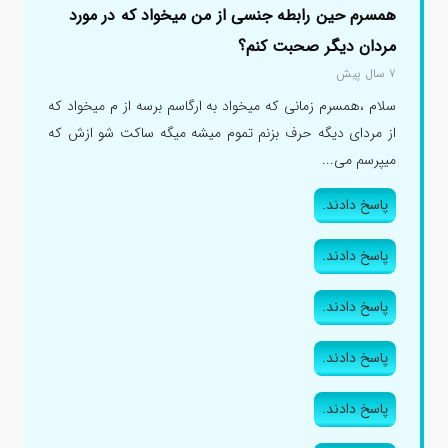
همسرم حین رابطه جنسی از من میخواد که در مورد
مردان دیگر صحبت کنم؟
۷ سال پیش
سلام ،همسرم زمانی که میخواد به ارگاسم برسه از م میخواد که
از مردای دیگه حرف بزنم تموم میشه میگه ساکت شو ازش که
میپرسم می...
پاسخ دادند.
پاسخ دادند.
پاسخ دادند.
پاسخ دادند.
پاسخ دادند.