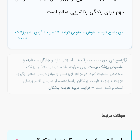
مهم برای زندگی زناشویی سالم است.
این پاسخ توسط هوش مصنوعی تولید شده و جایگزین نظر پزشک
نیست.
پاسخ‌های این صفحه صرفاً جنبه آموزشی دارد و
جایگزین معاینه و
تشخیص پزشک نیست.
برای هرگونه اقدام درمانی حتماً با پزشک
متخصص مشورت کنید. در مواقع اورژانسی با مراکز درمانی تماس بگیرید.
هویت و پروانه طبابت پزشکان پاسخ‌دهنده از سازمان نظام پزشکی
استعلام شده است —
فرآیند تأیید هویت پزشکان
.
سوالات مرتبط