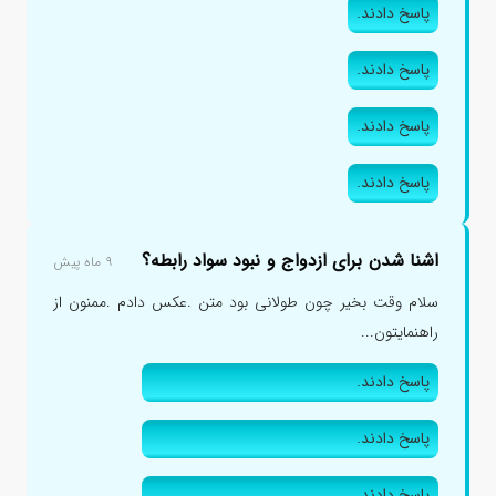
پاسخ دادند.
پاسخ دادند.
پاسخ دادند.
پاسخ دادند.
اشنا شدن برای ازدواج و نبود سواد رابطه؟
۹ ماه پیش
سلام وقت بخیر چون طولانی بود متن .عکس دادم .ممنون از
راهنمایتون...
پاسخ دادند.
پاسخ دادند.
پاسخ دادند.