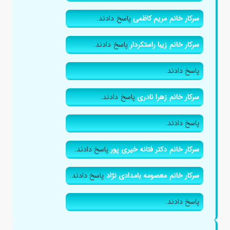
سرکار خانم مریم کاظمی
پاسخ دادند.
سرکار خانم زیبا راستکردار
پاسخ دادند.
پاسخ دادند.
سرکار خانم زهرا نادری
پاسخ دادند.
پاسخ دادند.
سرکار خانم دکتر فتانه خیری پور
پاسخ دادند.
سرکار خانم معصومه بامدادی نژاد
پاسخ دادند.
پاسخ دادند.