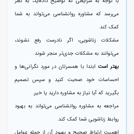
با توجه به شرایطی که توضیح داده‌اید، به نظر
می‌رسد که مشاوره روانشناسی می‌تواند به شما
کمک کند.
مشکلات زناشویی، اگر نادرست رفع نشوند،
می‌توانند به مشکلات جدی‌تر منجر شوند.
بهتر است
ابتدا با همسرتان در مورد نگرانی‌ها و
احساسات خود صحبت کنید و سپس تصمیم
بگیرید که آیا نیاز به مشاوره دارید یا خیر.
مراجعه به مشاوره روانشناسی می‌تواند به بهبود
روابط زناشویی شما کمک کند.
اهمیت ارتباط صحیح و بهبود آن از جمله عوامل