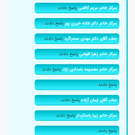
سرکار خانم مریم کاظمی
پاسخ دادند.
سرکار خانم دکتر فتانه خیری پور
پاسخ دادند.
جناب آقای دکتر مهدی صحراگرد
پاسخ دادند.
سرکار خانم زهرا اقوامی
پاسخ دادند.
سرکار خانم معصومه بامدادی نژاد
پاسخ دادند.
پاسخ دادند.
جناب آقای ایمان آزاده
پاسخ دادند.
سرکار خانم زیبا راستکردار
پاسخ دادند.
پاسخ دادند.