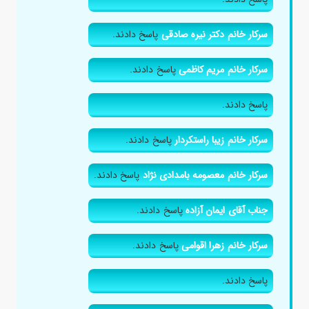
سرکار خانم دکتر نیره صادقی
پاسخ دادند.
سرکار خانم مریم کاظمی
پاسخ دادند.
پاسخ دادند.
سرکار خانم زیبا راستکردار
پاسخ دادند.
سرکار خانم معصومه بامدادی نژاد
پاسخ دادند.
جناب آقای ایمان آزاده
پاسخ دادند.
سرکار خانم زهرا اقوامی
پاسخ دادند.
پاسخ دادند.