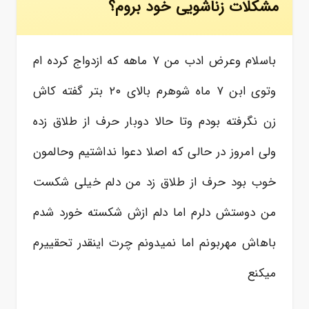
مشکلات زناشویی خود بروم؟
باسلام وعرض ادب من ۷ ماهه که ازدواج کرده ام
وتوی ابن ۷ ماه شوهرم بالای ۲۰ بتر گفته کاش
زن نگرفته بودم وتا حالا دوبار حرف از طلاق زده
ولی امروز در حالی که اصلا دعوا نداشتیم وحالمون
خوب بود حرف از طلاق زد من دلم خیلی شکست
من دوستش دلرم اما دلم ازش شکسته خورد شدم
باهاش مهربونم اما نمیدونم چرت اینقدر تحقییرم
میکنع