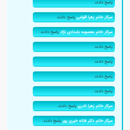
پاسخ دادند.
سرکار خانم زهرا اقوامی
پاسخ دادند.
سرکار خانم معصومه بامدادی نژاد
پاسخ دادند.
پاسخ دادند.
پاسخ دادند.
پاسخ دادند.
پاسخ دادند.
سرکار خانم زهرا نادری
پاسخ دادند.
سرکار خانم دکتر فتانه خیری پور
پاسخ دادند.