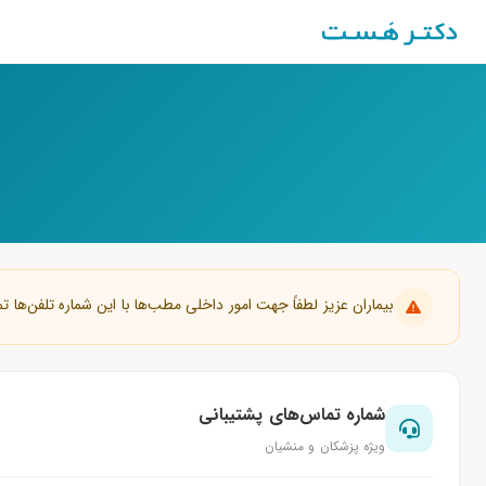
بیماران عزیز لطفاً جهت امور داخلی مطب‌ها با این شماره تلفن‌ها تم
شماره تماس‌های پشتیبانی
ویژه پزشکان و منشیان