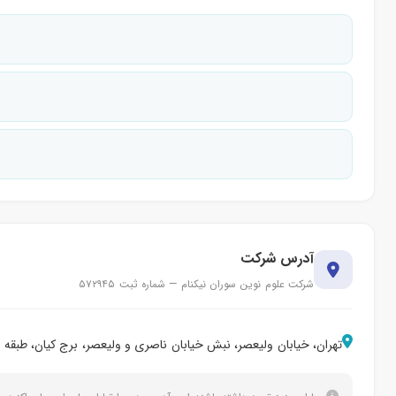
آدرس شرکت
شرکت علوم نوین سوران نیکنام — شماره ثبت ۵۷۲۹۴۵
تهران، خیابان ولیعصر، نبش خیابان ناصری و ولیعصر، برج کیان، طبقه ۱۵، واحد ۱۴