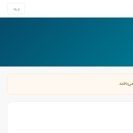
ورود
ی‌باشند.