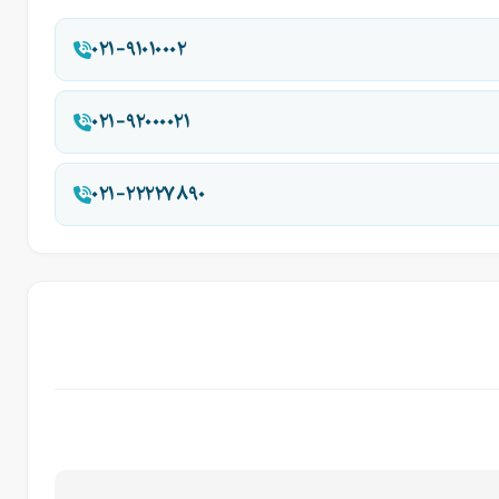
۰۲۱-۹۱۰۱۰۰۰۲
۰۲۱-۹۲۰۰۰۰۲۱
۰۲۱-۲۲۲۲۷۸۹۰