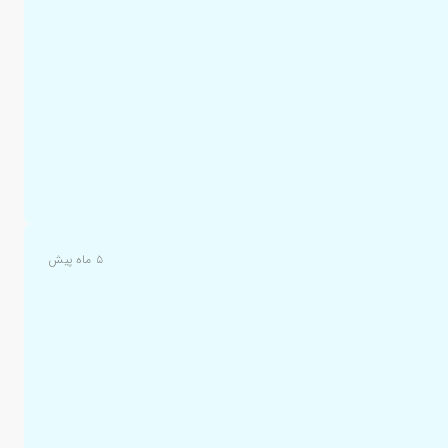
۵ ماه پیش