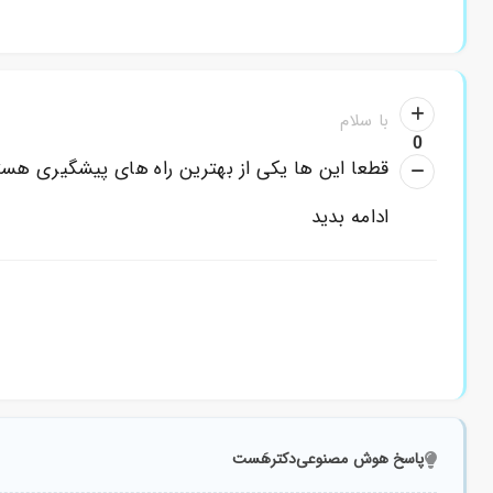
با سلام
0
قطعا این ها یکی از بهترین راه های پیشگیری هست
ادامه بدید
پاسخ هوش مصنوعی
دکترهَست