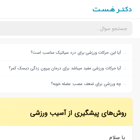
آیا این حرکات ورزشی برای درد سیاتیک مناسب است؟
آیا حرکات ورزشی مفید میباشد برای درمان بیرون زدگی دیسک کمر؟
چه ورزشی برای ضعف عصب عضله خوبه؟
روش‌های پیشگیری از آسیب ورزشی
با سلام