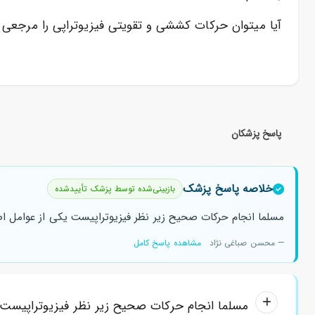
آیا میتوان حرکات کششی و تقویتی فیزیوتراپی را مرجعی ب
پاسخ پزشکان
خلاصه پاسخ پزشک
بازبینی‌شده توسط پزشک تأییدشده
مسلما انجام حرکات صحیح زیر نظر فیزیوتراپیست یکی از عوامل 
— محسن صباغی نژاد
مشاهده پاسخ کامل
مسلما انجام حرکات صحیح زیر نظر فیزیوتراپیست