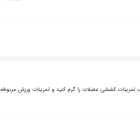
 تمرینات کششی عضلات را گرم کنید و تمرینات
ورزش
مربوطه ر