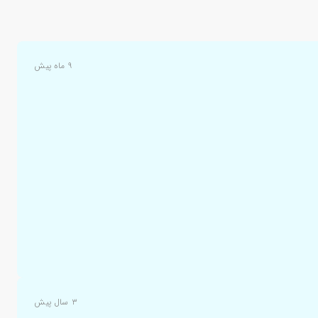
۹ ماه پیش
۳ سال پیش