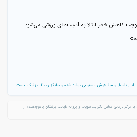
 موجب کاهش خطر ابتلا به آسیب‌های
ورزشی
می‌شود.
ست.
این پاسخ توسط هوش مصنوعی تولید شده و جایگزین نظر پزشک نیست.
با مراکز درمانی تماس بگیرید. هویت و پروانه طبابت پزشکان پاسخ‌دهنده از