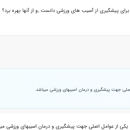
رای پیشگیری از آسیب های ورزشی دانست ,و از آنها بهره برد؟
اصلی جهت پیشگیری و درمان اسیبهای ورزشی میباشد.
 یکی از عوامل اصلی جهت پیشگیری و درمان اسیبهای
ورزشی
میب