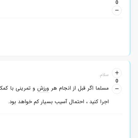
0
سلام.
0
مسلما اگر قبل از انجام هر
ورزش
و تمرینی با کمک
اجرا کنید ، احتمال آسیب بسیار کم خواهد بود.