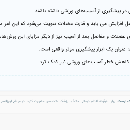
 در پیشگیری از آسیب‌های
ورزشی
داشته باشند.
صل افزایش می یابد و قدرت عضلات تقویت می‌شود که این امر
ازی عضلات و مفاصل بعد از آسیب نیز از دیگر مزایای این روش‌ها
 عنوان یک ابزار پیشگیری موثر واقعی است.
کاهش خطر آسیب‌های
ورزشی
نیز کمک کرد.
ک نیست.
برای هرگونه اقدام درمانی حتماً با پزشک متخصص مشورت کنید. در مواقع اورژانسی 