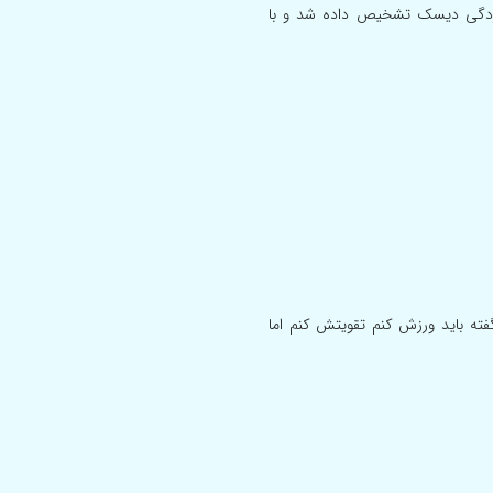
ن زدگی دیسک تشخیص داده شد و با
 باید ورزش کنم تقویتش کنم اما