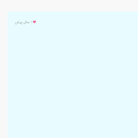
۱ سال پیش