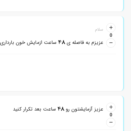
سلام
0
48
عزیزم به فاصله ی
ساعت ازمایش خون بارداری ر
48
عزیز آزمایشتون رو
ساعت بعد تکرار کنید
0