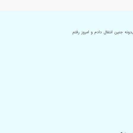
من کلا یدونه جنین انتقال دادم و امروز رفتم