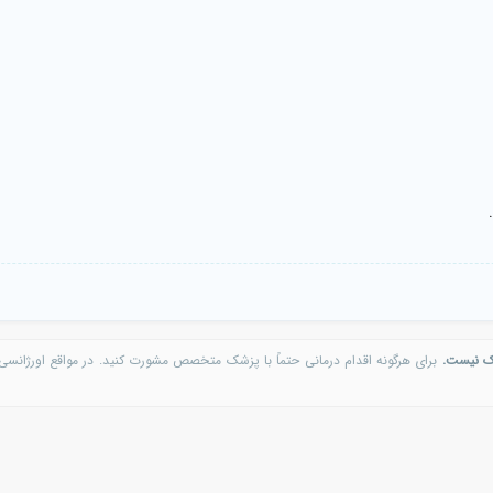
ک نیست.
برای هرگونه اقدام درمانی حتماً با پزشک متخصص مشورت کنید. در مواقع اورژانسی 