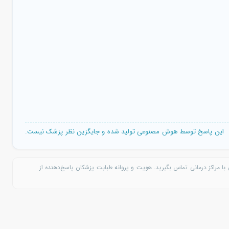
این پاسخ توسط هوش مصنوعی تولید شده و جایگزین نظر پزشک نیست.
با مراکز درمانی تماس بگیرید. هویت و پروانه طبابت پزشکان پاسخ‌دهنده از