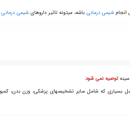
ل انجام
شیمی درمانی
باشه، میتونه تاثیر داروهای
شیمی درمانی
ر
 سینه
توصیه نمی شود
.
ل بسیاری که شامل سایر تشخیصهای پزشکی، وزن بدن، کمبود 