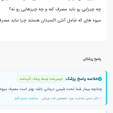
چه چیزایی رو باید مصرف کنه و چه چیزهایی رو نه؟
میوه های که شامل آنتی اکسیدان هستند چرا نباید مصر
پاسخ پزشکان
خلاصه پاسخ پزشک
بازبینی‌شده توسط پزشک تأییدشده
چنانچه بیمار شما تحت شیمی درمانی باشد بهتر است مصرف میوه 
— دکتر حسن عندلیب، بورد تخصصی طب ورزشی
مشاهده پاسخ کامل