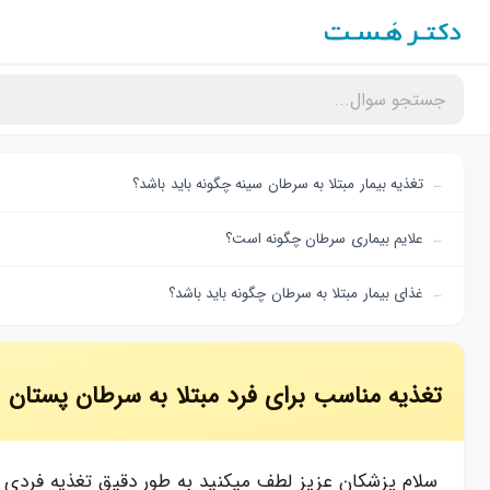
تغذیه بیمار مبتلا به سرطان سینه چگونه باید باشد؟
علایم بیماری سرطان چگونه است؟
غذای بیمار مبتلا به سرطان چگونه باید باشد؟
تغذیه مناسب برای فرد مبتلا به سرطان پستان
سلام پزشکان عزیز لطف میکنید به طور دقیق تغذیه فردی ک