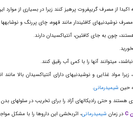
یدا از مصرف گریپفروت پرهیز کنند زیرا در بسیاری از موارد این
مصرف نوشیدنیهای کافئیندار مانند قهوه، چای پررنگ و نوشابهها پ
ستند، چون به جای کافئین، آنتیاکسیدان دارند.
ورید.
باشند، میتوانند آنها را با کمی آب رقیق کنند.
، زیرا مواد غذایی و نوشیدنیهای دارای آنتیاکسیدان بالا مانند ا
ه حین
شیمیدرمانی
.
 هستند و حتی رادیکالهای آزاد را برای تخریب در سلولهای بدن آز
 C
در زمان
شیمیدرمانی
، اثربخشی این داروها را با مشکل مواجه