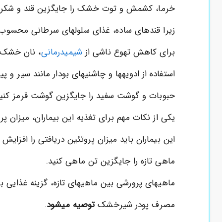
خرما، کشمش و توت خشک را جایگزین قند و شکر و 
زیرا قندهای ساده، غذای سلولهای سرطانی محسوب
برای کاهش تهوع ناشی از
شیمیدرمانی
، نان خشک 
استفاده از ادویهها و چاشنیهای بودار مانند سیر و پ
حبوبات و گوشت سفید را جایگزین گوشت قرمز کنی
یکی از نکات مهم برای تغذیه این بیماران، میزان پرو
این بیماران باید میزان پروتئین دریافتی را افزای
ماهی تازه را جایگزین تن ماهی کنید.
ماهیهای پرورشی بین ماهیهای تازه، گزینه غذایی 
مصرف پودر شیرخشک
توصیه میشود
.