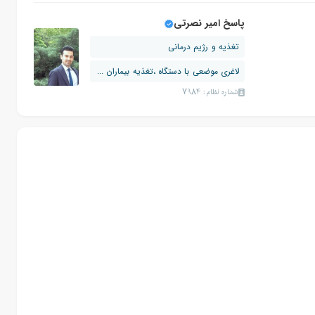
پاسخ امیر نصرتی
تغذیه و رژیم درمانی
لاغری موضعی با دستگاه ،تغذیه بیماران ...
شماره نظام: 7984