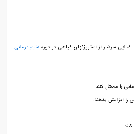
 غذایی سرشار از استروژنهای گیاهی در دوره
شیمیدرمانی
مانی را مختل کنند.
 را افزایش بدهند.
کنند