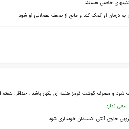
وتئینهای خاصی هستند.
 به درمان او کمک کند و مانع از ضعف عضلانی او شود.
ود و مصرف گوشت قرمز هفته ای یکبار باشد . حداقل هفته ای
منعی ندارد
.
یی حاوی آنتی اکسیدان خودداری شود.