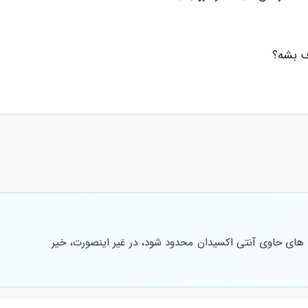
ف بشه؟
های حاوی آنتی اکسیدان محدود شود، در غیر اینصورت، خیر