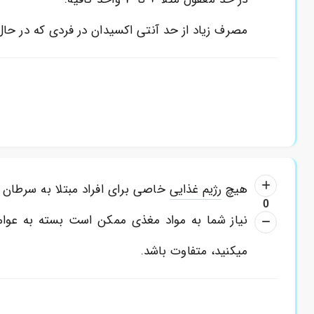
مصرف زیاد از حد آنتی اکسیدان در فردی که در حا
هیچ
رژیم غذایی
خاصی برای افراد مبتلا به سرطان
0
نیاز شما به مواد مغذی ممکن است بسته به عوام
میکنید، متفاوت باشد.