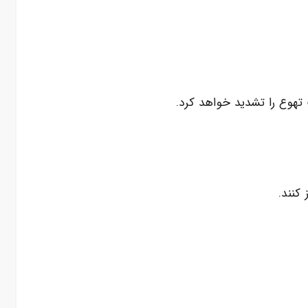
ت تهوع را تشدید خواهد کرد.
کنند.