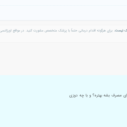
ک نیست.
برای هرگونه اقدام درمانی حتماً با پزشک متخصص مشورت کنید. در مواقع اورژانسی 
؟ از چه هفته ای مصرف بشه بهتره؟ و با چه دوزی