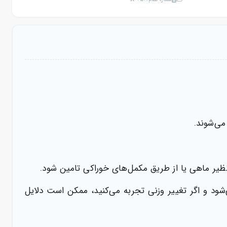
می‌شوند.
‌شود و اگر تغییر وزنی تجربه می‌کنید، ممکن است دلایل