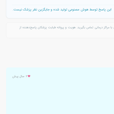
این پاسخ توسط هوش مصنوعی تولید شده و جایگزین نظر پزشک نیست.
با مراکز درمانی تماس بگیرید. هویت و پروانه طبابت پزشکان پاسخ‌دهنده از
۲ سال پیش