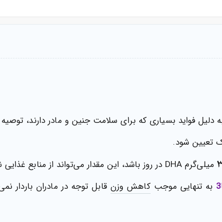
 دلیل فواید بسیاری که برای سلامت جنین و مادر دارند، توصیه 
 تعیین شود.
3
میلی‌گرم DHA در روز باشد، این مقدار می‌تواند از منابع غذایی نظیر ماهی یا از طریق مکمل‌های خوراکی تامین شود.
به تنهایی موجب
کاهش وزن
قابل توجه در مادران باردار نمی