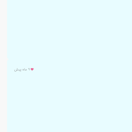
۹ ماه پیش