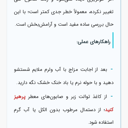
تغییر نکرده، معمولاً خطر جدی کمتر است؛ با این
حال بررسی ساده مفید است و آرامش‌بخش است.
راهکارهای عملی:
-
بعد از اجابت مزاج با آب ولرم ملایم شستشو
دهید و با حوله نرم یا باد خنک خشک نگه دارید.
-
از کاغذ توالت زبر و صابون‌های معطر
پرهیز
کنید
؛ از دستمال مرطوب بدون الکل یا آب گرم
استفاده شود.