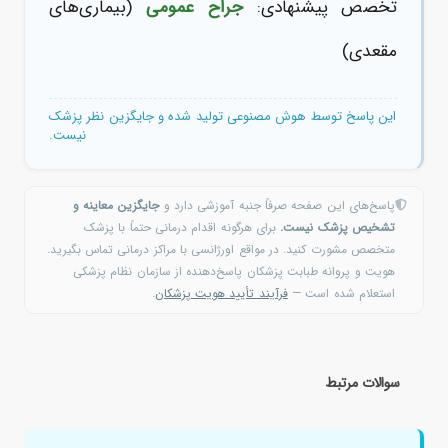
تخصص پیشنهادی:
جراح عمومی
(بیماری‌های
مقعدی)
این پاسخ توسط هوش مصنوعی تولید شده و جایگزین نظر پزشک
نیست.
پاسخ‌های این صفحه صرفاً جنبه آموزشی دارد و
جایگزین معاینه و
تشخیص پزشک نیست.
برای هرگونه اقدام درمانی حتماً با پزشک
متخصص مشورت کنید. در مواقع اورژانسی با مراکز درمانی تماس بگیرید.
هویت و پروانه طبابت پزشکان پاسخ‌دهنده از سازمان نظام پزشکی
استعلام شده است —
فرآیند تأیید هویت پزشکان
.
سوالات مرتبط