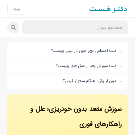
ورود
علت احساس بوی خون در بینی چیست؟
علت سوزش بعد از عمل فتق چیست؟
خون از واژن هنگام مدفوع کردن؟
سوزش مقعد بدون خونریزی؛ علل و
راهکارهای فوری