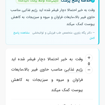
خلاصه پاسخ پزشک
بازبینی‌شده توسط پزشک تأییدشده
وقت به خیر احتمالا دچار فیشر شده اید رژیم غذایی مناسب
حاوی فیبر بالا،مایعات فراوان و میوه و سبزیجات به کاهش
یبوست کمک میکند
— دکتر پگاه یاوری، متخصص طب فیزیکی و توانبخشی
مشاهده پاسخ
کامل
وقت به خیر احتمالا دچار فیشر شده اید
0
رژیم غذایی
مناسب حاوی فیبر بالا،مایعات
فراوان و میوه و سبزیجات به کاهش
یبوست کمک میکند