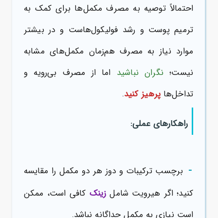
احتمالاً توصیه به مصرف مکمل‌ها برای کمک به
ترمیم پوست و رشد فولیکول‌هاست و در بیشتر
موارد نیاز به مصرف هم‌زمان مکمل‌های مشابه
نیست؛
نگران نباشید
اما از مصرف بی‌رویه و
تداخل‌ها
پرهیز کنید
.
راهکارهای عملی:
-
برچسب ترکیبات و دوز هر دو مکمل را مقایسه
کنید؛ اگر هیرویت شامل
زینک
کافی است، ممکن
است نیازی به مکمل جداگانه نباشد.