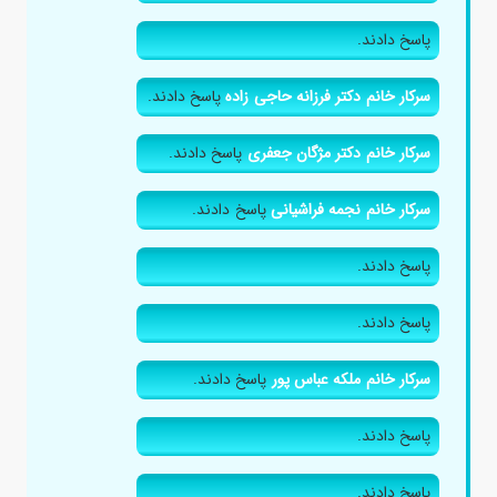
پاسخ دادند.
سرکار خانم دکتر فرزانه حاجی زاده
پاسخ دادند.
سرکار خانم دکتر مژگان جعفری
پاسخ دادند.
سرکار خانم نجمه فراشیانی
پاسخ دادند.
پاسخ دادند.
پاسخ دادند.
سرکار خانم ملکه عباس پور
پاسخ دادند.
پاسخ دادند.
پاسخ دادند.