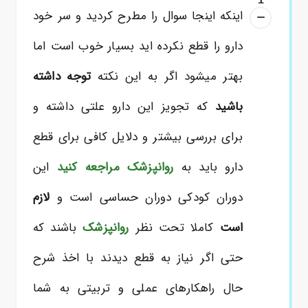
اینکه اینجا سوال را مطرح کردید و سر خود
دارو را قطع نکرده اید بسیار خوب است اما
بهتر میشود اگر به این نکته
توجه داشته
باشید
که تجویز این دارو علتی داشته و
برای بررسی بیشتر و دلایل کافی برای قطع
دارو باید به
روانپزشک
مراجعه کنید
این
دوران کودکی دوران حساسی است و
لازم
است
کاملا تحت نظر
روانپزشک
باشند که
حتی اگر نیاز به قطع دیدند با اخذ شرح
حال راهکارهای عملی و تربیتی به شما