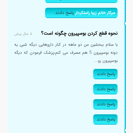
سرکار خانم زیبا راستکردار
پاسخ دادند.
نحوه قطع کردن بوسپیرون چگونه است؟
۵ سال پیش
با سلام ببخشین من دو ماهه در کنار داروهایی دیگه شبی یه
دونه بوسپیرون 5 هم مصرف می کنم،پزشک فرمودن که دیگه
بوسپیرون رو...
پاسخ دادند.
پاسخ دادند.
پاسخ دادند.
پاسخ دادند.