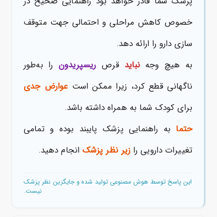
پزشک شما قادر خواهد بود راهنمایی صحیح در
خصوص کاهش مراحلی و احتمالی جهت متوقف
سازی دارو را ارائه دهد.
به هیچ وجه
نباید
قرص
ریسپریدون
را به‌طور
ناگهانی قطع کرد، زیرا ممکن است
عوارض جدی
برای کودک شما به همراه داشته باشد.
حتما
به راهنمایی پزشک پایبند بوده و تمامی
تغییرات دارویی را
زیر نظر پزشک
انجام دهید.
این پاسخ توسط هوش مصنوعی تولید شده و جایگزین نظر پزشک
نیست.