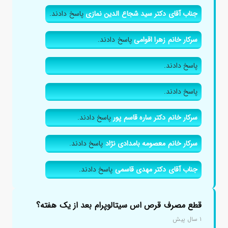
جناب آقای دکتر سید شجاع الدین نمازی
پاسخ دادند.
سرکار خانم زهرا اقوامی
پاسخ دادند.
پاسخ دادند.
پاسخ دادند.
سرکار خانم دکتر ساره قاسم پور
پاسخ دادند.
سرکار خانم معصومه بامدادی نژاد
پاسخ دادند.
جناب آقای دکتر مهدی قاسمی
پاسخ دادند.
قطع مصرف قرص اس سیتالوپرام بعد از یک هفته؟
۱ سال پیش