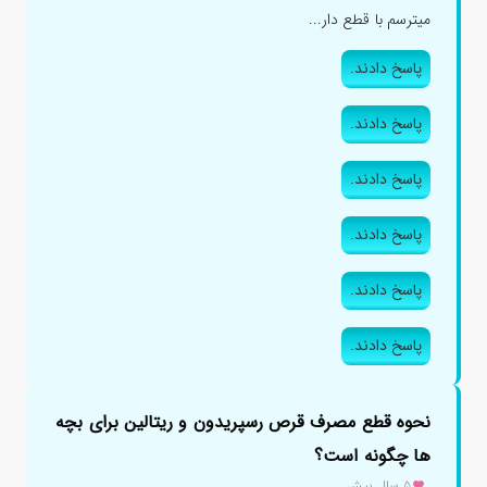
میترسم با قطع دار...
پاسخ دادند.
پاسخ دادند.
پاسخ دادند.
پاسخ دادند.
پاسخ دادند.
پاسخ دادند.
نحوه قطع مصرف قرص رسپریدون و ریتالین برای بچه
ها چگونه است؟
۵ سال پیش