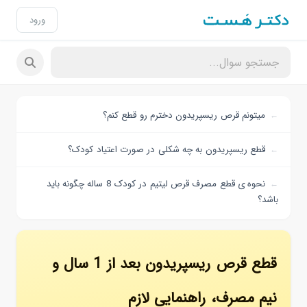
ورود
میتونم قرص ریسپریدون دخترم رو قطع کنم؟
قطع ریسپریدون به چه شکلی در صورت اعتیاد کودک؟
نحوه ی قطع مصرف قرص لیتیم در کودک 8 ساله چگونه باید
باشد؟
قطع قرص ریسپریدون بعد از 1 سال و
نیم مصرف، راهنمایی لازم