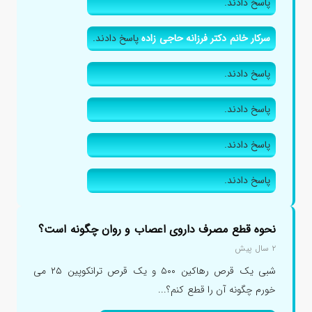
پاسخ دادند.
سرکار خانم دکتر فرزانه حاجی زاده
پاسخ دادند.
پاسخ دادند.
پاسخ دادند.
پاسخ دادند.
پاسخ دادند.
نحوه قطع مصرف داروی اعصاب و روان چگونه است؟
۲ سال پیش
شبی یک قرص رهاکین ۵۰۰ و یک قرص ترانکوپین ۲۵ می
خورم چگونه آن را قطع کنم؟...