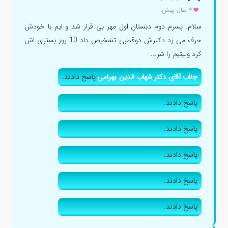
۴ سال پیش
سلام. پسرم دوم دبستان اول مهر بی قرار شد و ایم با خودش
حرف می زد دکترش دوقطبی تشخیص داد 10 روز بستری اش
کرد ولیتیم را شر...
جناب آقای دکتر شهاب الدین بهرامی
پاسخ دادند.
پاسخ دادند.
پاسخ دادند.
پاسخ دادند.
پاسخ دادند.
پاسخ دادند.