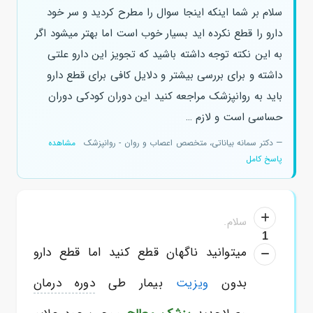
سلام بر شما اینکه اینجا سوال را مطرح کردید و سر خود
دارو را قطع نکرده اید بسیار خوب است اما بهتر میشود اگر
به این نکته توجه داشته باشید که تجویز این دارو علتی
داشته و برای بررسی بیشتر و دلایل کافی برای قطع دارو
باید به روانپزشک مراجعه کنید این دوران کودکی دوران
حساسی است و لازم …
— دکتر سمانه بیاناتی، متخصص اعصاب و روان - روانپزشک
مشاهده
پاسخ کامل
سلام.
1
میتوانید ناگهان قطع کنید اما قطع دارو
بدون
ویزیت
بیمار طی
دوره درمان