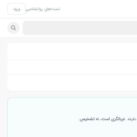
تست‌های روانشناسی
ورود
دقیقه.
غربالگری است، نه تشخیص.