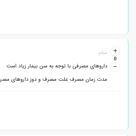
سلام
0
داروهای مصرفی با توجه به سن بیمار زیاد است
مدت زمان مصرف علت مصرف و دوز داروهای مصر