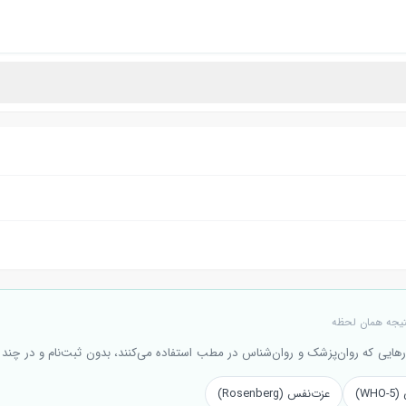
نتیجه همان لحظه
هایی که روان‌پزشک و روان‌شناس در مطب استفاده می‌کنند، بدون ثبت‌نام و در چند 
WH)
عزت‌نفس (Rosenberg)