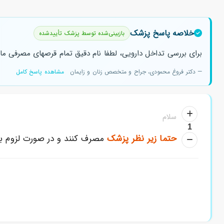
خلاصه پاسخ پزشک
بازبینی‌شده توسط پزشک تأییدشده
برای بررسی تداخل دارویی، لطفا نام دقیق تمام قرصهای مصرفی مادرت
— دکتر فروغ محمودی، جراح و متخصص زنان و زایمان
مشاهده پاسخ کامل
سلام
1
حتما
زیر نظر پزشک
مصرف کنند و در صورت لزوم ب