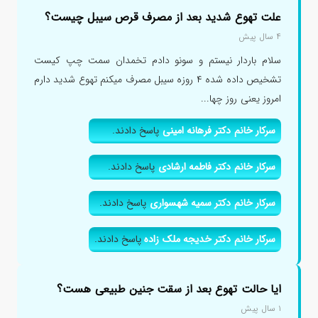
علت تهوع شدید بعد از مصرف قرص سیبل چیست؟
۴ سال پیش
سلام باردار نیستم و سونو دادم تخمدان سمت چپ کیست
تشخیص داده شده ۴ روزه سیبل مصرف میکنم تهوع شدید دارم
امروز یعنی روز چها...
سرکار خانم دکتر فرهانه امینی
پاسخ دادند.
سرکار خانم دکتر فاطمه ارشادی
پاسخ دادند.
سرکار خانم دکتر سمیه شهسواری
پاسخ دادند.
سرکار خانم دکتر خدیجه ملک زاده
پاسخ دادند.
ایا حالت تهوع بعد از سقت جنین طبیعی هست؟
۱ سال پیش