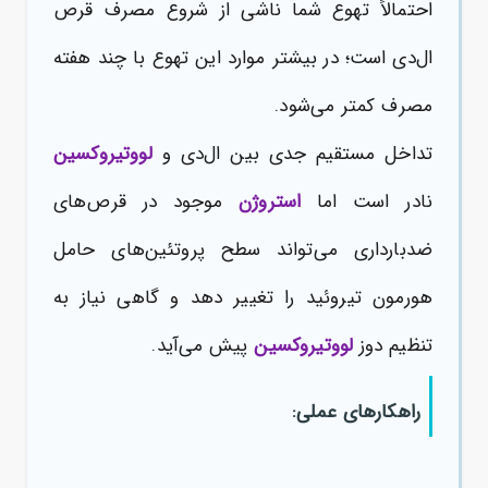
احتمالاً تهوع شما ناشی از شروع مصرف قرص
ال‌دی است؛ در بیشتر موارد این تهوع با چند هفته
مصرف کمتر می‌شود.
تداخل مستقیم جدی بین ال‌دی و
لووتیروکسین
نادر است اما
استروژن
موجود در قرص‌های
ضدبارداری می‌تواند سطح پروتئین‌های حامل
هورمون تیروئید را تغییر دهد و گاهی نیاز به
تنظیم دوز
لووتیروکسین
پیش می‌آید.
راهکارهای عملی: