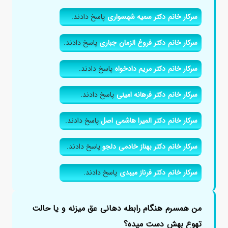
سرکار خانم دکتر سمیه شهسواری
پاسخ دادند.
سرکار خانم دکتر فروغ الزمان جباری
پاسخ دادند.
سرکار خانم دکتر مریم دادخواه
پاسخ دادند.
سرکار خانم دکتر فرهانه امینی
پاسخ دادند.
سرکار خانم دکتر المیرا هاشمی اصل
پاسخ دادند.
سرکار خانم دکتر بهناز خادمی دلجو
پاسخ دادند.
سرکار خانم دکتر فرناز میبدی
پاسخ دادند.
من همسرم هنگام رابطه دهانی عق میزنه و یا حالت
تهوع بهش دست میده؟