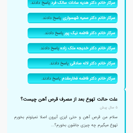
سرکار خانم دکتر هدیه سادات سالک فرد
پاسخ دادند.
سرکار خانم دکتر سمیه شهسواری
پاسخ دادند.
سرکار خانم دکتر فاطمه نیک پور
پاسخ دادند.
سرکار خانم دکتر خدیجه ملک زاده
پاسخ دادند.
سرکار خانم دکتر لاله صادقی
پاسخ دادند.
سرکار خانم دکتر فاطمه فخارمقدم
پاسخ دادند.
علت حالت تهوع بعد از مصرف قرص آهن چیست؟
۵ سال پیش
سلام من قرص آهن و حتی ایزی آیرون اصلا نمیتونم بخورم
تهوع میگیرم چه چیزی جاشون بخورم؟...