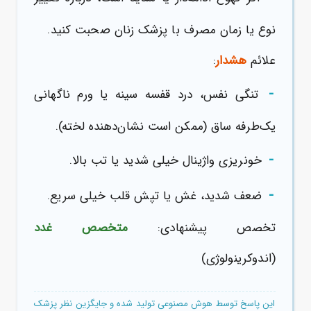
نوع یا زمان مصرف با پزشک زنان صحبت کنید.
علائم
هشدار
:
-
تنگی نفس، درد قفسه سینه یا ورم ناگهانی
یک‌طرفه ساق (ممکن است نشان‌دهنده لخته).
-
خونریزی واژینال خیلی شدید یا تب بالا.
-
ضعف شدید، غش یا تپش قلب خیلی سریع.
تخصص پیشنهادی:
متخصص غدد
(اندوکرینولوژی)
این پاسخ توسط هوش مصنوعی تولید شده و جایگزین نظر پزشک