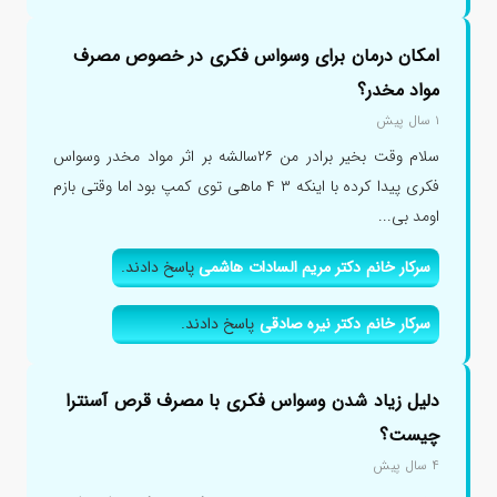
امکان درمان برای وسواس فکری در خصوص مصرف
مواد مخدر؟
۱ سال پیش
سلام وقت بخیر برادر من ۲۶سالشه بر اثر مواد مخدر وسواس
فکری پیدا کرده با اینکه ۳ ۴ ماهی توی کمپ بود اما وقتی بازم
اومد بی...
سرکار خانم دکتر مریم السادات هاشمی
پاسخ دادند.
سرکار خانم دکتر نیره صادقی
پاسخ دادند.
دلیل زیاد شدن وسواس فکری با مصرف قرص آسنترا
چیست؟
۴ سال پیش