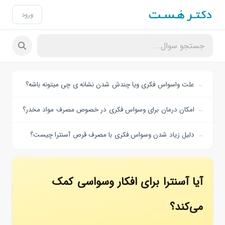
ورود
علت واسواس فکری ویا چندش شدن نشانه ی چی میتونه باشه؟
امکان درمان برای وسواس فکری در خصوص مصرف مواد مخدر؟
دلیل زیاد شدن وسواس فکری با مصرف قرص آسنترا چیست؟
آیا آسنترا برای افکار وسواسی کمک
می‌کند؟