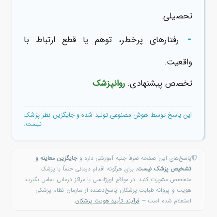
تحصیلی.
-
رفتارهای پرخطر، توهم یا قطع ارتباط با
واقعیت.
تخصص پیشنهادی:
روانپزشک
این پاسخ توسط هوش مصنوعی تولید شده و جایگزین نظر پزشک
نیست.
پاسخ‌های این صفحه صرفاً جنبه آموزشی دارد و
جایگزین معاینه و
تشخیص پزشک نیست.
برای هرگونه اقدام درمانی حتماً با پزشک
متخصص مشورت کنید. در مواقع اورژانسی با مراکز درمانی تماس بگیرید.
هویت و پروانه طبابت پزشکان پاسخ‌دهنده از سازمان نظام پزشکی
استعلام شده است —
فرآیند تأیید هویت پزشکان
.