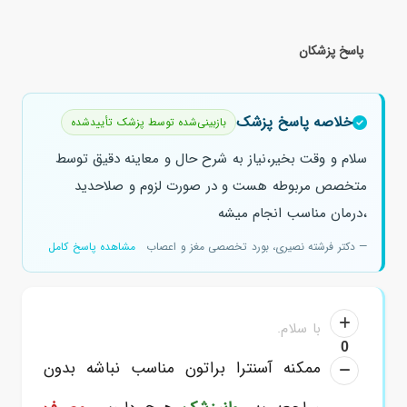
پاسخ پزشکان
خلاصه پاسخ پزشک
بازبینی‌شده توسط پزشک تأییدشده
سلام و وقت بخیر،نیاز به شرح حال و معاینه دقیق توسط
متخصص مربوطه هست و در صورت لزوم و صلاحدید
،درمان مناسب انجام میشه
— دکتر فرشته نصیری، بورد تخصصی مغز و اعصاب
مشاهده پاسخ کامل
با سلام.
0
ممکنه آسنترا براتون مناسب نباشه بدون