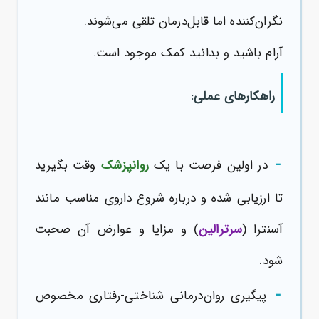
نگران‌کننده اما قابل‌درمان تلقی می‌شوند.
آرام باشید و بدانید کمک موجود است.
راهکارهای عملی:
-
در اولین فرصت با یک
روانپزشک
وقت بگیرید
تا ارزیابی شده و درباره شروع داروی مناسب مانند
آسنترا (
سرترالین
) و مزایا و عوارض آن صحبت
شود.
-
پیگیری روان‌درمانی شناختی-رفتاری مخصوص