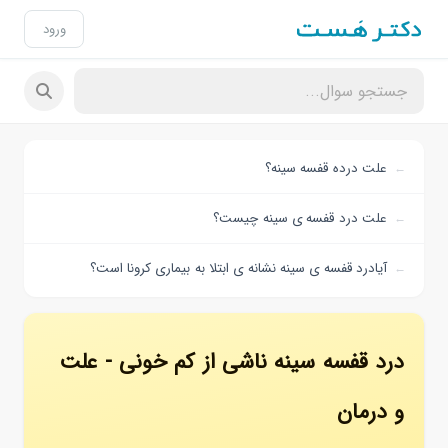
ورود
علت درده قفسه سینه؟
علت درد قفسه ی سینه چیست؟
آیادرد قفسه ی سینه نشانه ی ابتلا به بیماری کرونا است؟
درد قفسه سینه ناشی از کم خونی - علت
و درمان