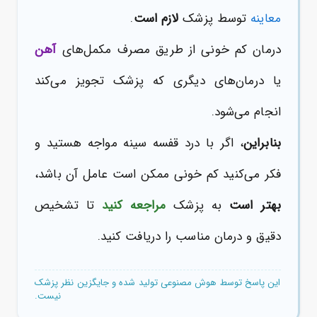
معاینه
توسط پزشک
لازم است
.
درمان کم خونی از طریق مصرف مکمل‌های
آهن
یا درمان‌های دیگری که پزشک تجویز می‌کند
انجام می‌شود.
بنابراین
، اگر با درد قفسه سینه مواجه هستید و
فکر می‌کنید کم خونی ممکن است عامل آن باشد،
بهتر است
به پزشک
مراجعه کنید
تا تشخیص
دقیق و درمان مناسب را دریافت کنید.
این پاسخ توسط هوش مصنوعی تولید شده و جایگزین نظر پزشک
نیست.