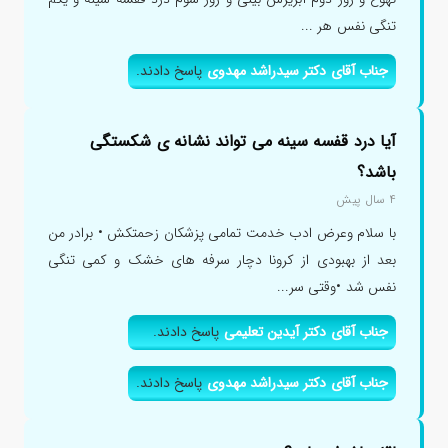
تنگی نفس هر ...
جناب آقای دکتر سیدراشد مهدوی
پاسخ دادند.
آیا درد قفسه سینه می تواند نشانه ی شکستگی
باشد؟
۴ سال پیش
با سلام وعرض ادب خدمت تمامی پزشکان زحمتکش • برادر من
بعد از بهبودی از کرونا دچار سرفه های خشک و کمی تنگی
نفس شد •وقتی سر...
جناب آقای دکتر آیدین تعلیمی
پاسخ دادند.
جناب آقای دکتر سیدراشد مهدوی
پاسخ دادند.