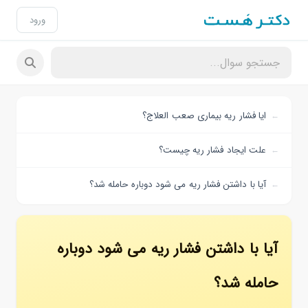
ورود
ایا فشار ریه بیماری صعب العلاج؟
علت ایجاد فشار ریه چیست؟
آیا با داشتن فشار ریه می شود دوباره حامله شد؟
آیا با داشتن فشار ریه می شود دوباره
حامله شد؟