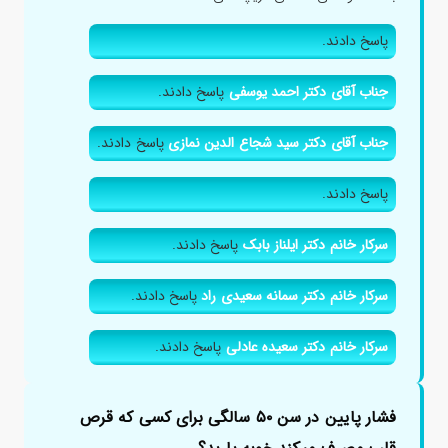
پاسخ دادند.
جناب آقای دکتر احمد یوسفی
پاسخ دادند.
جناب آقای دکتر سید شجاع الدین نمازی
پاسخ دادند.
پاسخ دادند.
سرکار خانم دکتر ایلناز بابک
پاسخ دادند.
سرکار خانم دکتر سمانه سعیدی راد
پاسخ دادند.
سرکار خانم دکتر سعیده عادلی
پاسخ دادند.
فشار پایین در سن ۵۰ سالگی برای کسی که قرص