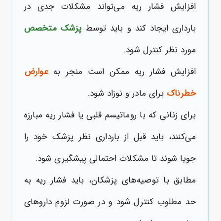
افزایش فشار ریه می‌تواند مشکلات جدی در
بارداری ایجاد کند و باید توسط
پزشک متخصص
مورد نظر کنترل شود.
افزایش فشار ریه ممکن است منجر به
عوارض
خطرناک
برای مادر و نوزاد شود.
برای زنانی که با روماتیسم قلبی یا فشار ریه مبارزه
می‌کنند، باید قبل از بارداری نظر پزشک خود را
جویا شوند تا مشکلات احتمالی پیشگیری شود.
مطابق با توصیه‌های پزشکان، باید فشار ریه به
حد مطلوب کنترل شود و در صورت لزوم داروهای