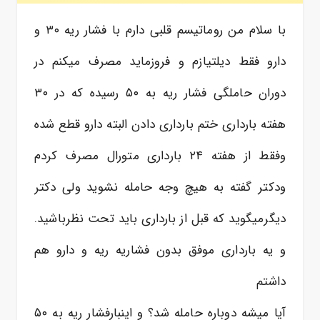
با سلام من روماتیسم قلبی دارم با فشار ریه ۳۰ و
دارو فقط دیلتیازم و فروزماید مصرف میکنم در
دوران حاملگی فشار ریه به ۵۰ رسیده که در ۳۰
هفته بارداری ختم بارداری دادن البته دارو قطع شده
وفقط از هفته ۲۴ بارداری متورال مصرف کردم
ودکتر گفته به هیچ وجه حامله نشوید ولی دکتر
دیگرمیگوید که قبل از بارداری باید تحت نظرباشید.
و یه بارداری موفق بدون فشاریه ریه و دارو هم
داشتم
آیا میشه دوباره حامله شد؟ و اینبارفشار ریه به ۵۰