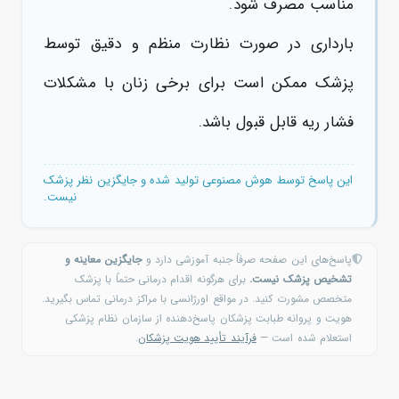
مناسب مصرف شود.
بارداری در صورت نظارت منظم و دقیق توسط
پزشک ممکن است برای برخی زنان با مشکلات
فشار ریه قابل قبول باشد.
این پاسخ توسط هوش مصنوعی تولید شده و جایگزین نظر پزشک
نیست.
پاسخ‌های این صفحه صرفاً جنبه آموزشی دارد و
جایگزین معاینه و
تشخیص پزشک نیست.
برای هرگونه اقدام درمانی حتماً با پزشک
متخصص مشورت کنید. در مواقع اورژانسی با مراکز درمانی تماس بگیرید.
هویت و پروانه طبابت پزشکان پاسخ‌دهنده از سازمان نظام پزشکی
استعلام شده است —
فرآیند تأیید هویت پزشکان
.