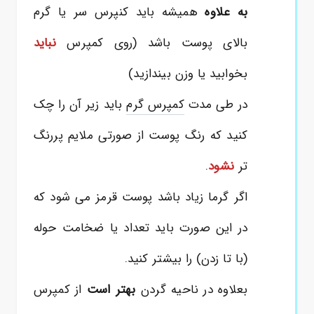
به علاوه
همیشه باید کنپرس سر یا گرم
بالای پوست باشد (روی کمپرس
نباید
بخوابید یا وزن بیندازید)
در طی مدت
کمپرس گرم
باید زیر آن را چک
کنید که رنگ پوست از صورتی ملایم پررنگ
تر
نشود
.
اگر گرما زیاد باشد پوست قرمز می شود که
در این صورت باید تعداد یا ضخامت حوله
(با تا زدن) را بیشتر کنید.
بعلاوه در ناحیه گردن
بهتر است
از کمپرس