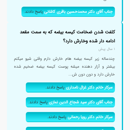
جناب آقای دکتر محمدحسین باقری کاشانی
پاسخ دادند.
کلفت شدن ضخامت کیسه بیضه که به سمت مقعد
ادامه دار شده وخارش دارد؟
۱ سال پیش
چندساله زیر کیسه بیضه هام خارش دارم وقتی شیو میکنم
بیشتر و آزار دهنده میشه پوست کیسه بیضه ضخیم شده
خارش دارد و دون دون ش...
سرکار خانم دکتر غزال نامداری
پاسخ دادند.
جناب آقای دکتر سید شجاع الدین نمازی
پاسخ دادند.
سرکار خانم دکتر رویا رحمانی
پاسخ دادند.