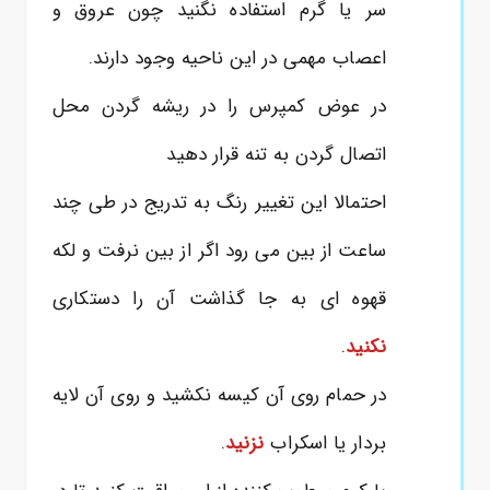
سر یا گرم استفاده نگنید چون عروق و
اعصاب مهمی در این ناحیه وجود دارند.
در عوض کمپرس را در ریشه گردن محل
اتصال گردن به تنه قرار دهید
احتمالا این تغییر رنگ به تدریج در طی چند
ساعت از بین می رود اگر از بین نرفت و لکه
قهوه ای به جا گذاشت آن را دستکاری
نکنید
.
در حمام روی آن کیسه نکشید و روی آن لایه
بردار یا اسکراب
نزنید
.