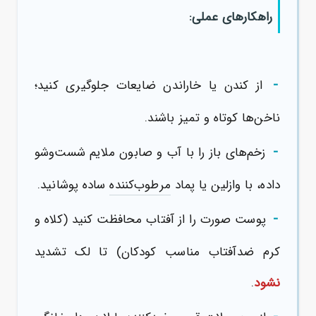
راهکارهای عملی:
-
از کندن یا خاراندن ضایعات جلوگیری کنید؛
ناخن‌ها کوتاه و تمیز باشند.
-
زخم‌های باز را با آب و صابون ملایم شست‌وشو
داده، با وازلین یا پماد
مرطوب‌کننده
ساده پوشانید.
-
پوست صورت را از آفتاب محافظت کنید (کلاه و
کرم ضدآفتاب مناسب کودکان) تا لک تشدید
نشود
.