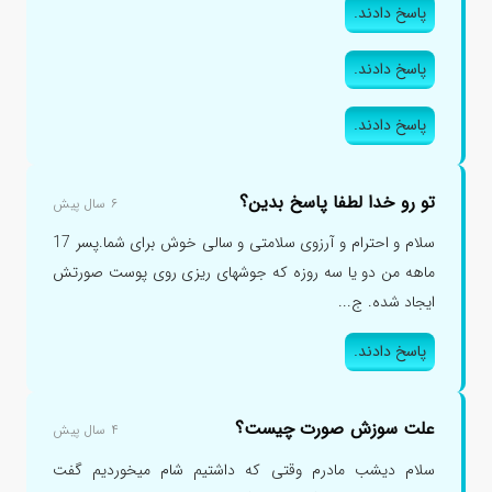
پاسخ دادند.
پاسخ دادند.
پاسخ دادند.
تو رو خدا لطفا پاسخ بدین؟
۶ سال پیش
سلام و احترام و آرزوی سلامتی و سالی خوش برای شما.پسر 17
ماهه من دو یا سه روزه که جوشهای ریزی روی پوست صورتش
ایجاد شده. ج...
پاسخ دادند.
علت سوزش صورت چیست؟
۴ سال پیش
سلام دیشب مادرم وقتی که داشتیم شام میخوردیم گفت