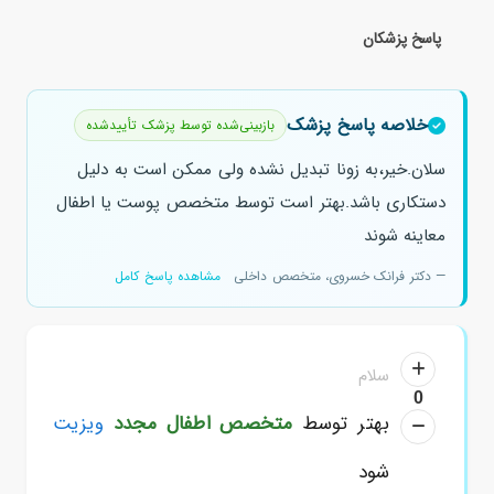
پاسخ پزشکان
خلاصه پاسخ پزشک
بازبینی‌شده توسط پزشک تأییدشده
سلان.خیر،به زونا تبدیل نشده ولی ممکن است به دلیل
دستکاری باشد.بهتر است توسط متخصص پوست یا اطفال
معاینه شوند
— دکتر فرانک خسروی، متخصص داخلی
مشاهده پاسخ کامل
سلام
0
بهتر توسط
متخصص اطفال مجدد
ویزیت
شود