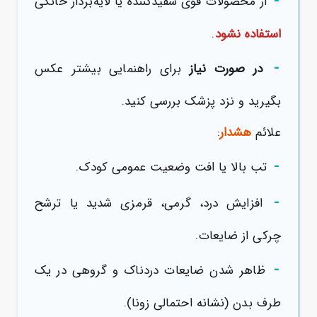
-
از محصولات قوی سفیدکننده یا لایه‌بردار خانگی
استفاده نشود
.
-
در صورت نیاز
برای راهنمایی بیشتر عکس
بگیرید و نزد پزشک بررسی کنید.
علائم
هشدار
:
-
تب بالا یا افت وضعیت عمومی کودک.
-
افزایش درد، گرمی، قرمزی شدید یا ترشح
چرکی از ضایعات.
-
ظاهر شدن ضایعات دردناک و گروهی در یک
طرف بدن (نشانه احتمالی زونا).