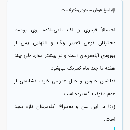
پاسخ هوش مصنوعی
دکترهَست
احتمالاً قرمزی و لک باقی‌مانده روی پوست
دخترتان نوعی تغییر رنگ و التهابی پس از
بهبودی آبله‌مرغان است و در بیشتر موارد طی چند
هفته تا چند ماه کمرنگ می‌شود.
نداشتن خارش و حال عمومی خوب نشانه‌ای از
عدم عفونت گسترده است.
زونا در این سن و به‌سراغ آبله‌مرغان تازه بعید
است.