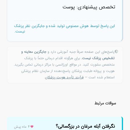
تخصص پیشنهادی: پوست
این پاسخ توسط هوش مصنوعی تولید شده و جایگزین نظر پزشک
نیست.
پاسخ‌های این صفحه صرفاً جنبه آموزشی دارد و
جایگزین معاینه و
تشخیص پزشک نیست.
برای هرگونه اقدام درمانی حتماً با پزشک
متخصص مشورت کنید. در مواقع اورژانسی با مراکز درمانی تماس بگیرید.
هویت و پروانه طبابت پزشکان پاسخ‌دهنده از سازمان نظام پزشکی
استعلام شده است —
فرآیند تأیید هویت پزشکان
.
سوالات مرتبط
نگرفتن آبله مرغان در بزرگسالی؟
۴ ماه پیش