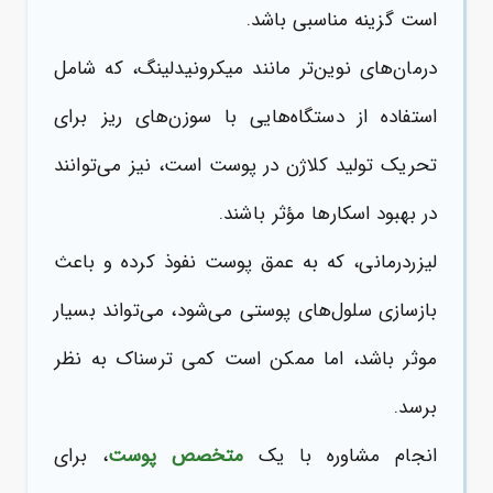
است گزینه مناسبی باشد.
درمان‌های نوین‌تر مانند میکرونیدلینگ، که شامل
استفاده از دستگاه‌هایی با سوزن‌های ریز برای
تحریک تولید کلاژن در پوست است، نیز می‌توانند
در بهبود اسکارها مؤثر باشند.
لیزردرمانی، که به عمق پوست نفوذ کرده و باعث
بازسازی سلول‌های پوستی می‌شود، می‌تواند بسیار
موثر باشد، اما ممکن است کمی ترسناک به نظر
برسد.
انجام مشاوره با یک
متخصص پوست
، برای