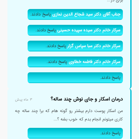
برای در...
جناب آقای دکتر سید شجاع الدین نمازی
پاسخ دادند.
سرکار خانم دکتر سیده سپیده حسینی
پاسخ دادند.
سرکار خانم دکتر سبا سپاس گزار
پاسخ دادند.
سرکار خانم دکتر فاطمه خطاوی
پاسخ دادند.
پاسخ دادند.
درمان اسکار و جای نوش چند ساله؟
۳ ماه پیش
من اسکار پوست دارم بیشتر رو گونه هام که برا چند ساله چه
کاری میتونم انجام بدم که خوب بشه ؟...
پاسخ دادند.