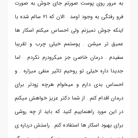
به مرور روی پوست صورتم جای جوش به صورت
فرو رفتگی به وجود اومد . الان که ۲۱ سالم شده با
اینکه جوش نمیزنم ولی احساس میکنم اسکار ها
عمیق تر میشن . پوستمم خیلی چرب و تقریبا
سفیدم . درمان خاصی جز میکرودرم نکردم . اما
جدیدا داره خیلی تو روحیم تاثیر منفی میزاره . و
احساس بدی دارم و میخوام هرچه زودتر برای
درمان اقدام کنم . از شما دکتر عزیز خواهش میکنم
در این مورد راهنماییم کنید که باید از چه روشی
برای بهبود اسکار ها استفاده کنم . راستش درباره ی