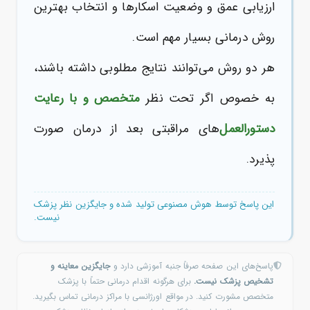
ارزیابی عمق و وضعیت اسکارها و انتخاب بهترین
روش درمانی بسیار مهم است.
هر دو روش می‌توانند نتایج مطلوبی داشته باشند،
به خصوص اگر تحت نظر
متخصص و با رعایت
دستورالعمل
‌های مراقبتی بعد از درمان صورت
پذیرد.
این پاسخ توسط هوش مصنوعی تولید شده و جایگزین نظر پزشک
نیست.
پاسخ‌های این صفحه صرفاً جنبه آموزشی دارد و
جایگزین معاینه و
تشخیص پزشک نیست.
برای هرگونه اقدام درمانی حتماً با پزشک
متخصص مشورت کنید. در مواقع اورژانسی با مراکز درمانی تماس بگیرید.