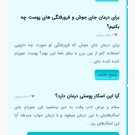
برای درمان جای جوش و فرورفتگی های پوست چه
بکنیم؟
۹ سال پیش
برای درمان جای جوش که فرورفتگی تو صورت چه دارویی
استفاده کنم از بین برن یا بنظر شما لیزر بهتر؟ پوست صورتم
کنده کنده جای ...
پاسخ دادند.
آیا این اسکار پوستی درمان دارد؟
۶ ماه پیش
سلام و عرص ادب وقت به خیر ببخشید این صورتم جای
اسکارهایش با لیزر درمان میشود و با درمان حواب میدهد آیا
این اسکارهای ریز ...