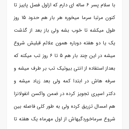
با سلام پسر ۶ ساله ای دارم که ازاول فصل پاییز تا
کنون مرتبا سرما میخوره هر بار هم حدود ۱۵ روز
طول میکشه تا خوب بشه ولی باز بعد از گذشت
یک یا دو هفته دوباره همون علائم قبلیش شروع
میشه در این چند بار هم ۵ تا ۶ روز تب میکنه که
بعداز استفاده از انتی بیوتیک تب بر طرف میشه و
سرفه هاش در ابتدا کمه ولی بعد زیاد میشه و
دکتر اسپری تجویز کرده در ضمن واکسن انفولانزا
هم امسال تزریق کرده ولی به طور کلی فاصله بین
شروع سرماخوردگیهاش از اول مهرماه یک هفته تا