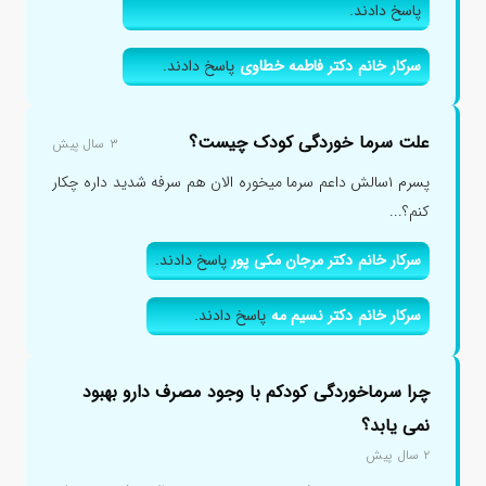
پاسخ دادند.
سرکار خانم دکتر فاطمه خطاوی
پاسخ دادند.
علت سرما خوردگی کودک چیست؟
۳ سال پیش
پسرم ۱سالش داعم سرما میخوره الان هم سرفه شدید داره چکار
کنم؟...
سرکار خانم دکتر مرجان مکی پور
پاسخ دادند.
سرکار خانم دکتر نسیم مه
پاسخ دادند.
چرا سرماخوردگی کودکم با وجود مصرف دارو بهبود
نمی یابد؟
۲ سال پیش