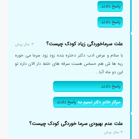
پاسخ دادند.
پاسخ دادند.
علت سرماخوردگی زیاد کودک چیست؟
۳ سال پیش
با سلام و عرض ادب دکتر دختره بنده زود زود سرما می خوره
ریه ها ش هم حساس هست سرفه های خلط دار الان داره تو
این دو ماه 3با...
پاسخ دادند.
سرکار خانم دکتر نسیم مه
پاسخ دادند.
علت عدم بهبودی سرما خوردگی کودک چیست؟
۳ سال پیش