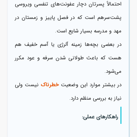
احتمالاً پسرتان دچار عفونت‌های تنفسی ویروسی
پشت‌سرهم است که در فصل پاییز و زمستان در
مهد و مدرسه بسیار شایع است.
در بعضی بچه‌ها زمینه آلرژی یا آسم خفیف هم
هست که باعث طولانی شدن سرفه و عود مکرر
می‌شود.
در بیشتر موارد این وضعیت
خطرناک
نیست ولی
نیاز به بررسی منظم دارد.
راهکارهای عملی: