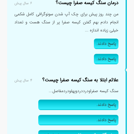
درمان سنگ کیسه صفرا چیست؟
۶ سال پیش
من چند روز پیش برای چک آپ شدن سونوگرافی کامل شکمی
انجام دادم بهم گفتن کیسه صفرا پر از سنگ هست و تعداد
خیلی زیاده اندازه ...
پاسخ دادند.
پاسخ دادند.
علائم ابتلا به سنگ کیسه صفرا چیست؟
۴ سال پیش
سنگ کیسه صفراودرددردوپهلودردمفاصل...
پاسخ دادند.
پاسخ دادند.