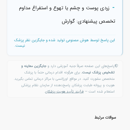
-
زردی پوست و چشم یا تهوع و استفراغ مداوم
تخصص پیشنهادی: گوارش
این پاسخ توسط هوش مصنوعی تولید شده و جایگزین نظر پزشک
نیست.
پاسخ‌های این صفحه صرفاً جنبه آموزشی دارد و
جایگزین معاینه و
تشخیص پزشک نیست.
برای هرگونه اقدام درمانی حتماً با پزشک
متخصص مشورت کنید. در مواقع اورژانسی با مراکز درمانی تماس بگیرید.
هویت و پروانه طبابت پزشکان پاسخ‌دهنده از سازمان نظام پزشکی
استعلام شده است —
فرآیند تأیید هویت پزشکان
.
سوالات مرتبط