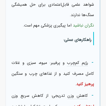
شواهد علمی قابل‌اعتمادی برای حل همیشگی
سنگ‌ها ندارند.
نگران نباشید
اما پیگیری پزشکی مهم است.
راهکارهای عملی:
-
رژیم کم‌چرب
و پرفیبر: میوه، سبزی و غلات
کامل مصرف کنید و از غذاهای چرب و سنگین
پرهیز کنید
.
-
کاهش وزن
تدریجی: از کاهش سریع وزن