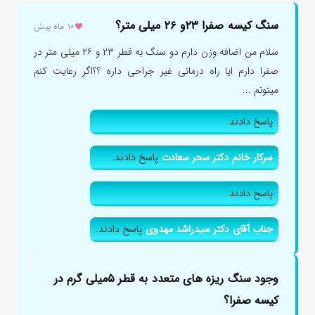
سنگ کیسه صفرا ۲۳و ۲۶ میلی متر؟
۱۰ ماه پیش
سلام من اضافه وزن دارم دو سنگ به قطر ۲۳ و ۲۶ میلی متر در
صفرا دارم ایا راه درمانی غیر جراحی داره ؟؟اگر رعایت کنم
میتونم ...
پاسخ دادند.
سرکار خانم دکتر سحر سعادت
پاسخ دادند.
پاسخ دادند.
جناب آقای دکتر سیدراشد مهدوی
پاسخ دادند.
وجود سنگ ریزه های متعدد به قطر ۵میلی گرم در
کیسه صفرا؟