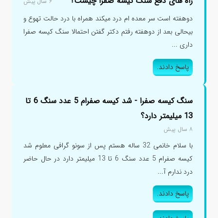
راه های دفع سنگ کیسه صفرا چیست؟
۶ سال پیش
دوهفته است سر معده ام درد میکند همراه با درد حالت تهوع و
بیحالی بعد از دوهفته رفتم دکتر گفتن احتمالا سنگ کیسه صفرا
داری ...
پاسخ دادند.
سنگ کیسه صفرا - شد کیسه صفرام 5 عدد سنگ 6 تا
13 میلیمتر دارد؟
۸ سال پیش
با سلام خانمی 32 ساله هستم پس از سونو گرافی معلوم شد
کیسه صفرام 5 عدد سنگ 6 تا 13 میلیمتر دارد در حال حاضر
درد ندارم آ...
پاسخ دادند.