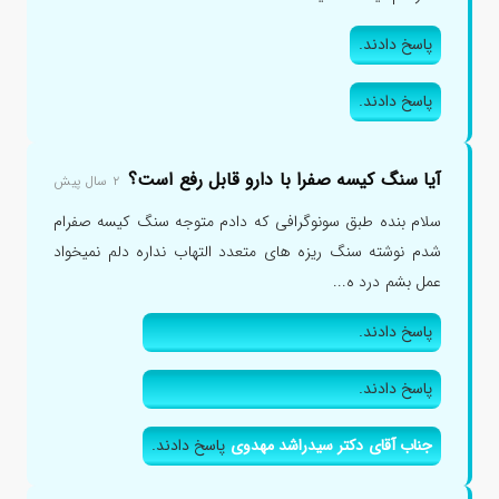
پاسخ دادند.
پاسخ دادند.
آیا سنگ کیسه صفرا با دارو قابل رفع است؟
۲ سال پیش
سلام بنده طبق سونوگرافی که دادم متوجه سنگ کیسه صفرام
شدم نوشته سنگ ریزه های متعدد التهاب نداره دلم نمیخواد
عمل بشم درد ه...
پاسخ دادند.
پاسخ دادند.
جناب آقای دکتر سیدراشد مهدوی
پاسخ دادند.