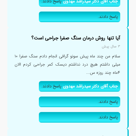
جناب آقای دکتر سیدراشد مهدوی
پاسخ دادند.
پاسخ دادند.
آیا تنها روش درمان سنگ صفرا جراحی است؟
۳ سال پیش
سلام من چند ماه پیش سونو گرافی انجام دادم سنگ صفرا ۱۰
میلی داشتم هیچ درد نداشتم دیسک کمر جراحی کردم الان
۴ماه چند روزه س...
جناب آقای دکتر سیدراشد مهدوی
پاسخ دادند.
پاسخ دادند.
پاسخ دادند.