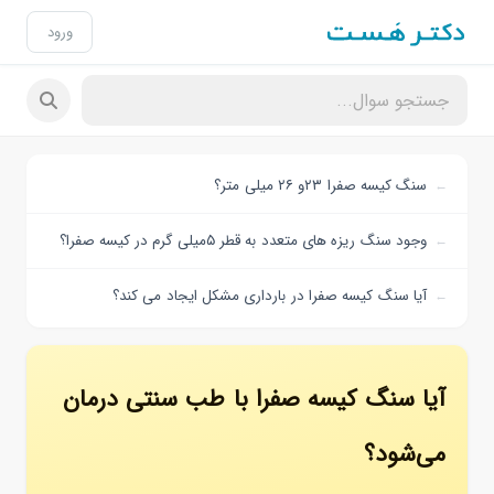
ورود
سنگ کیسه صفرا ۲۳و ۲۶ میلی متر؟
وجود سنگ ریزه های متعدد به قطر ۵میلی گرم در کیسه صفرا؟
آیا سنگ کیسه صفرا در بارداری مشکل ایجاد می کند؟
آیا سنگ کیسه صفرا با طب سنتی درمان
می‌شود؟