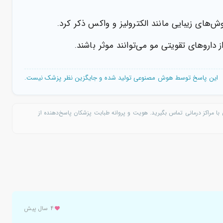
‌های زیبایی مانند الکترولیز و واکس ذکر کرد.
داروهای تقویتی مو می‌توانند موثر باشند.
این پاسخ توسط هوش مصنوعی تولید شده و جایگزین نظر پزشک نیست.
با مراکز درمانی تماس بگیرید. هویت و پروانه طبابت پزشکان پاسخ‌دهنده از
۴ سال پیش