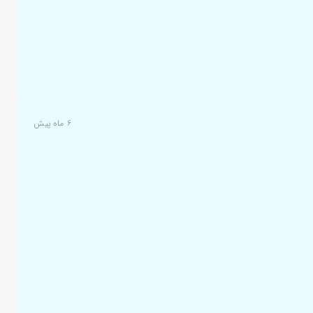
۶ ماه پیش