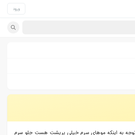
ورود
ا توجه به اینکه موهای سرم خیلی پرپشت هست جلو سرم