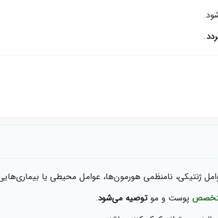
ود.
دد
.
امل ژنتیکی، نامنظمی هورمون‌ها، عوامل محیطی یا بیماری‌هایی 
تخصص
پوست و مو
توصیه می‌شود
.