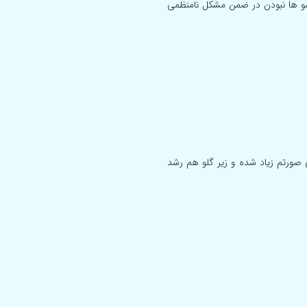
 این مو ها نبودن در ضمن مشکل نامنظمی
ورتم زیاد شده و زیر گلو هم رشد