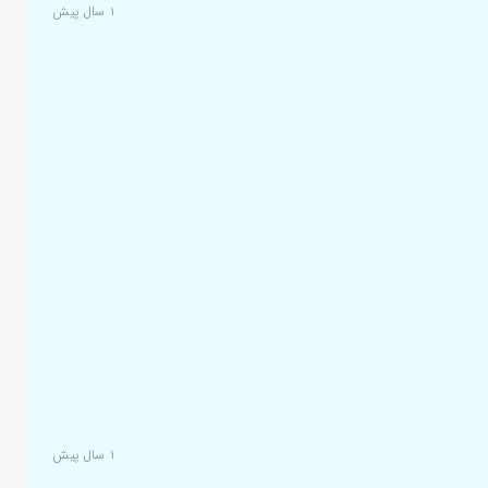
۱ سال پیش
۱ سال پیش