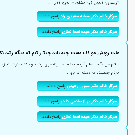
اتیسترون تجویز کرد مشاهدی هیچ تغیی...
سرکار خانم دکتر سمانه سعیدی راد
پاسخ دادند.
سرکار خانم دکتر سیده اسما نمازی
پاسخ دادند.
علت رویش مو کف دست چیه باید چیکار کنم که دیگه رشد نکن
سلام من نگاه دستم کردم دیدم یه دونه موی زخیم و بلند حدودا اندا
کردم چسبیده به دستم اما بع...
سرکار خانم دکتر سوزان رحیمی
پاسخ دادند.
سرکار خانم دکتر بهناز خادمی دلجو
پاسخ دادند.
سرکار خانم دکتر سیده اسما نمازی
پاسخ دادند.