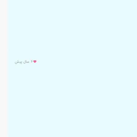
۶ سال پیش