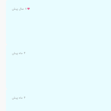
۸ سال پیش
۴ ماه پیش
۴ ماه پیش