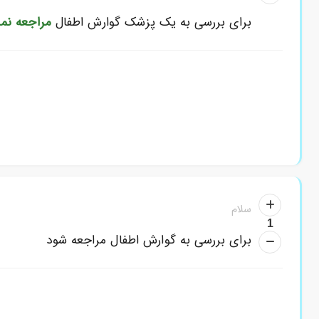
برای بررسی به یک پزشک گوارش اطفال
مراجعه نما
سلام
1
برای بررسی به گوارش اطفال مراجعه شود