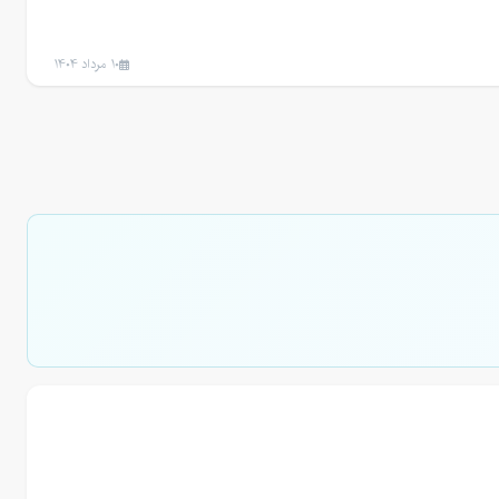
10 مرداد 1404