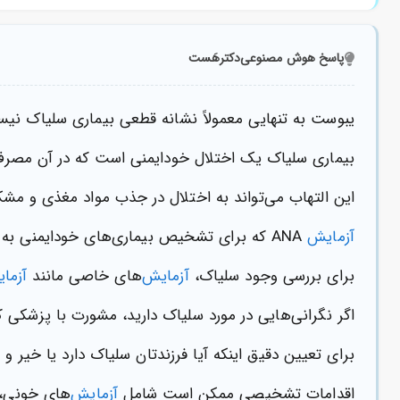
پاسخ هوش مصنوعی
دکترهَست
یبوست به تنهایی معمولاً نشانه قطعی بیماری سلیاک نیس
بیماری سلیاک یک اختلال خودایمنی است که در آن مصرف
این التهاب می‌تواند به اختلال در جذب مواد مغذی و مش
آزمایش
ANA که برای تشخیص بیماری‌های خودایمنی به کار می‌رود، معمولاً در تشخیص سلیاک مورد استفاده نیست.
برای بررسی وجود سلیاک،
آزمایش
‌های خاصی مانند
آزما
اگر نگرانی‌هایی در مورد سلیاک دارید، مشورت با پزشکی 
برای تعیین دقیق اینکه آیا فرزندتان سلیاک دارد یا خیر 
اقدامات تشخیصی ممکن است شامل
آزمایش
‌های خونی،