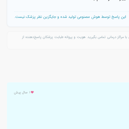
این پاسخ توسط هوش مصنوعی تولید شده و جایگزین نظر پزشک نیست.
با مراکز درمانی تماس بگیرید. هویت و پروانه طبابت پزشکان پاسخ‌دهنده از
۱ سال پیش