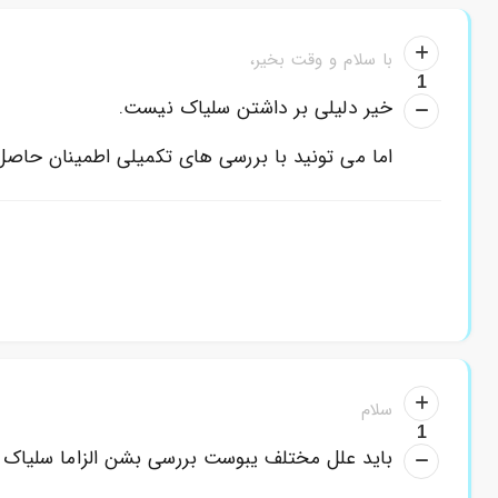
با سلام و وقت بخیر،
1
خیر دلیلی بر داشتن سلیاک نیست.
اما می تونید با بررسی های تکمیلی اطمینان حاصل 
سلام
1
باید علل مختلف یبوست بررسی بشن الزاما سلیاک