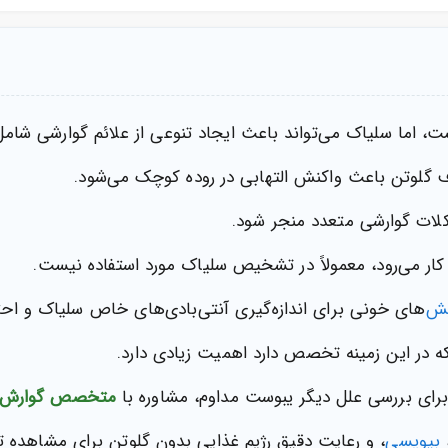
ت، اما سلیاک می‌تواند باعث ایجاد تنوعی از علائم گوارشی شام
 گلوتن باعث واکنش التهابی در روده کوچک می‌شود.
کلات گوارشی متعدد منجر شود.
یش
‌های خونی برای اندازه‌گیری آنتی‌بادی‌های خاص سلیاک و احتم
که در این زمینه تخصص دارد اهمیت زیادی دارد.
و برای بررسی علل دیگر یبوست مداوم، مشاوره با
متخصص گوارش 
بیوپسی
، و رعایت دقیق
رژیم غذایی
بدون گلوتن برای مشاهده تغی