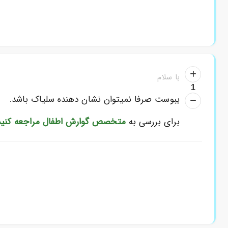
با سلام
1
یبوست صرفا نمیتوان نشان دهنده سلیاک باشد.
برای بررسی به
متخصص گوارش اطفال
مراجعه کنید