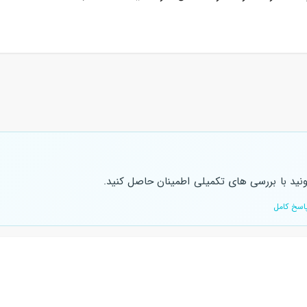
ونید با بررسی های تکمیلی اطمینان حاصل کنید.
اسخ کامل