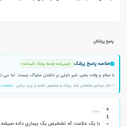
پاسخ پزشکان
خلاصه پاسخ پزشک
بازبینی‌شده توسط پزشک تأییدشده
با سلام و وقت بخیر، خیر دلیلی بر داشتن سلیاک نیست. اما می ت
— دکتر سیدامیر طباطبائی زاده، پزشک و متخصص تغذیه و رژیم درمانی
مشاهده پ
سلام
1
با یک علامت که تشخیص یک بیماری داده نمیشه.