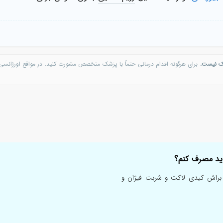
ک نیست.
برای هرگونه اقدام درمانی حتماً با پزشک متخصص مشورت کنید. در مواقع اورژانسی 
ست و دکتر براش کیدی لاکت و شربت فیژان و