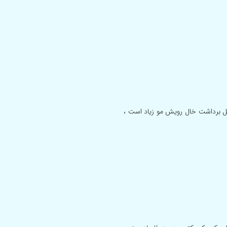
ل برداشت خال رویش مو زیاد است ،