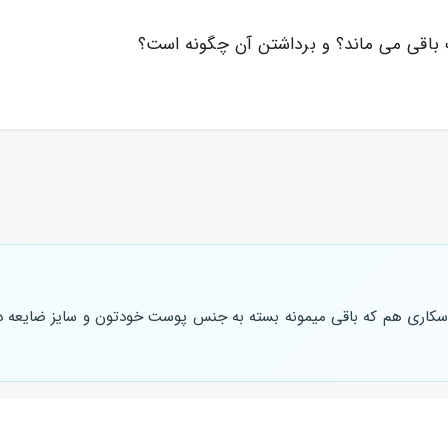
 باقی می ماند؟ و برداشتن آن چگونه است؟
ن اسکاری هم که باقی میمونه بسته به جنس پوست خودتون و سایز ضایعه دا