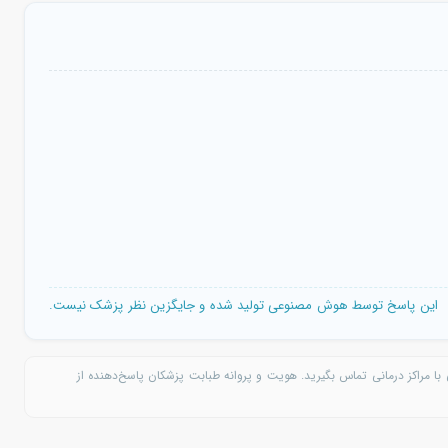
این پاسخ توسط هوش مصنوعی تولید شده و جایگزین نظر پزشک نیست.
با مراکز درمانی تماس بگیرید. هویت و پروانه طبابت پزشکان پاسخ‌دهنده از