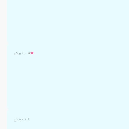
۱۱ ماه پیش
۹ ماه پیش