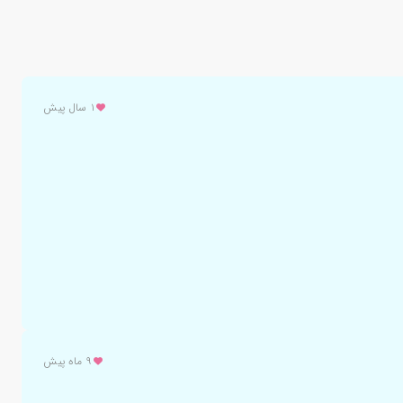
۱ سال پیش
۹ ماه پیش