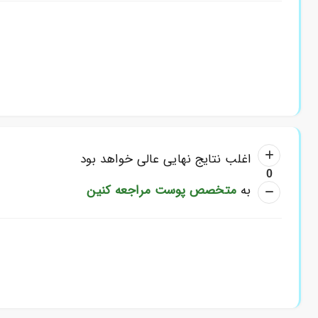
اغلب نتایج نهایی عالی خواهد بود
0
به
متخصص پوست مراجعه کنین