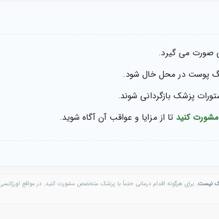
ی صورت می گیرد.
رنگ پوست در محل خال شود.
تورات پزشک بازگردانی شوند.
مشورت کنید
تا از مزایا و عواقب آن آگاه شوید.
ک نیست.
برای هرگونه اقدام درمانی حتماً با پزشک متخصص مشورت کنید. در مواقع اورژانسی 