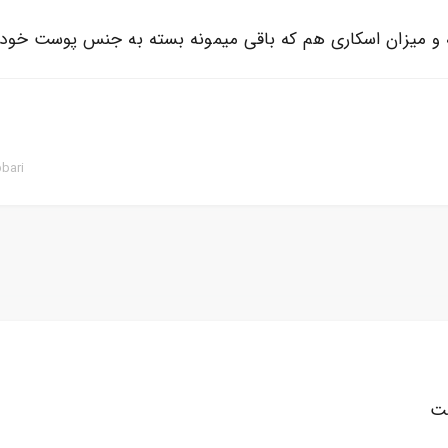
و میزان اسکاری هم که باقی میمونه بسته به جنس پوست خودتو
bari
ست