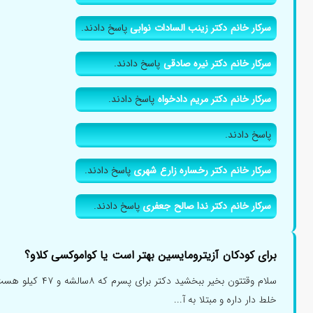
سرکار خانم دکتر سحر سعادت
پاسخ دادند.
سرکار خانم دکتر بهناز خادمی دلجو
پاسخ دادند.
سرکار خانم دکتر زینب السادات نوابی
پاسخ دادند.
سرکار خانم دکتر نیره صادقی
پاسخ دادند.
سرکار خانم دکتر مریم دادخواه
پاسخ دادند.
پاسخ دادند.
سرکار خانم دکتر رخساره زارع شهری
پاسخ دادند.
سرکار خانم دکتر ندا صالح جعفری
پاسخ دادند.