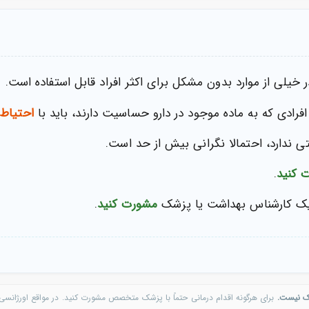
یلی از موارد بدون مشکل برای اکثر افراد قابل استفاده است.
فرادی که به ماده موجود در دارو حساسیت دارند، باید با
احتیاط
 ندارد، احتمالا نگرانی بیش از حد است.
 کنید
.
ک کارشناس بهداشت یا پزشک
مشورت کنید
.