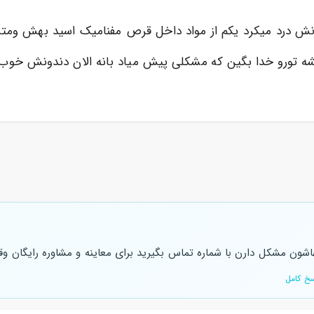
رد میکرد یکم از مواد داخل قرص مفنامیک اسید بهش ومترونی
شون مشکل دارن با شماره تماس بگیرید برای معاینه و مشاوره رایگان وق
خ کامل