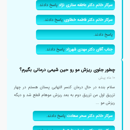
سرکار خانم دکتر عاطفه ستاری نژاد
پاسخ دادند.
سرکار خانم دکتر فاطمه خطاوی
پاسخ دادند.
پاسخ دادند.
جناب آقای دکتر مهدی شهرزاد
پاسخ دادند.
چطور جلوی ریزش مو رو حین شیمی درمانی بگیرم؟
۱۰ ماه پیش
سلام بنده در حال درمان کنسر التهابی پستان هستم در چهار
تزریق اول من تزریق دوم به بعد ریزش موهام قطع شد و دیگه
ریزش مو ...
سرکار خانم دکتر سحر سعادت
پاسخ دادند.