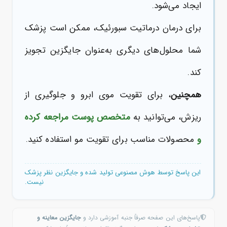
ایجاد می‌شود.
برای درمان درماتیت سبورئیک، ممکن است پزشک
شما محلول‌های دیگری به‌عنوان جایگزین تجویز
کند.
همچنین
، برای تقویت موی ابرو و جلوگیری از
ریزش، می‌توانید به
متخصص پوست مراجعه کرده
و
محصولات مناسب برای تقویت مو استفاده کنید.
این پاسخ توسط هوش مصنوعی تولید شده و جایگزین نظر پزشک
نیست.
پاسخ‌های این صفحه صرفاً جنبه آموزشی دارد و
جایگزین معاینه و