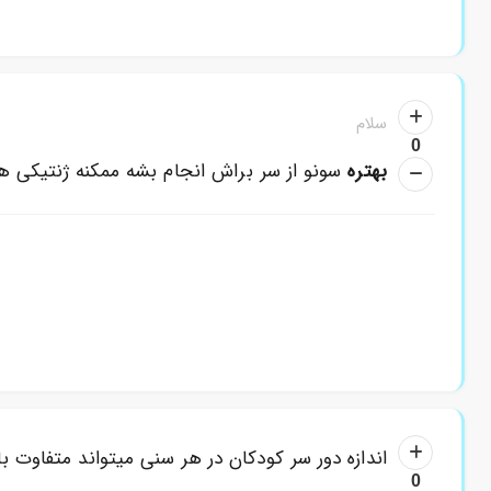
سلام
0
بهتره
سونو از سر براش انجام بشه ممکنه ژنتیکی ه
اندازه دور سر کودکان در هر سنی میتواند متفاوت
0