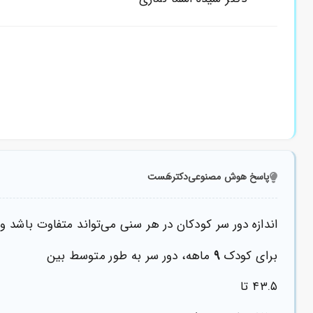
پاسخ هوش مصنوعی
دکترهَست
اندازه دور سر کودکان در هر سنی می‌تواند متفاوت باش
۹
برای کودک
ماهه، دور سر به طور متوسط بین
۴۳.۵ تا