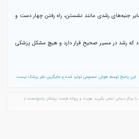
ر سایر جنبه‌های رشدی مانند نشستن، راه رفتن چهار دست و
 که رشد در مسیر صحیح قرار دارد و هیچ مشکل پزشکی
این پاسخ توسط هوش مصنوعی تولید شده و جایگزین نظر پزشک نیست.
با مراکز درمانی تماس بگیرید. هویت و پروانه طبابت پزشکان پاسخ‌دهنده از