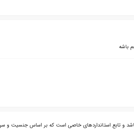
م باشه
 باشد و تابع استانداردهای خاصی است که بر اساس جنسیت و س