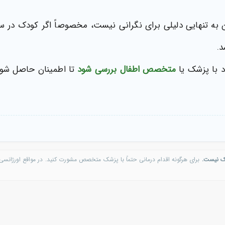
 اما این به تنهایی دلیلی برای نگرانی نیست، مخصوصاً اگر کودک د
د.
د با پزشک یا
متخصص اطفال
بررسی شود
تا اطمینان حاصل شود
ک نیست.
برای هرگونه اقدام درمانی حتماً با پزشک متخصص مشورت کنید. در مواقع اورژانسی 