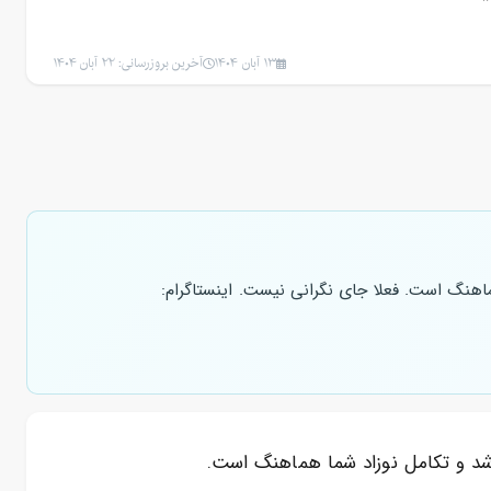
13 آبان 1404
آخرین بروزرسانی: 22 آبان 1404
ست و با رشد و تکامل نوزاد شما هماهنگ است. فعلا جای نگرانی نیست. اینستاگرام:
شد و تکامل نوزاد شما هماهنگ است.