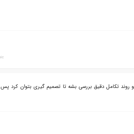
nic
 روند تکامل دقیق بررسی بشه تا تصمیم گیری بتوان کرد پس