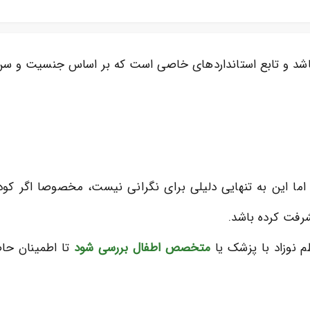
 باشد و تابع استانداردهای خاصی است که بر اساس جنسیت و س
ین است اما این به تنهایی دلیلی برای نگرانی نیست، مخصوصا اگر 
شرفت کرده باشد.
م نوزاد با پزشک یا
متخصص اطفال
بررسی شود
تا اطمینان حا