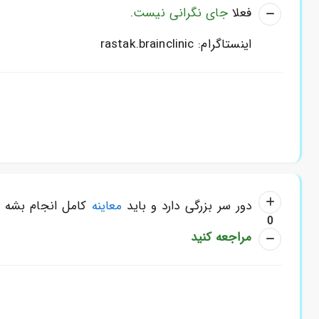
فعلا
جای نگرانی نیست
.
اینستاگرام: rastak.brainclinic
دور سر بزرگی دارد و باید
معاینه
کامل انجام بشه و
0
مراجعه کنید