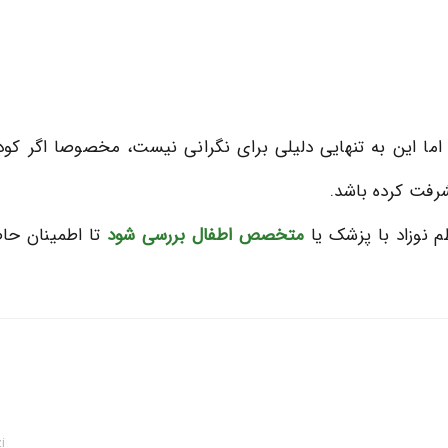
ین است اما این به تنهایی دلیلی برای نگرانی نیست، مخصوصا اگر 
شرفت کرده باشد.
م نوزاد با پزشک یا
متخصص اطفال
بررسی شود
تا اطمینان حا
i