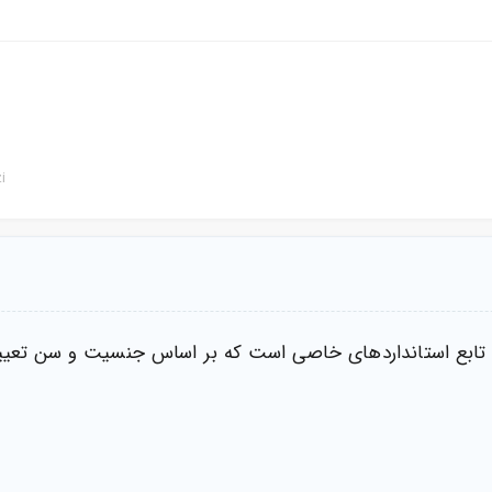
i
د و تابع استانداردهای خاصی است که بر اساس جنسیت و سن تعیی