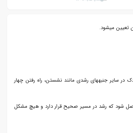
ن تعیین میشود.
کودک در سایر جنبههای رشدی مانند نشستن، راه رفتن چهار
صل شود که رشد در مسیر صحیح قرار دارد و هیچ مشکل