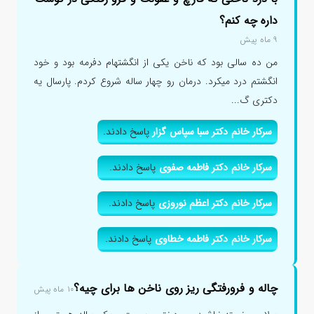
داره چه کنم؟
۹ ماه پیش
من ده سالی بود که ناخن یکی از انگشتهام دفرمه بود و خود
انگشتم درد میکرد. درمان رو چهار ساله شروع کردم. پارسال یه
دکتری گ...
سرکار خانم دکتر سبا سپاس گزار
پاسخ دادند.
سرکار خانم دکتر فاطمه صفوی
پاسخ دادند.
سرکار خانم دکتر اعظم نوروزی
پاسخ دادند.
سرکار خانم دکتر فاطمه خطاوی
پاسخ دادند.
چاله و فرورفتگی ریز روی ناخن ها برای چیه؟
۱۰ ماه پیش