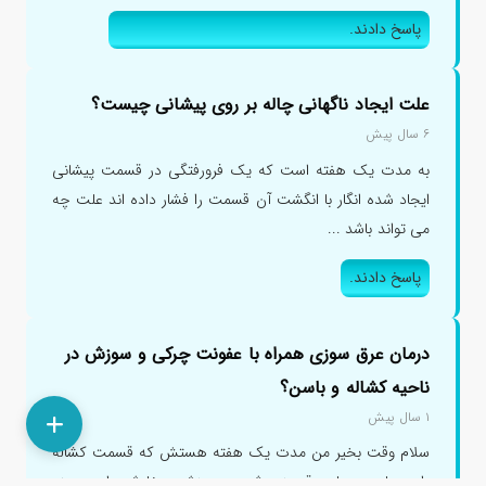
پاسخ دادند.
علت ایجاد ناگهانی چاله بر روی پیشانی چیست؟
۶ سال پیش
به مدت یک هفته است که یک فرورفتگی در قسمت پیشانی
ایجاد شده انگار با انگشت آن قسمت را فشار داده اند علت چه
می تواند باشد ...
پاسخ دادند.
درمان عرق سوزی همراه با عفونت چرکی و سوزش در
ناحیه کشاله و باسن؟
۱ سال پیش
سلام وقت بخیر من مدت یک هفته هستش که قسمت کشاله
ران و باسن دچار عرقسوزی شده و سوزش و خارش داره و چند