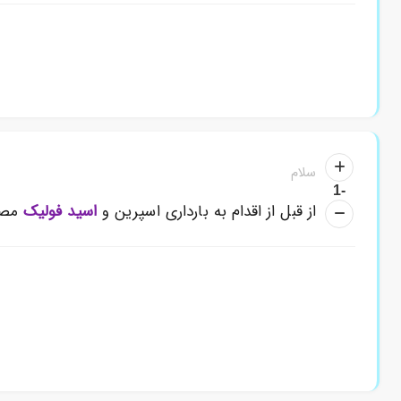
سلام
-1
از قبل از اقدام به بارداری اسپرین و
اسید فولیک
مصر