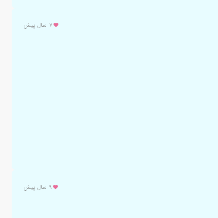
۷ سال پیش
۹ سال پیش