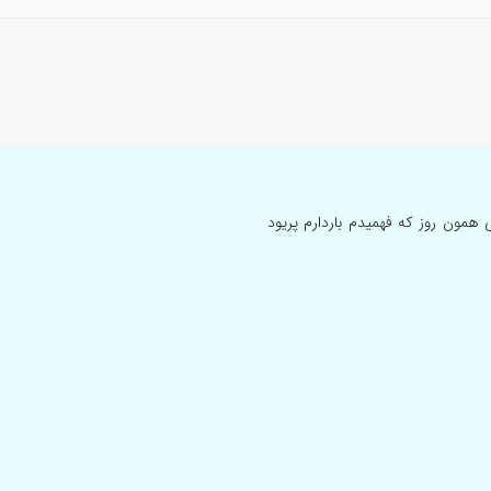
ی همون روز که فهمیدم باردارم پریود