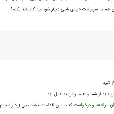
کی هم به سرنوشت دوتای قبلی دچار شود چه کار باید بکنم؟
کنید.
باید از شما و همسرتان به عمل آید.
 مراجعه و درخواست
کنید، این اقدامات تشخیصی زودتر انجام