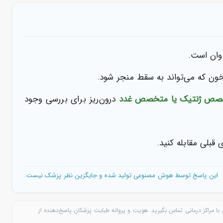
اوان است.
ون که می‌تواند به سقط منجر شود.
صص ژنتیک یا متخصص غدد
درون‌ریز برای بررسی وجود
قبلی مقابله کنید.
این پاسخ توسط هوش مصنوعی تولید شده و جایگزین نظر پزشک نیست.
با مراکز درمانی تماس بگیرید. هویت و پروانه طبابت پزشکان پاسخ‌دهنده از