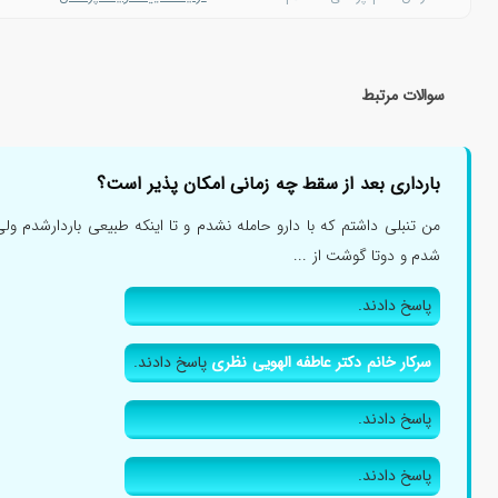
سوالات مرتبط
بارداری بعد از سقط چه زمانی امکان پذیر است؟
من تنبلی داشتم که با دارو حامله نشدم و تا اینکه طبیعی باردارشدم ول
شدم و دوتا گوشت از ...
پاسخ دادند.
سرکار خانم دکتر عاطفه الهویی نظری
پاسخ دادند.
پاسخ دادند.
پاسخ دادند.