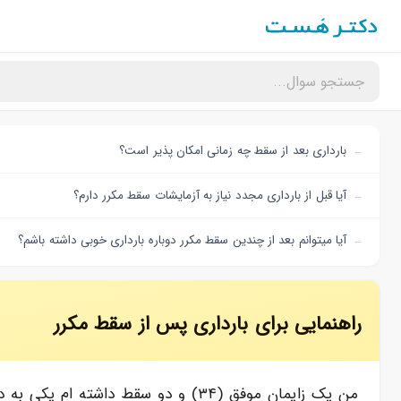
بارداری بعد از سقط چه زمانی امکان پذیر است؟
آیا قبل از بارداری مجدد نیاز به آزمایشات سقط مکرر دارم؟
آیا میتوانم بعد از چندین سقط مکرر دوباره بارداری خوبی داشته باشم؟
راهنمایی برای بارداری پس از سقط مکرر