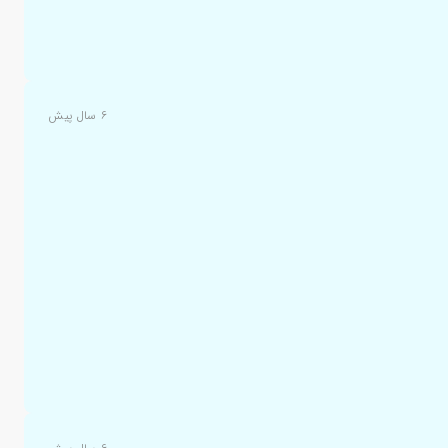
۶ سال پیش