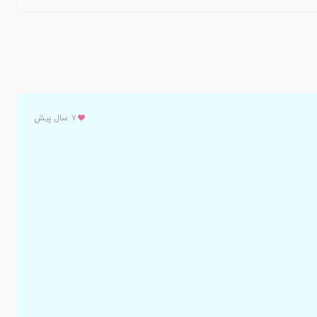
۷ سال پیش