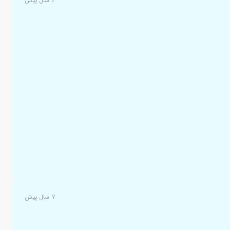
۶ سال پیش
۷ سال پیش