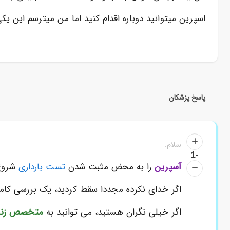
اسپرین میتوانید دوباره اقدام کنید اما من میترسم این ی
پاسخ پزشکان
سلام.
-1
آسپرین
را به محض مثبت شدن
تست بارداری
شروع 
اگر خدای نکرده مجددا سقط کردید، یک بررسی کامل 
اگر خیلی نگران هستید، می توانید به
متخصص زنان