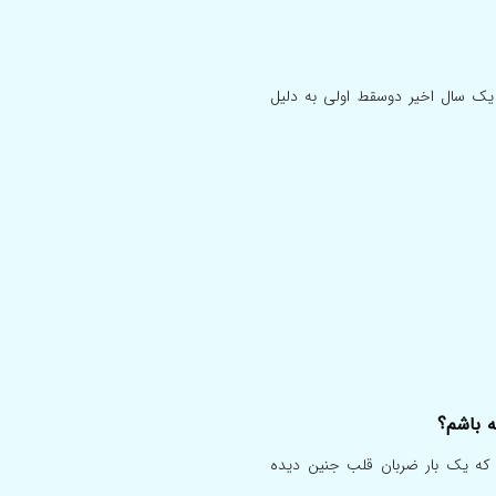
نیا اوردم در یک سال اخیر دوسقط اولی به دلیل
ه باشم؟
که یک بار ضربان قلب جنین دیده