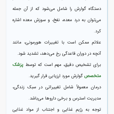
دستگاه گوارش را شامل می‌شود که از آن جمله
می‌توان به درد معده، نفخ، و سوزش معده اشاره
کرد.
علائم ممکن است با تغییرات هورمونی، مانند
آنچه در
دوران قاعدگی
رخ می‌دهد، تشدید شود.
برای تشخیص دقیق، مهم است که توسط
پزشک
متخصص
گوارش مورد ارزیابی قرار گیرید.
درمان معمولاً شامل تغییراتی در سبک زندگی،
مدیریت استرس و برخی داروها می‌باشد.
توجه به
رژیم غذایی
و اجتناب از مواد غذایی