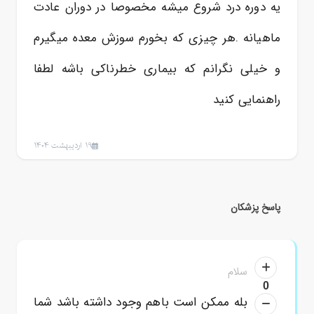
یه دوره درد شروع میشه مخصوصا در دوران عادت
ماهیانه .هر چیزی که بخورم سوزش معده میگیرم
و خیلی نگرانم که بیماری خطرناکی باشه لطفا
راهنمایی کنید
19 اردیبهشت 1404
پاسخ پزشکان
سلام
0
بله ممکن است باهم وجود داشته باشد شما