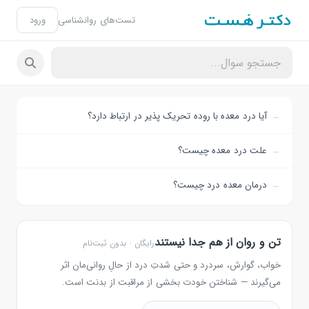
تست‌های روانشناسی
ورود
آیا درد معده با روده تحریک پذیر در ارتباط دارد؟
علت درد معده چیست؟
درمان معده درد چیست؟
تن و روان از هم جدا نیستند
رایگان · بدون ثبت‌نام
خواب، گوارش، سردرد و حتی شدتِ درد از حالِ روانی‌مان اثر
می‌گیرند — شناختن خودت بخشی از مراقبت از بدنت است.