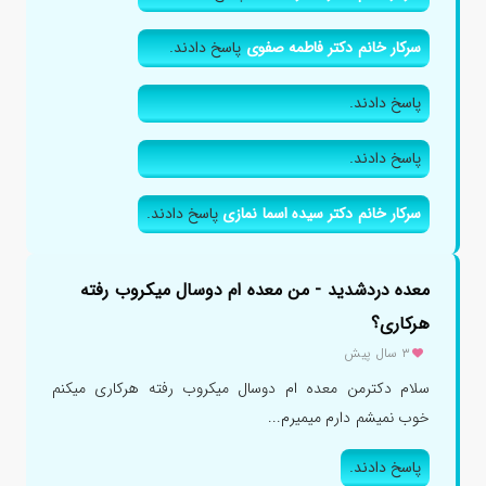
سرکار خانم دکتر فاطمه صفوی
پاسخ دادند.
پاسخ دادند.
پاسخ دادند.
سرکار خانم دکتر سیده اسما نمازی
پاسخ دادند.
معده دردشدید - من معده ام دوسال میکروب رفته
هرکاری؟
۳ سال پیش
سلام دکترمن معده ام دوسال میکروب رفته هرکاری میکنم
خوب نمیشم دارم میمیرم...
پاسخ دادند.