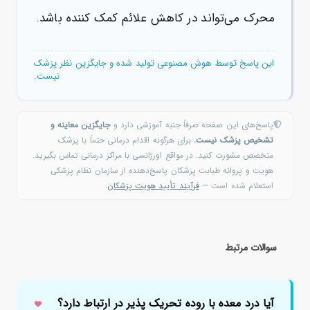
محرک می‌تواند در کاهش علائم کمک کننده باشد.
این پاسخ توسط هوش مصنوعی تولید شده و جایگزین نظر پزشک
نیست.
پاسخ‌های این صفحه صرفاً جنبه آموزشی دارد و
جایگزین معاینه و
تشخیص پزشک نیست.
برای هرگونه اقدام درمانی حتماً با پزشک
متخصص مشورت کنید. در مواقع اورژانسی با مراکز درمانی تماس بگیرید.
هویت و پروانه طبابت پزشکان پاسخ‌دهنده از سازمان نظام پزشکی
استعلام شده است —
فرآیند تأیید هویت پزشکان
.
سوالات مرتبط
آیا درد معده با روده تحریک پذیر در ارتباط دارد؟