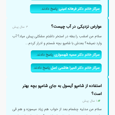
سرکار خانم دکتر فرهانه امینی
پاسخ دادند.
عوارض نزدیکی در آب چیست؟
۳ سال پیش
سلام من امشب را.بطه در استخر داشتم مشکلی پیش میاد؟ آب
وارد نمیشه؟ بعدش با شامپو بچه شستم و ادرار کردم...
سرکار خانم دکتر سمیه شهسواری
پاسخ دادند.
سرکار خانم دکتر المیرا هاشمی اصل
پاسخ دادند.
استفاده از شامپو آیسول به جای شامپو بچه بهتر
است؟
۱ سال پیش
سلام من مدتیه چشمام بعد از خواب هم زیاد میسوزه و هم قی