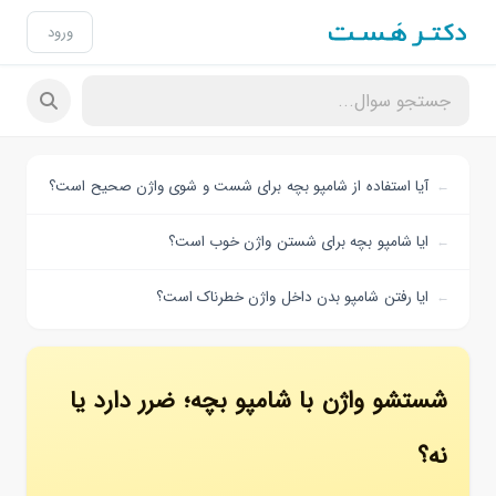
ورود
آیا استفاده از شامپو بچه برای شست و شوی واژن صحیح است؟
ایا شامپو بچه برای شستن واژن خوب است؟
ایا رفتن شامپو بدن داخل واژن خطرناک است؟
شستشو واژن با شامپو بچه؛ ضرر دارد یا
نه؟