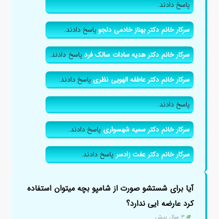
پاسخ دادند.
سرکار خانم دکتر بهناز خادمی دلجو
پاسخ دادند.
سرکار خانم دکتر هدیه سادات سالک فرد
پاسخ دادند.
سرکار خانم دکتر عاطفه الهویی نظری
پاسخ دادند.
پاسخ دادند.
سرکار خانم دکتر سمیه شهسواری
پاسخ دادند.
سرکار خانم دکتر عفت زادسر
پاسخ دادند.
آیا برای شستشو صورت از شامپو بچه میتوان استفاده
کرد عارضه ایی ندارد؟
۳ سال پیش