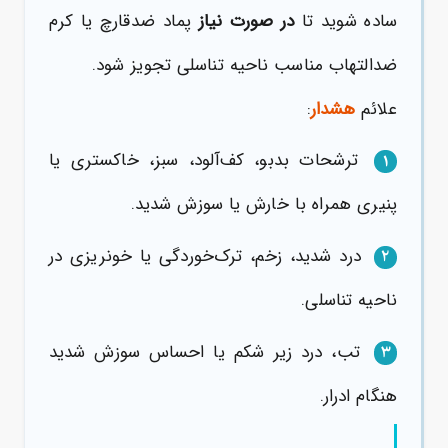
ساده شوید تا
در صورت نیاز
پماد ضدقارچ یا کرم
ضدالتهاب مناسب ناحیه تناسلی تجویز شود.
علائم
هشدار
:
ترشحات بدبو، کف‌آلود، سبز، خاکستری یا
۱
پنیری همراه با خارش یا سوزش شدید.
درد شدید، زخم، ترک‌خوردگی یا خونریزی در
۲
ناحیه تناسلی.
تب، درد زیر شکم یا احساس سوزش شدید
۳
هنگام ادرار.