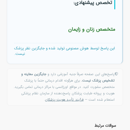
تخصص پیشنهادی:
متخصص زنان و زایمان
این پاسخ توسط هوش مصنوعی تولید شده و جایگزین نظر پزشک
نیست.
پاسخ‌های این صفحه صرفاً جنبه آموزشی دارد و
جایگزین معاینه و
تشخیص پزشک نیست.
برای هرگونه اقدام درمانی حتماً با پزشک
متخصص مشورت کنید. در مواقع اورژانسی با مراکز درمانی تماس بگیرید.
هویت و پروانه طبابت پزشکان پاسخ‌دهنده از سازمان نظام پزشکی
استعلام شده است —
فرآیند تأیید هویت پزشکان
.
سوالات مرتبط