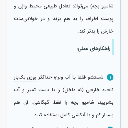
شامپو بچه) می‌تواند تعادل طبیعی محیط واژن و
پوست اطراف را به هم بزند و در طولانی‌مدت
خارش را بدتر کند.
راهکارهای عملی:
شستشو فقط با آب ولرم؛ حداکثر
روزی یک‌بار
۱
ناحیه خارجی (نه داخل) را با دست تمیز و آب
بشویید، شامپو بچه را فقط گهگاهی، آن هم
بسیار کم و با آبکشی کامل استفاده کنید.