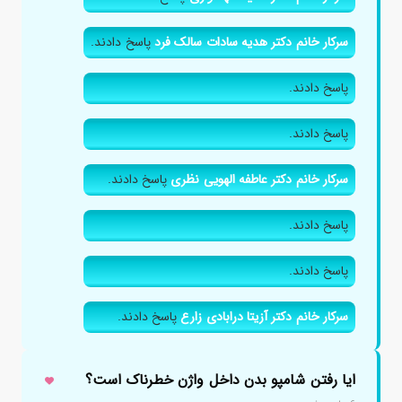
سرکار خانم دکتر هدیه سادات سالک فرد
پاسخ دادند.
پاسخ دادند.
پاسخ دادند.
سرکار خانم دکتر عاطفه الهویی نظری
پاسخ دادند.
پاسخ دادند.
پاسخ دادند.
سرکار خانم دکتر آزیتا درابادی زارع
پاسخ دادند.
ایا رفتن شامپو بدن داخل واژن خطرناک است؟