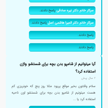
سرکار خانم دکتر نیره صادقی
پاسخ دادند.
سرکار خانم دکتر المیرا هاشمی اصل
پاسخ دادند.
پاسخ دادند.
پاسخ دادند.
آیا میتوانیم از شامپو بدن بچه برای شستشو واژن
استفاده کرد؟
۲ سال پیش
سلام وقتتون بخیر موقع پریود مثلا روز پنج که خونریزی کم
هست میتونیم از شامپو بدن بچه برای شستشو اون ناحیه
استفاده کرد یا ...