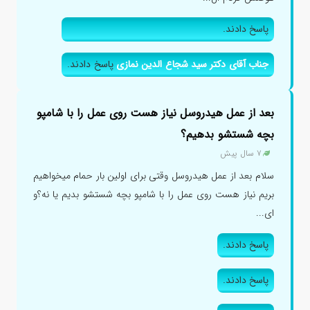
پاسخ دادند.
جناب آقای دکتر سید شجاع الدین نمازی
پاسخ دادند.
بعد از عمل هیدروسل نیاز هست روی عمل را با شامپو
بچه شستشو بدهیم؟
۷ سال پیش
سلام بعد از عمل هیدروسل وقتی برای اولین بار حمام میخواهیم
بریم نیاز هست روی عمل را با شامپو بچه شستشو بدیم یا نه؟و
ای...
پاسخ دادند.
پاسخ دادند.