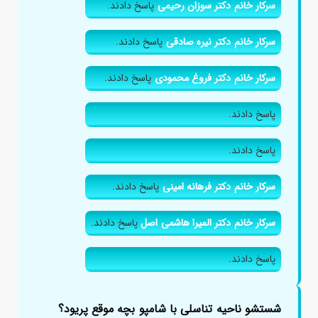
سرکار خانم دکتر سوزان رحیمی
پاسخ دادند.
سرکار خانم دکتر نیره صادقی
پاسخ دادند.
سرکار خانم دکتر فروغ محمودی
پاسخ دادند.
پاسخ دادند.
پاسخ دادند.
سرکار خانم دکتر فرهانه امینی
پاسخ دادند.
سرکار خانم دکتر المیرا هاشمی اصل
پاسخ دادند.
پاسخ دادند.
شستشو ناحیه تناسلی با شامپو بچه موقع پریود؟