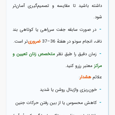
داشته باشید تا مقایسه و تصمیم‌گیری آسان‌تر
شود.
-
در صورت سابقه جفت سرراهی یا کوتاهی بند
ناف، انجام سونو در هفتهٔ 36–37
ضروری
‌تر است.
-
زمان دقیق را طبق نظر
متخصص زنان تعیین و
مرکز
معتبر رزرو کنید.
علائم
هشدار
:
-
خون‌ریزی واژینال روشن یا شدید
-
کاهش محسوس یا از بین رفتن حرکات جنین