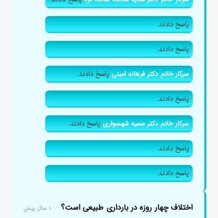
پاسخ دادند.
پاسخ دادند.
سرکار خانم دکتر فرهانه امینی
پاسخ دادند.
پاسخ دادند.
سرکار خانم دکتر سمیه شهسواری
پاسخ دادند.
پاسخ دادند.
پاسخ دادند.
اختلاف چهار روزه در بارداری طبیعی است؟
۱ سال پیش