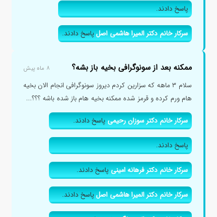
پاسخ دادند.
سرکار خانم دکتر المیرا هاشمی اصل
پاسخ دادند.
ممکنه بعد از سونوگرافی بخیه باز بشه؟
۸ ماه پیش
سلام ۳ ماهه که سزارین کردم دیروز سونوگرافی انجام الان بخیه
هام ورم کرده و قرمز شده ممکنه بخیه هام باز شده باشه ؟؟؟...
سرکار خانم دکتر سوزان رحیمی
پاسخ دادند.
پاسخ دادند.
سرکار خانم دکتر فرهانه امینی
پاسخ دادند.
سرکار خانم دکتر المیرا هاشمی اصل
پاسخ دادند.