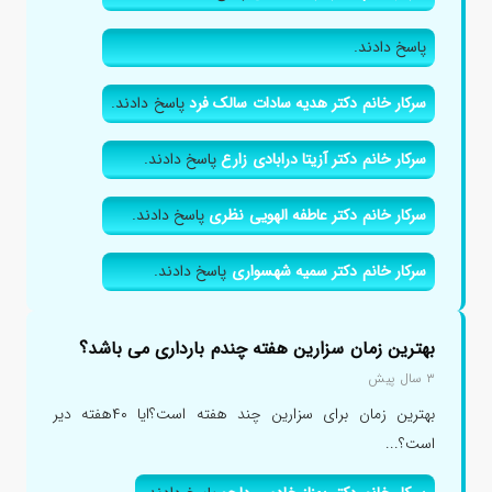
پاسخ دادند.
سرکار خانم دکتر هدیه سادات سالک فرد
پاسخ دادند.
سرکار خانم دکتر آزیتا درابادی زارع
پاسخ دادند.
سرکار خانم دکتر عاطفه الهویی نظری
پاسخ دادند.
سرکار خانم دکتر سمیه شهسواری
پاسخ دادند.
بهترین زمان سزارین هفته چندم بارداری می باشد؟
۳ سال پیش
بهترین زمان برای سزارین چند هفته است؟ایا ۴۰هفته دیر
است؟...