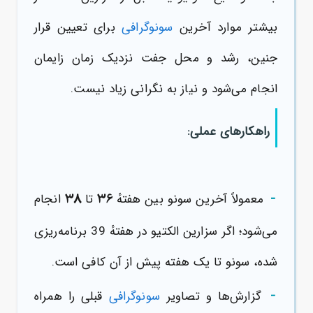
بیشتر موارد آخرین
سونوگرافی
برای تعیین قرار
جنین، رشد و محل جفت نزدیک زمان زایمان
انجام می‌شود و نیاز به نگرانی زیاد نیست.
راهکارهای عملی:
-
38
36
معمولاً آخرین سونو بین هفتهٔ
تا
انجام
می‌شود؛ اگر سزارین الکتیو در هفتهٔ 39 برنامه‌ریزی
شده، سونو تا یک هفته پیش از آن کافی است.
-
گزارش‌ها و تصاویر
سونوگرافی
قبلی را همراه