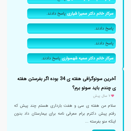
سرکار خانم دکتر سمیرا شیاری
پاسخ دادند.
پاسخ دادند.
پاسخ دادند.
سرکار خانم دکتر سمیه شهسواری
پاسخ دادند.
آخرین سونوگرافی هفته ی 34 بوده اگر بفرستن هفته
ی چندم باید سونو برم؟
۷ سال پیش
سلام من هفته ی سی و هفت بارداری هستم چند پیش که
رفتم پیش دکترم برام معرفی نامه برای بیمارستان داد بدون
اینکه منو بفرسته ...