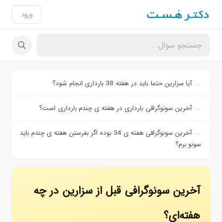
ورود
آیا سزارین حتما باید در هفته 38 بارداری انجام شود؟
آخرین سونوگرافی بارداری در هفته ی چندم بارداری است؟
آخرین سونوگرافی هفته ی 34 بوده اگر بفرستن هفته ی چندم باید
سونو برم؟
آخرین سونوگرافی قبل از سزارین در چه
هفته‌ای؟