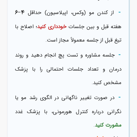
-
۶
۴
از کندن مو (وکس، اپیلاسیون) حداقل
–
هفته قبل و بین جلسات
خودداری کنید
؛ اصلاح با
تیغ قبل از جلسه معمولاً مجاز است.
-
جلسه مشاوره و تست پچ انجام دهید و روند
درمان و تعداد جلسات احتمالی را با پزشک
مشخص کنید.
-
در صورت تغییر ناگهانی در الگوی رشد مو یا
نگرانی درباره کنترل هورمونی، با پزشک غدد
مشورت کنید
.