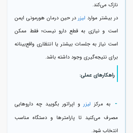
نازک می‌کند.
در بیشتر موارد
لیزر
در حین درمان هورمونی ایمن
است و نیازی به قطع دارو نیست؛ فقط ممکن
است نیاز به جلسات بیشتر یا انتظاری واقع‌بینانه
برای نتیجه‌گیری وجود داشته باشد.
راهکارهای عملی:
-
به مرکز
لیزر
و اپراتور بگویید چه داروهایی
مصرف می‌کنید تا پارامترها و دستگاه مناسب
انتخاب شود.