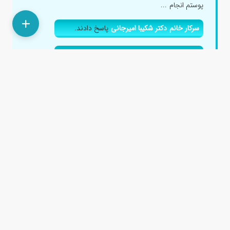
پوستم انجام ...
سرکار خانم دکتر شکیبا امیرجانی
پاسخ دادند.
سرکار خانم دکتر سهیلا داور
پاسخ دادند.
جناب آقای دکتر هادی عباسی
پاسخ دادند.
سرکار خانم دکتر سیده سپیده حسینی
پاسخ دادند.
سرکار خانم دکتر فاطمه خطاوی
پاسخ دادند.
سرکار خانم دکتر المیرا هاشمی اصل
پاسخ دادند.
سرکار خانم دکتر زینب عرفان نیا
پاسخ دادند.
سرکار خانم دکتر سیده اسما نمازی
پاسخ دادند.