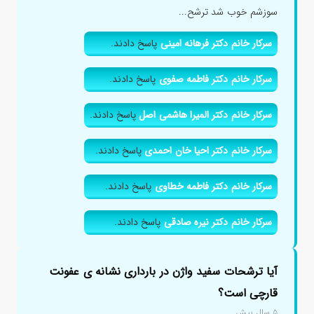
سوزشم خوب شد ترشح...
سرکار خانم دکتر فرهانه امینی
پاسخ دادند.
سرکار خانم دکتر فاطمه صفوی
پاسخ دادند.
سرکار خانم دکتر المیرا هاشمی اصل
پاسخ دادند.
سرکار خانم دکتر احیا خان احمدی
پاسخ دادند.
سرکار خانم دکتر فاطمه خطاوی
پاسخ دادند.
سرکار خانم دکتر نیره صادقی
پاسخ دادند.
آیا ترشحات سفید واژن در بارداری نشانه ی عفونت
قارچی است؟
۵ سال پیش