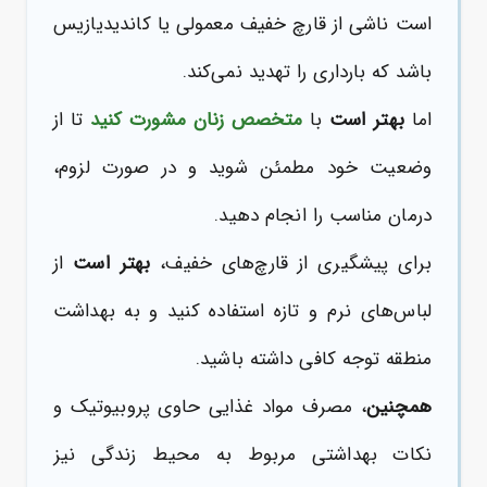
است ناشی از قارچ خفیف معمولی یا کاندیدیازیس
باشد که بارداری را تهدید نمی‌کند.
اما
بهتر است
با
متخصص زنان
مشورت کنید
تا از
وضعیت خود مطمئن شوید و در صورت لزوم،
درمان مناسب را انجام دهید.
برای پیشگیری از قارچ‌های خفیف،
بهتر است
از
لباس‌های نرم و تازه استفاده کنید و به بهداشت
منطقه توجه کافی داشته باشید.
همچنین
، مصرف مواد غذایی حاوی پروبیوتیک و
نکات بهداشتی مربوط به محیط زندگی نیز