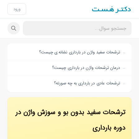
ورود
ترشحات سفید واژن در بارداری نشانه ی چیست؟
درمان ترشحات واژن در بارداری چیست؟
ترشحات عادی در بارداری به چه صورته؟
ترشحات سفید بدون بو و سوزش واژن در
دوره بارداری