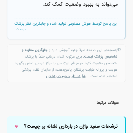
می‌تواند به بهبود وضعیت کمک کند.
این پاسخ توسط هوش مصنوعی تولید شده و جایگزین نظر پزشک
نیست.
پاسخ‌های این صفحه صرفاً جنبه آموزشی دارد و
جایگزین معاینه و
تشخیص پزشک نیست.
برای هرگونه اقدام درمانی حتماً با پزشک
متخصص مشورت کنید. در مواقع اورژانسی با مراکز درمانی تماس بگیرید.
هویت و پروانه طبابت پزشکان پاسخ‌دهنده از سازمان نظام پزشکی
استعلام شده است —
فرآیند تأیید هویت پزشکان
.
سوالات مرتبط
ترشحات سفید واژن در بارداری نشانه ی چیست؟