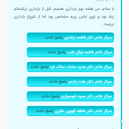
با سلام، من هفته نهم بارداری هستم، قبل از بارداری ترشحاتم
زیاد بود و توی لباس زیرم مشخص بود اما از شروع بارداری
ترشحا...
سرکار خانم دکتر فاطمه ارشادی
پاسخ دادند.
سرکار خانم فاطمه توکل طلب
پاسخ دادند.
سرکار خانم دکتر هدیه سادات سالک فرد
پاسخ دادند.
سرکار خانم دکتر عفت زادسر
پاسخ دادند.
سرکار خانم دکتر سمیه شهسواری
پاسخ دادند.
سرکار خانم دکتر عاطفه الهویی نظری
پاسخ دادند.