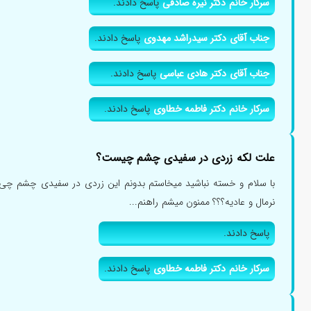
سرکار خانم دکتر نیره صادقی
پاسخ دادند.
جناب آقای دکتر سیدراشد مهدوی
پاسخ دادند.
جناب آقای دکتر هادی عباسی
پاسخ دادند.
سرکار خانم دکتر فاطمه خطاوی
پاسخ دادند.
علت لکه زردی در سفیدی چشم چیست؟
با سلام و خسته نباشید میخاستم بدونم این زردی در سفیدی چشم
نرمال و عادیه؟؟؟ ممنون میشم راهنم...
پاسخ دادند.
سرکار خانم دکتر فاطمه خطاوی
پاسخ دادند.