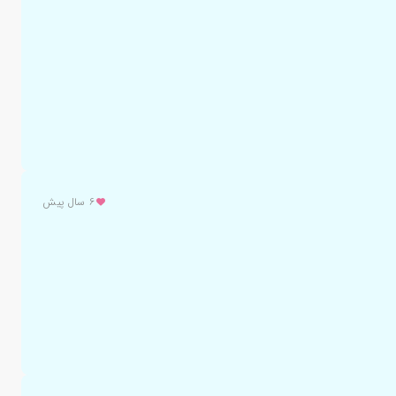
۶ سال پیش