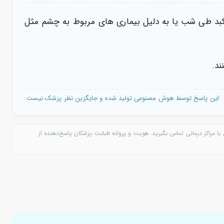
کبد طی شب یا به دلیل بیماری های مربوط به چشم مثل
د.
این پاسخ توسط هوش مصنوعی تولید شده و جایگزین نظر پزشک نیست.
با مراکز درمانی تماس بگیرید. هویت و پروانه طبابت پزشکان پاسخ‌دهنده از