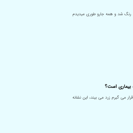
 رنگ شد و همه جارو طوری میدیدم
 بیماری است؟
ر می گیرم زرد می بیند، این نشانه