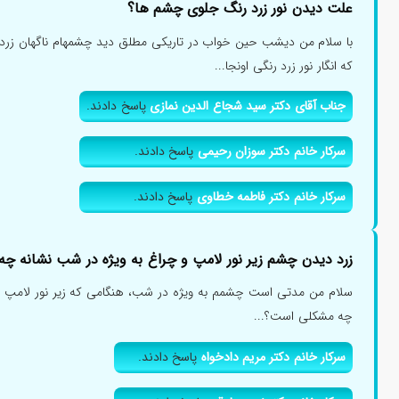
علت دیدن نور زرد رنگ جلوی چشم ها؟
با سلام من دیشب حین خواب در تاریکی مطلق دید چشمهام ناگهان زرد
که انگار نور زرد رنگی اونجا...
جناب آقای دکتر سید شجاع الدین نمازی
پاسخ دادند.
سرکار خانم دکتر سوزان رحیمی
پاسخ دادند.
سرکار خانم دکتر فاطمه خطاوی
پاسخ دادند.
زرد دیدن چشم زیر نور لامپ و چراغ به ویژه در شب نشانه چه
سلام من مدتی است چشمم به ویژه در شب، هنگامی که زیر نور لامپ قرا
چه مشکلی است؟...
سرکار خانم دکتر مریم دادخواه
پاسخ دادند.