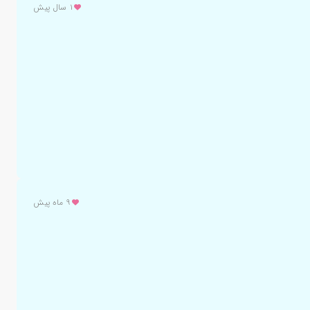
۱ سال پیش
۹ ماه پیش