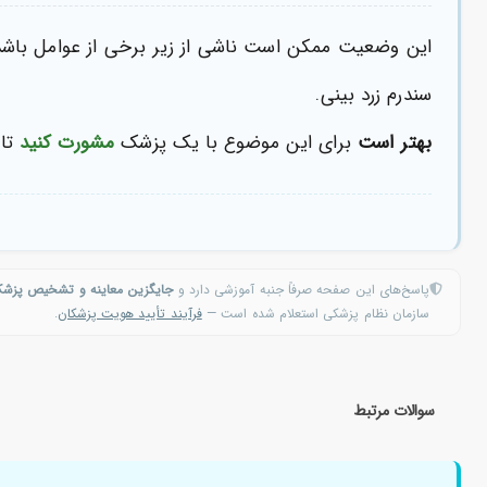
این وضعیت ممکن است ناشی از زیر برخی از عوامل باشد
سندرم زرد بینی.
بهتر است
برای این موضوع با یک پزشک
مشورت کنید
تا 
پاسخ‌های این صفحه صرفاً جنبه آموزشی دارد و
جایگزین معاینه و تشخیص پزش
سازمان نظام پزشکی استعلام شده است —
فرآیند تأیید هویت پزشکان
.
سوالات مرتبط