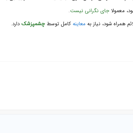
ود، معمولا
جای نگرانی نیست
.
ائم همراه شود، نیاز به
معاینه
کامل توسط
چشمپزشک
دارد.