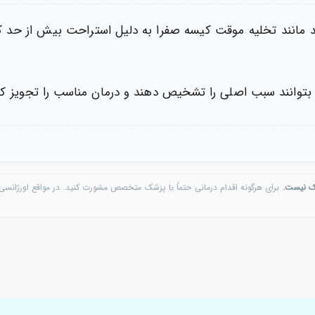
 مانند تخلیه موقت کیسه صفرا به دلیل استراحت بیش از حد 
بتوانند سبب اصلی را تشخیص دهند و درمان مناسب را تجویز کنن
ک نیست.
برای هرگونه اقدام درمانی حتماً با پزشک متخصص مشورت کنید. در مواقع اورژانسی 