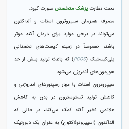
تحت نظارت
پزشک متخصص
صورت گیرد.
مصرف همزمان سیپروترون استات و آلداکتون
می‌تواند در برخی موارد برای درمان آکنه موثر
باشد، خصوصاً در زمینه کیست‌های تخمدانی
پلی‌کیستیک (
) که باعث تولید بیش از حد
PCOS
هورمون‌های آندروژن می‌شود.
سیپروترون استات با مهار رسپتورهای آندروژنی و
کاهش تولید تستوسترون در بدن به کاهش
علائمی نظیر آکنه کمک می‌کند، در حالی که
آلداکتون (اسپیرونولاکتون) به عنوان یک دیورتیک