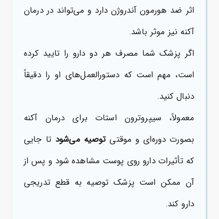
اثر ضد هورمون آندروژن دارد و می‌تواند در درمان
آکنه نیز موثر باشد.
اگر پزشک شما مصرف هر دو دارو را تایید کرده
است، مهم است که دستورالعمل‌های او را دقیقاً
دنبال کنید.
معمولاً، سیپروترون استات برای درمان آکنه
بصورت دوره‌ای و موقتی
توصیه می‌شود
تا جایی
که تأثیرات دارو روی پوست مشاهده شود و پس از
آن ممکن است پزشک توصیه به قطع تدریجی
دارو کند.