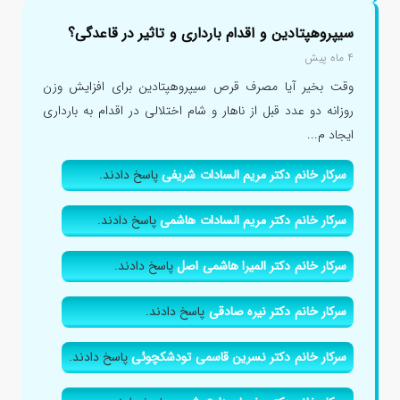
سیپروهپتادین و اقدام بارداری و تاثیر در قاعدگی؟
۴ ماه پیش
وقت بخیر آیا مصرف قرص سیپروهپتادین برای افزایش وزن
روزانه دو عدد قبل از ناهار و شام اختلالی در اقدام به بارداری
ایجاد م...
سرکار خانم دکتر مریم السادات شریفی
پاسخ دادند.
سرکار خانم دکتر مریم السادات هاشمی
پاسخ دادند.
سرکار خانم دکتر المیرا هاشمی اصل
پاسخ دادند.
سرکار خانم دکتر نیره صادقی
پاسخ دادند.
سرکار خانم دکتر نسرین قاسمی تودشکچوئی
پاسخ دادند.