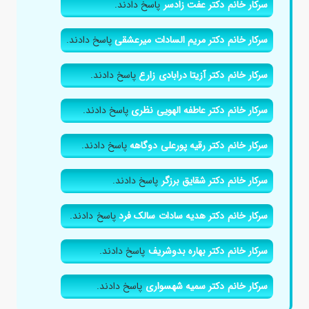
سرکار خانم دکتر عفت زادسر
پاسخ دادند.
سرکار خانم دکتر مریم السادات میرعشقی
پاسخ دادند.
سرکار خانم دکتر آزیتا درابادی زارع
پاسخ دادند.
سرکار خانم دکتر عاطفه الهویی نظری
پاسخ دادند.
سرکار خانم دکتر رقیه پورعلی دوگاهه
پاسخ دادند.
سرکار خانم دکتر شقایق برزگر
پاسخ دادند.
سرکار خانم دکتر هدیه سادات سالک فرد
پاسخ دادند.
سرکار خانم دکتر بهاره بدوشریف
پاسخ دادند.
سرکار خانم دکتر سمیه شهسواری
پاسخ دادند.