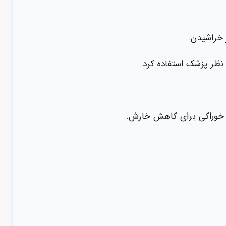
 خراشیدن.
نظر پزشک استفاده کرد.
 خوراکی برای کاهش خارش.