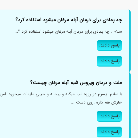
چه پمادی برای درمان آبله مرغان میشود استفاده کرد؟
سلام . چه پمادی برای درمان آبله مرغان میشود استفاده کرد ؟...
پاسخ دادند.
پاسخ دادند.
علت و درمان ویروس شبه آبله مرغان چیست؟
با سلام. پسرم دو روزه تب میکنه و بیحاله و خیلی مایعات میخوره. امر
خارش هم داره .روی دست ...
پاسخ دادند.
پاسخ دادند.