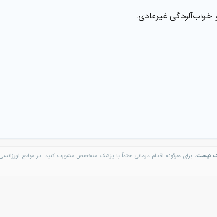
 خواب‌آلودگی غیرعادی.
ک نیست.
برای هرگونه اقدام درمانی حتماً با پزشک متخصص مشورت کنید. در مواقع اورژانسی 