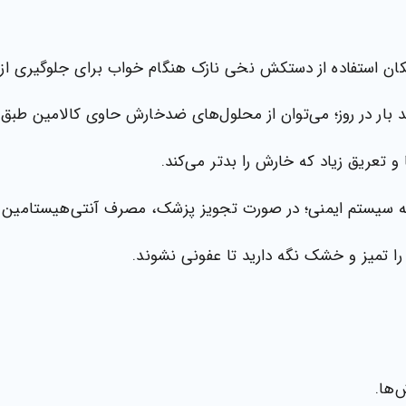
مکان استفاده از دستکش نخی نازک هنگام خواب برای جلوگیری از
 بار در روز؛ می‌توان از محلول‌های ضدخارش حاوی کالامین طبق 
 تعریق زیاد که خارش را بدتر می‌کند.
 سیستم ایمنی؛ در صورت تجویز پزشک، مصرف آنتی‌هیستامین
ا تمیز و خشک نگه دارید تا عفونی نشوند.
‌ها.