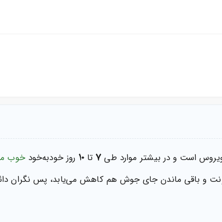
۱۰
۷
 ویروس است و در بیشتر موارد طی
تا
روز خودبه‌خود
خوب می
ونت و باقی ماندن جای جوش هم کاهش می‌یابد، پس نگران دائم