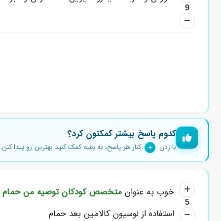
9
کدوم پاسخ بیشتر کمکتون کرد؟
با زدن
کنار هر پاسخ، به بقیه کمک کنید بهترین رو پیدا کنن.
خوب به عنوان
متخصص کودکان توصیه من حمام
ب
5
استفاده از لوسیون کالامین بعد حمام