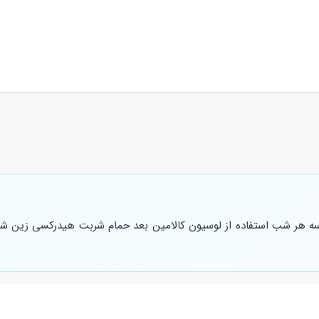
 هر شب استفاده از لوسیون کالامین بعد حمام شربت هیدرکسی زین ش