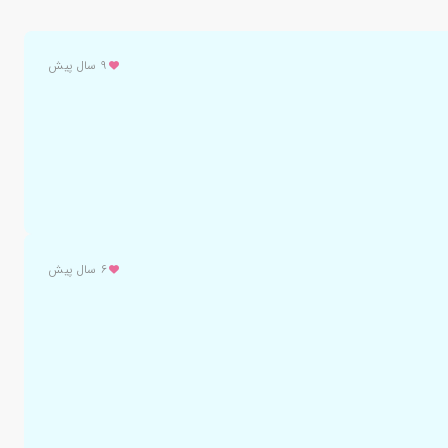
۹ سال پیش
۶ سال پیش