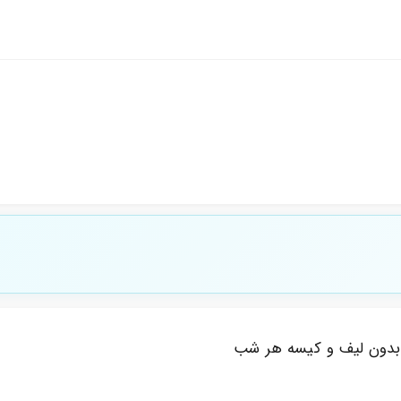
دون لیف و کیسه هر شب