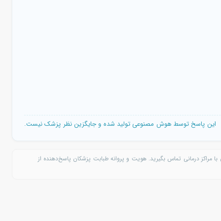
این پاسخ توسط هوش مصنوعی تولید شده و جایگزین نظر پزشک نیست.
با مراکز درمانی تماس بگیرید. هویت و پروانه طبابت پزشکان پاسخ‌دهنده از