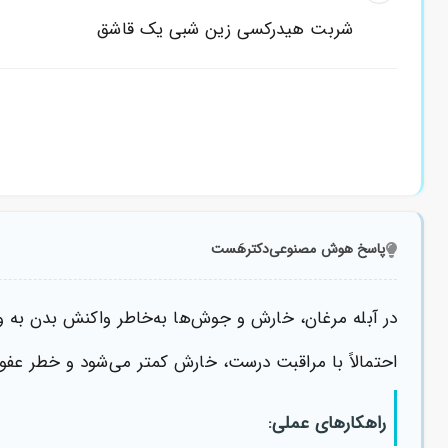
شربت هیدرکسی زین شبی یک قاشق
پاسخ هوش مصنوعی
دکترهَست
در آبله مرغان، خارش و جوش‌ها به‌خاطر واکنش بدن به
احتمالاً با مراقبت درست، خارش کمتر می‌شود و خطر عف
راهکارهای عملی: