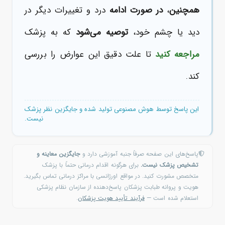
همچنین
،
در صورت ادامه
درد و تغییرات دیگر در
دید یا چشم خود،
توصیه می‌شود
که به پزشک
مراجعه کنید
تا علت دقیق این عوارض را بررسی
کند.
این پاسخ توسط هوش مصنوعی تولید شده و جایگزین نظر پزشک
نیست.
پاسخ‌های این صفحه صرفاً جنبه آموزشی دارد و
جایگزین معاینه و
تشخیص پزشک نیست.
برای هرگونه اقدام درمانی حتماً با پزشک
متخصص مشورت کنید. در مواقع اورژانسی با مراکز درمانی تماس بگیرید.
هویت و پروانه طبابت پزشکان پاسخ‌دهنده از سازمان نظام پزشکی
استعلام شده است —
فرآیند تأیید هویت پزشکان
.