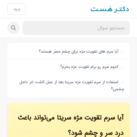
ورود
آیا سرم های تقویت مژه برای چشم مضر هستند؟
کدوم سرم رو برام تقویت مژه بخرم؟
استفاده از سرم تقویت مژه سریتا بعد از عمل کاشت لنز داخل
چشمی؟
آیا سرم تقویت مژه سریتا می‌تواند باعث
درد سر و چشم شود؟