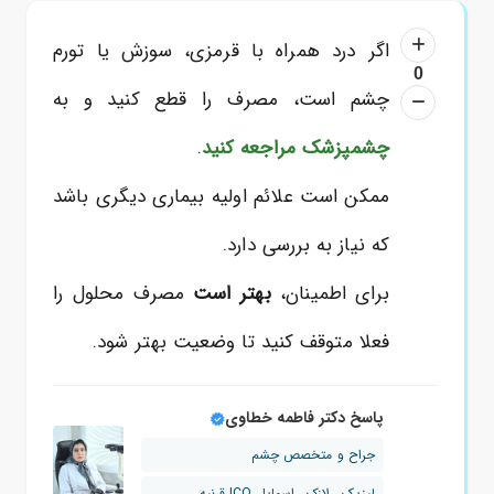
اگر درد همراه با قرمزی، سوزش یا تورم
0
چشم است، مصرف را قطع کنید و به
چشمپزشک
مراجعه کنید
.
ممکن است علائم اولیه بیماری دیگری باشد
که نیاز به بررسی دارد.
برای اطمینان،
بهتر است
مصرف محلول را
فعلا متوقف کنید تا وضعیت بهتر شود.
پاسخ دکتر فاطمه خطاوی
جراح و متخصص چشم
لیزیک ، لازک ، اسمایل ICO قرنیه