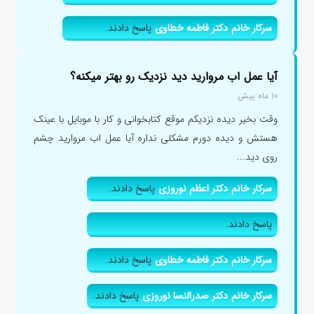
سرکار خانم دکتر فاطمه خطاوی
پاسخ دادند.
آیا عمل اب مروارید دید نزدیک رو بهتر میکنه؟
۱۰ ماه پیش
وقت بخیر دیده نزدیکم موقع کتابخوانی و کار با موبایل با عینک
هستش و دیده دورم مشکلی نداره آیا عمل اب مروارید چشم
روی دید...
سرکار خانم دکتر اعظم نوروزی
پاسخ دادند.
پاسخ دادند.
سرکار خانم دکتر فاطمه خطاوی
پاسخ دادند.
سرکار خانم دکتر صدرالنسا نوروزی
پاسخ دادند.