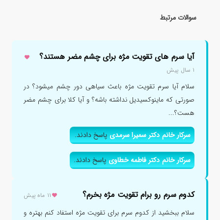
سوالات مرتبط
آیا سرم های تقویت مژه برای چشم مضر هستند؟
۱ سال پیش
سلام آیا سرم تقویت مژه باعث سیاهی دور چشم میشود؟ در
صورتی که ماینوکسیدیل نداشته باشه؟ و آیا کلا برای چشم مضر
هست؟...
سرکار خانم دکتر سمیرا سرمدی
پاسخ دادند.
سرکار خانم دکتر فاطمه خطاوی
پاسخ دادند.
کدوم سرم رو برام تقویت مژه بخرم؟
۱۱ ماه پیش
سلام ببخشید از کدوم سرم برای تقویت مژه استفاد کنم بهتره و