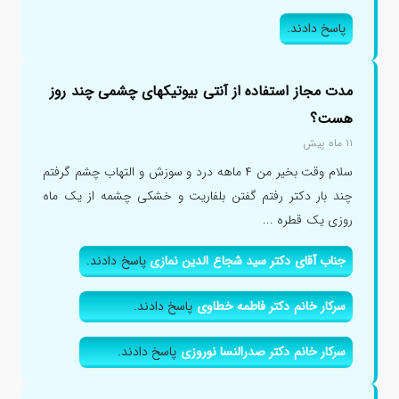
پاسخ دادند.
مدت مجاز استفاده از آنتی بیوتیکهای چشمی چند روز
هست؟
۱۱ ماه پیش
سلام وقت بخیر من ۴ ماهه درد و سوزش و التهاب چشم گرفتم
چند بار دکتر رفتم گفتن بلفاریت و خشکی چشمه از یک ماه
روزی یک قطره ...
جناب آقای دکتر سید شجاع الدین نمازی
پاسخ دادند.
سرکار خانم دکتر فاطمه خطاوی
پاسخ دادند.
سرکار خانم دکتر صدرالنسا نوروزی
پاسخ دادند.