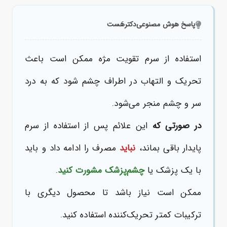
پاسخ هوش مصنوعی
دکترهَست
استفاده از سرم تقویت مژه ممکن است باعث
تحریک و التهاب در اطراف چشم شود که به درد
سر و چشم منجر می‌شود.
در صورتی که
این علائم پس از استفاده از سرم
پایدار باقی بماند،
نباید
مصرف را ادامه داد و باید
با یک پزشک یا
چشم‌پزشک
مشورت کنید
.
ممکن است نیاز باشد تا محصول دیگری با
ترکیبات کمتر تحریک‌کننده استفاده کنید.