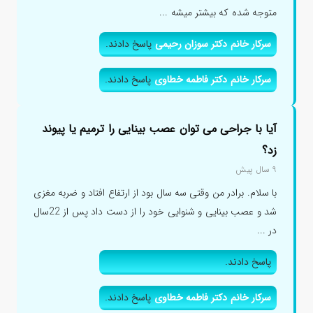
متوجه شده که بیشتر میشه ...
سرکار خانم دکتر سوزان رحیمی
پاسخ دادند.
سرکار خانم دکتر فاطمه خطاوی
پاسخ دادند.
آیا با جراحی می توان عصب بینایی را ترمیم یا پیوند
زد؟
۹ سال پیش
با سلام. برادر من وقتی سه سال بود از ارتفاع افتاد و ضربه مغزی
شد و عصب بینایی و شنوایی خود را از دست داد پس از 22سال
در ...
پاسخ دادند.
سرکار خانم دکتر فاطمه خطاوی
پاسخ دادند.