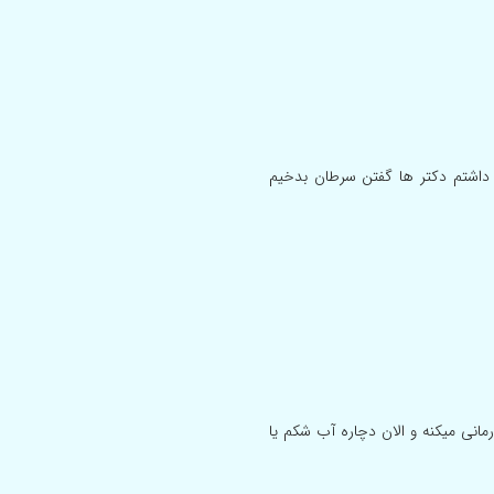
اشتم دکتر ها گفتن سرطان بدخیم
نی میکنه و الان دچاره آب شکم یا