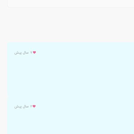
۷ سال پیش
۲ سال پیش