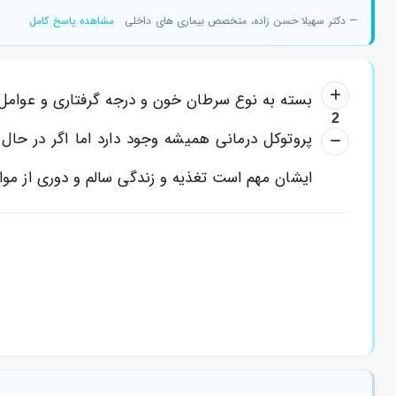
— دکتر سهیلا حسن زاده، متخصص بیماری های داخلی
مشاهده پاسخ کامل
بسته به نوع سرطان خون و درجه گرفتاری و عوامل د
2
پروتوکل درمانی همیشه وجود دارد اما اگر در حا
ایشان مهم است تغذیه و زندگی سالم و دوری از مواد