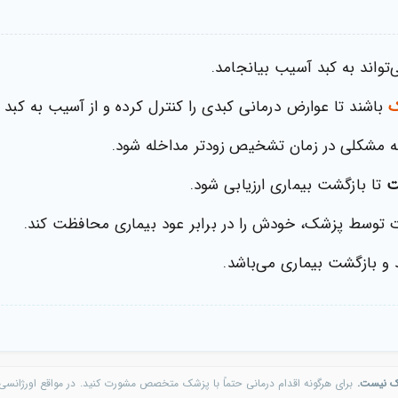
اند به کبد آسیب بیانجامد.
ک
باشند تا عوارض درمانی کبدی را کنترل کرده و از آسیب به کبد 
نه مشکلی در زمان تشخیص زودتر مداخله شود.
ت
تا بازگشت بیماری ارزیابی شود.
ت توسط پزشک، خودش را در برابر عود بیماری محافظت کند.
 و بازگشت بیماری می‌باشد.
ک نیست.
برای هرگونه اقدام درمانی حتماً با پزشک متخصص مشورت کنید. در مواقع اورژانسی 