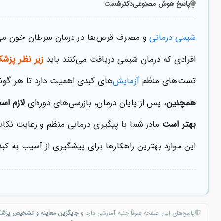
پاسخ هوش مصنوعی
دکترهَست
شیمی درمانی
و مصرف قرص‌ها در درمان سرطان خون می‌تو
افرادی که درمان شیمی دریافت می‌کنند باید
زیر نظر پزش
تست‌های منظم
آزمایش
‌های کبدی اهمیت دارد تا هر گو
همچنین
، پس از پایان درمان، بازرسی‌های دوره‌ای
لازم اس
بهتر است
مادر شما با پیگیری درمانی منظم و رعایت نکا
این موارد بهترین راهکارها برای پیشگیری از آسیب به کبد
پاسخ‌های این صفحه صرفاً جنبه آموزشی دارد و
جایگزین معاینه و تشخیص پزش