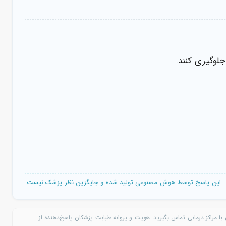
جلوگیری کنند.
این پاسخ توسط هوش مصنوعی تولید شده و جایگزین نظر پزشک نیست.
با مراکز درمانی تماس بگیرید. هویت و پروانه طبابت پزشکان پاسخ‌دهنده از