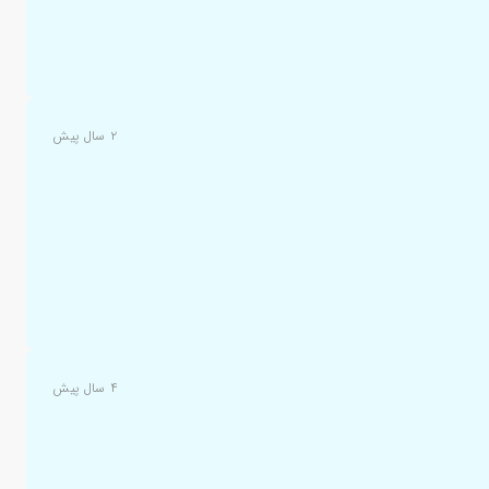
۲ سال پیش
۴ سال پیش