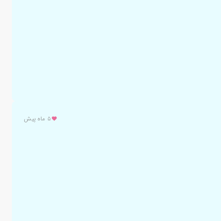
۵ ماه پیش