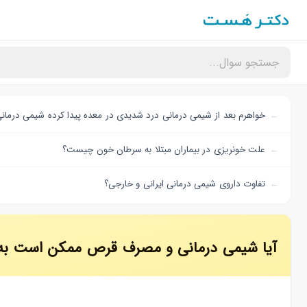
خواهرم بعد از شیمی درمانی درد شدیدی در معده پیدا کرده شیمی درمانی
علت خونریزی در بیماران مبتلا به سرطان خون چیست؟
تفاوت داروی شیمی درمانی ایرانی و خارجی؟
آیا شیمی درمانی و مصرف قرص ممکن است به 