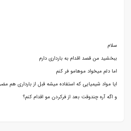
سلام
ببخشید من قصد اقدام به بارداری دارم
اما دلم میخواد موهامو فر کنم
ایا مواد شیمیایی که استفاده میشه قبل از بارداری هم مضر
و اگه آره چندوقت بعد از فرکردن مو اقدام کنم؟