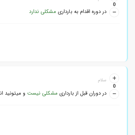
0
در دوره اقدام به بارداری
مشکلی ندارد
سلام
0
در دوران قبل از بارداری
مشکلی نیست
و میتونید ان