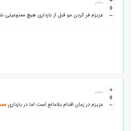
سلام
0
عزیزم فر کردن مو قبل از بارداری هیچ ممنوعیتی ندار
سلام
0
عزیزم در زمان اقدام بلامانع است اما در بارداری
ممن