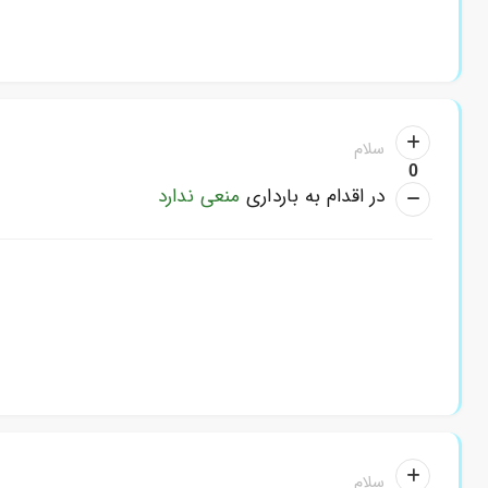
سلام
0
در اقدام به بارداری
منعی ندارد
سلام