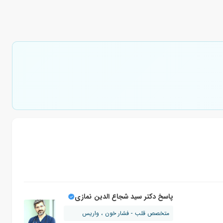
پاسخ دکتر سید شجاع الدین نمازی
متخصص قلب - فشار خون ، واریس