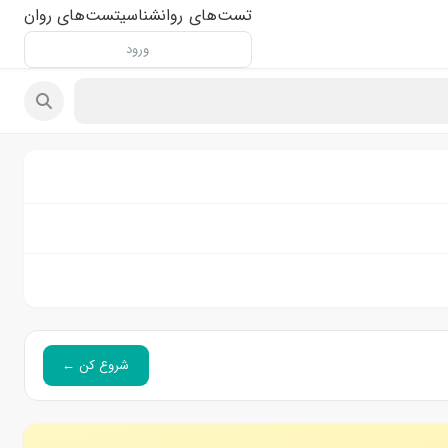
تست‌های روانشناسی
تست‌های روان
ورود
شروع کن ←