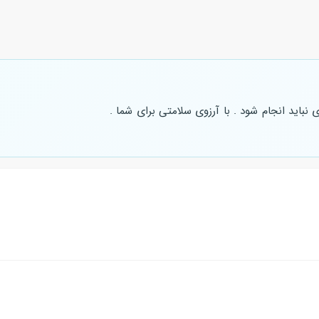
نباید انجام شود . با آرزوی سلامتی برای شما .