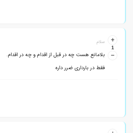
سلام
1
بلامانع هست چه در قبل از اقدام و چه در اقدام.
فقط در بارداری ضرر داره