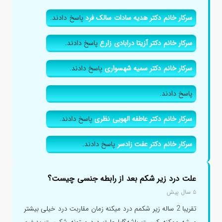
سرکار خانم دکتر هدیه سادات سالک فرد
پاسخ دادند.
سرکار خانم دکتر آزیتا درابادی زارع
پاسخ دادند.
سرکار خانم دکتر سمیه شهسواری
پاسخ دادند.
پاسخ دادند.
سرکار خانم دکتر عاطفه الهویی نظری
پاسخ دادند.
سرکار خانم دکتر عفت زادسر
پاسخ دادند.
علت درد زیر شکم بعد از رابطه جنسی چیست؟
۵ سال پیش
تقریبا 2 ساله زیر شکمم درد میکنه زمان مقاربت درد خیلی بیشتر
میشه ممکنه کیست باشه؟ایا علت درد میتونه شکیست بدخیم