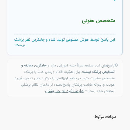
متخصص عفونی
این پاسخ توسط هوش مصنوعی تولید شده و جایگزین نظر پزشک
نیست.
پاسخ‌های این صفحه صرفاً جنبه آموزشی دارد و
جایگزین معاینه و
تشخیص پزشک نیست.
برای هرگونه اقدام درمانی حتماً با پزشک
متخصص مشورت کنید. در مواقع اورژانسی با مراکز درمانی تماس بگیرید.
هویت و پروانه طبابت پزشکان پاسخ‌دهنده از سازمان نظام پزشکی
استعلام شده است —
فرآیند تأیید هویت پزشکان
.
سوالات مرتبط