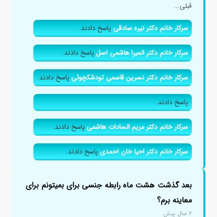
قبلی...
سرکار خانم دکتر نیره صادقی
پاسخ دادند.
سرکار خانم دکتر المیرا هاشمی اصل
پاسخ دادند.
سرکار خانم دکتر نسرین قاسمی تودشکچوئی
پاسخ دادند.
پاسخ دادند.
سرکار خانم دکتر مریم السادات هاشمی
پاسخ دادند.
سرکار خانم دکتر احیا خان احمدی
پاسخ دادند.
بعد گذشت هشت ماه رابطه جنسی برای بمیتونم برای
معاینه برم؟
۶ سال پیش