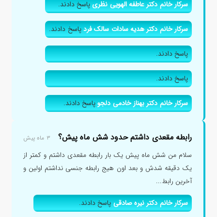
سرکار خانم دکتر عاطفه الهویی نظری
پاسخ دادند.
سرکار خانم دکتر هدیه سادات سالک فرد
پاسخ دادند.
پاسخ دادند.
پاسخ دادند.
سرکار خانم دکتر بهناز خادمی دلجو
پاسخ دادند.
رابطه مقعدی داشتم حدود شش ماه پیش؟
۳ ماه پیش
سلام من شش ماه پیش یک بار رابطه مقعدی داشتم و کمتر از
یک دقیقه شدش و بعد اون هیج رابطه جنسی نداشتم اولین و
آخرین رابط...
سرکار خانم دکتر نیره صادقی
پاسخ دادند.