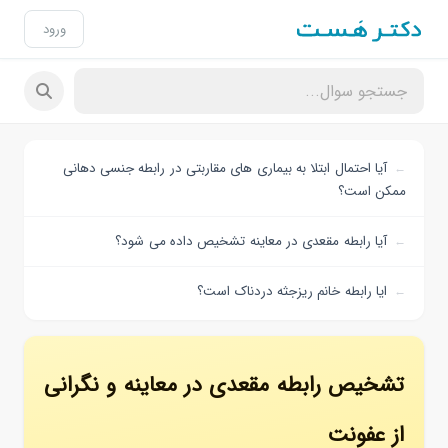
ورود
آیا احتمال ابتلا به بیماری های مقاربتی در رابطه جنسی دهانی
ممکن است؟
آیا رابطه مقعدی در معاینه تشخیص داده می شود؟
ایا رابطه خانم ریزجثه دردناک است؟
تشخیص رابطه مقعدی در معاینه و نگرانی
از عفونت