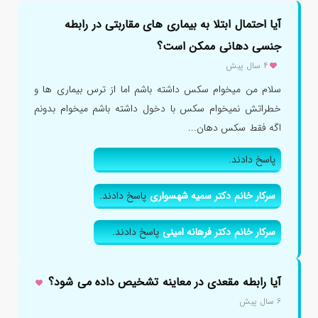
آیا احتمال ابتلا به بیماری های مقاربتی در رابطه
جنسی دهانی ممکن است؟
۴ سال پیش
سلام من میخوام سکس داشته باشم اما از ترس بیماری ها و
خطراتش نمیخوام سکس با دخول داشته باشم میخوام بدونم
اگه فقط سکس دهان...
پاسخ دادند.
سرکار خانم دکتر سمیه شهسواری
پاسخ دادند.
سرکار خانم دکتر فرهانه امینی
پاسخ دادند.
آیا رابطه مقعدی در معاینه تشخیص داده می شود؟
۶ سال پیش