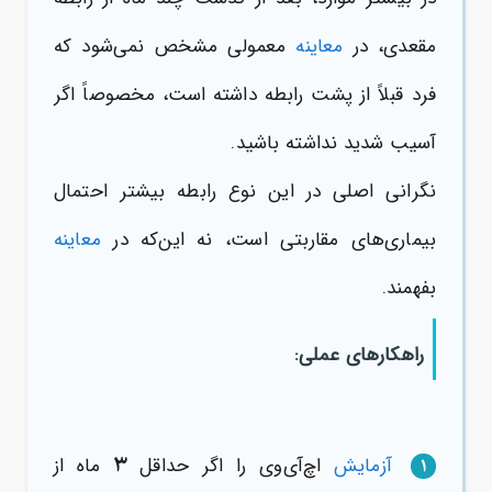
مقعدی، در
معاینه
معمولی مشخص نمی‌شود که
فرد قبلاً از پشت رابطه داشته است، مخصوصاً اگر
آسیب شدید نداشته باشید.
نگرانی اصلی در این نوع رابطه بیشتر احتمال
بیماری‌های مقاربتی است، نه این‌که در
معاینه
بفهمند.
راهکارهای عملی:
۳
آزمایش
اچ‌آی‌وی را اگر حداقل
ماه از
۱