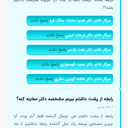
باشه؟؟...
سرکار خانم دکتر هدیه سادات سالک فرد
پاسخ دادند.
سرکار خانم دکتر فرهانه امینی
پاسخ دادند.
سرکار خانم دکتر عفت زادسر
پاسخ دادند.
سرکار خانم دکتر سمیه شهسواری
پاسخ دادند.
سرکار خانم دکتر عاطفه الهویی نظری
پاسخ دادند.
رابطه از پشت داشتم ببینم مشخصه دکتر معاینه کنه؟
۸ ماه پیش
رابطه از پشت داشتم طی دوسال گذشته فقط 7بار بوده. آیا
چیزی مشخص میشه یک سال گذشته رابطه نداشتیم تا ماه