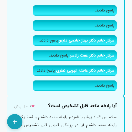
پاسخ دادند.
پاسخ دادند.
سرکار خانم دکتر بهناز خادمی دلجو
پاسخ دادند.
سرکار خانم دکتر عفت زادسر
پاسخ دادند.
سرکار خانم دکتر عاطفه الهویی نظری
پاسخ دادند.
پاسخ دادند.
آیا رابطه مقعد قابل تشخیص است؟
۱ سال پیش
سلام من ۴ماه پیش با نامزدم رابطه مقعد داشتم و فقط یک بار
رابطه مقعد داشتم آیا در پزشکی قانونی قابل تشخیص است