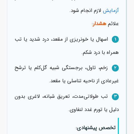
آزمایش
لازم انجام شود.
علائم
هشدار
:
اسهال یا خونریزی از مقعد، درد شدید یا تب
۱
همراه با درد شکم.
زخم، تاول، برجستگی شبیه گل‌کلم یا ترشح
۲
غیرعادی از ناحیه تناسلی یا مقعد.
تب طولانی‌مدت، تعریق شبانه، لاغری بدون
۳
دلیل یا تورم غدد لنفاوی.
تخصص پیشنهادی: