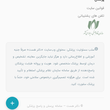
قوانین سایت
تلفن های پشتیبانی
سلب مسئولیت پزشکی: محتوای وب‌سایت «دکتر هَست» صرفاً جنبه
آموزشی و اطلاع‌رسانی دارد و هرگز نباید جایگزین معاینه، تشخیص و
درمان توسط پزشک متخصص شود. هویت و پروانه طبابت پزشکان
پاسخ‌دهنده از طریق سامانه سازمان نظام پزشکی استعلام و تأیید
شده است. برای هرگونه تصمیم‌گیری درخصوص سلامتی خود، حتماً با
پزشک مشورت کنید.
© دکتر هست — سامانه پرسش و پاسخ پزشکی