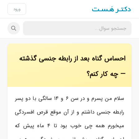
ورود
احساس گناه بعد از رابطه جنسی گذشته
— چه کار کنم؟
سلام من پسرم و در سن ۶ و ۱۴ سالگی با دو پسر
رابطه جنسی داشتم و از آن موقع قرص افسردگی
میخورم همه چی خوب بود تا ۴ ماه پیش که