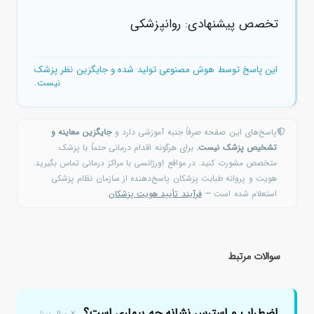
تخصص پیشنهادی: روانپزشکی
این پاسخ توسط هوش مصنوعی تولید شده و جایگزین نظر پزشک
نیست.
پاسخ‌های این صفحه صرفاً جنبه آموزشی دارد و
جایگزین معاینه و
تشخیص پزشک نیست.
برای هرگونه اقدام درمانی حتماً با پزشک
متخصص مشورت کنید. در مواقع اورژانسی با مراکز درمانی تماس بگیرید.
هویت و پروانه طبابت پزشکان پاسخ‌دهنده از سازمان نظام پزشکی
استعلام شده است —
فرآیند تأیید هویت پزشکان
.
سوالات مرتبط
اضطراب و استرس نشانه چه بیماری است؟
۲ سال پیش