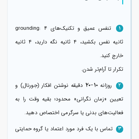
تنفس عمیق و تکنیک‌های grounding: ۴
1
ثانیه نفس بکشید، ۴ ثانیه نگه دارید، ۴ ثانیه
خارج کنید.
تکرار تا آرام‌تر شدن.
۲۰
۱۰
روزانه
–
دقیقه نوشتن افکار (جورنال) و
2
تعیین «زمان نگرانی» محدود؛ بقیه وقت را به
فعالیت‌های بدنی یا سرگرمی اختصاص دهید.
تماس با یک فرد مورد اعتماد یا گروه حمایتی
3