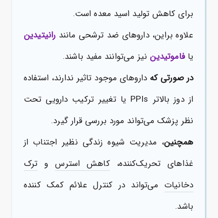
برای کاهش تولید اسید معده است.
علاوه براین، داروهای ضد ترشحی مانند
رانیتیدین
یا
فاموتیدین
نیز می‌توانند مفید باشند.
در صورتی که
داروهای موجود تاثیر ندارند، استفاده
از دوز بالاتر PPIs یا تغییر ترکیب دارویی تحت
نظر پزشک می‌تواند مورد بررسی قرار گیرد.
همچنین
، مدیریت شیوه زندگی نظیر اجتناب از
غذاهای تحریک‌کننده،
کاهش استرس
و
ترک
دخانیات
می‌تواند در کنترل علائم کمک کننده
باشد.