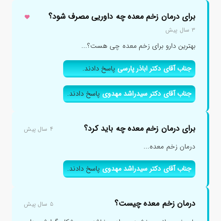
برای درمان زخم معده چه داوریی مصرف شود؟
۳ سال پیش
بهترین دارو برای زخم معده چی هست؟...
جناب آقای دکتر اباذر پارسی
پاسخ دادند.
جناب آقای دکتر سیدراشد مهدوی
پاسخ دادند.
برای درمان زخم معده چه باید کرد؟
۴ سال پیش
درمان زخم معده...
جناب آقای دکتر سیدراشد مهدوی
پاسخ دادند.
درمان زخم معده چیست؟
۵ سال پیش