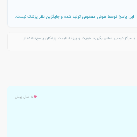
این پاسخ توسط هوش مصنوعی تولید شده و جایگزین نظر پزشک نیست.
با مراکز درمانی تماس بگیرید. هویت و پروانه طبابت پزشکان پاسخ‌دهنده از
۸ سال پیش