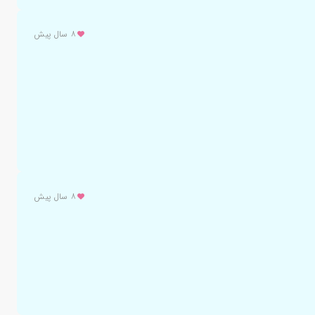
۸ سال پیش
۸ سال پیش