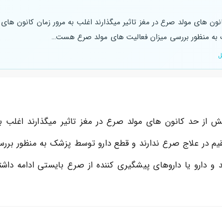
نون های مولد صرع در مغز تاثیر میگذارند اغلب به مرور زمان کانون ه
ک به منظور بررسی میزان فعالیت های مولد صرع هست…
ل
ش از حد کانون های مولد صرع در مغز تاثیر میگذارند اغلب
قیم در علاج صرع ندارند و قطع دارو توسط پزشک به منظور بر
و دارو یا داروهای پیشگیری کننده از صرع بایستی ادامه داشت