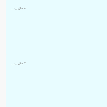
۵ سال پیش
۴ سال پیش