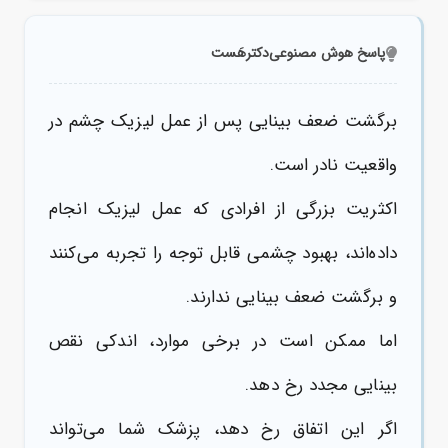
پاسخ هوش مصنوعی
دکترهَست
برگشت ضعف بینایی
پس از عمل
لیزیک چشم در
واقعیت نادر است.
اکثریت بزرگی از افرادی که عمل لیزیک انجام
داده‌اند، بهبود چشمی قابل توجه را تجربه می‌کنند
و برگشت ضعف بینایی ندارند.
اما ممکن است در برخی موارد، اندکی نقص
بینایی مجدد رخ دهد.
اگر این اتفاق رخ دهد، پزشک شما می‌تواند