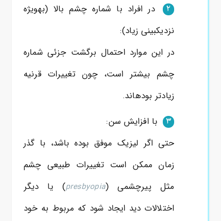
در افراد با شماره چشم بالا (بهویژه
2
نزدیکبینی زیاد):
در این موارد احتمال برگشت جزئی شماره
چشم بیشتر است، چون تغییرات قرنیه
زیادتر بودهاند.
با افزایش سن:
3
حتی اگر لیزیک موفق بوده باشد، با گذر
زمان ممکن است تغییرات طبیعی چشم
مثل پیرچشمی (
) یا دیگر
presbyopia
اختلالات دید ایجاد شود که مربوط به خود