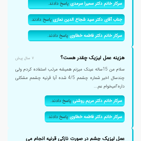
سرکار خانم دکتر سمیرا سرمدی
پاسخ دادند.
جناب آقای دکتر سید شجاع الدین نمازی
پاسخ دادند.
سرکار خانم دکتر فاطمه خطاوی
پاسخ دادند.
هزینه عمل لیزیک چقدر هست؟
۷ سال پیش
سلام من 15ساله عینک میزنم همیشه مرتب استفاده کردم ولی
چندسال اخیر شماره چشمم 4/5 شده آیا قرنیه چشمم مشکلی
داره؟میخوام عم...
سرکار خانم دکتر مریم روشنی
پاسخ دادند.
سرکار خانم دکتر فاطمه خطاوی
پاسخ دادند.
عمل لیزیک چشم در صورت نازکی قرنیه انجام می