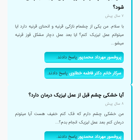
شود؟
۷ سال پیش
با سلام. من یکی از چشمام نازکی قرنیه و انحنای قرنیه دارد ایا
میتوانم عمل لیزیک کنم؟ ایا بعد عمل دچار مشکل قوز قرنیه
میشو...
پروفسور مهرداد محمدپور
پاسخ دادند.
سرکار خانم دکتر فاطمه خطاوی
پاسخ دادند.
آیا خشکی چشم قبل از عمل لیزیک درمان دارد؟
۸ سال پیش
من خشکی چشم دارم که فک کنم خفیف هست آیا میتونم
درمان کنم بعد عمل لیزیک انجام بدم؟...
پروفسور مهرداد محمدپور
پاسخ دادند.