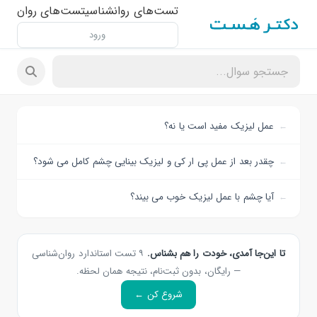
تست‌های روانشناسی
تست‌های روان
ورود
عمل لیزیک مفید است یا نه؟
چقدر بعد از عمل پی ار کی و لیزیک بینایی چشم کامل می شود؟
آیا چشم با عمل لیزیک خوب می بیند؟
تا این‌جا آمدی، خودت را هم بشناس.
۹ تست استاندارد روان‌شناسی
— رایگان، بدون ثبت‌نام، نتیجه همان لحظه.
شروع کن ←