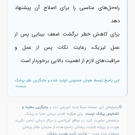
راه‌حل‌های مناسبی را برای اصلاح آن پیشنهاد
دهد.
برای کاهش خطر برگشت ضعف بینایی
پس از
عمل
لیزیک، رعایت نکات
پس از عمل
و
مراقبت‌های لازم از اهمیت بالایی برخوردار است.
این پاسخ توسط هوش مصنوعی تولید شده و جایگزین نظر پزشک
نیست.
پاسخ‌های این صفحه صرفاً جنبه آموزشی دارد و
جایگزین معاینه و
تشخیص پزشک نیست.
برای هرگونه اقدام درمانی حتماً با پزشک
متخصص مشورت کنید. در مواقع اورژانسی با مراکز درمانی تماس بگیرید.
هویت و پروانه طبابت پزشکان پاسخ‌دهنده از سازمان نظام پزشکی
استعلام شده است —
فرآیند تأیید هویت پزشکان
.