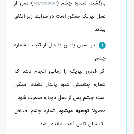
بازگشت شماره چشم (
)
پس از
regression
عمل
لیزیک ممکن است در شرایط زیر اتفاق
بیفتد:
در سنین پایین یا قبل از تثبیت شماره
1
چشم:
اگر فردی لیزیک را زمانی انجام دهد که
شماره چشمش هنوز پایدار نشده، ممکن
است چشم
پس از عمل
دوباره ضعیف شود.
معمولا
توصیه میشود
شماره چشم حداقل
یک سال کامل ثابت مانده باشد.