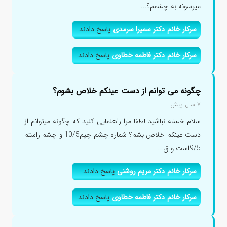
میرسونه به چشمم؟...
سرکار خانم دکتر سمیرا سرمدی
پاسخ دادند.
سرکار خانم دکتر فاطمه خطاوی
پاسخ دادند.
چگونه می توانم از دست عینکم خلاص بشوم؟
۷ سال پیش
سلام خسته نباشید لطفا مرا راهنمایی کنید که چگونه میتوانم از
دست عینکم خلاص بشم؟ شماره چشم چپم10/5 و چشم راستم
9/5است و ق...
سرکار خانم دکتر مریم روشنی
پاسخ دادند.
سرکار خانم دکتر فاطمه خطاوی
پاسخ دادند.