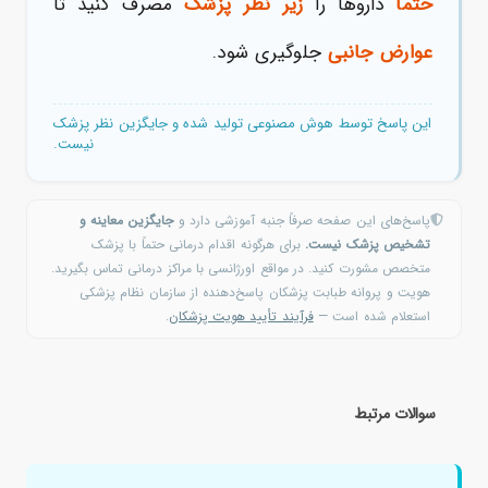
حتما
داروها را
زیر نظر پزشک
مصرف کنید تا
عوارض جانبی
جلوگیری شود.
این پاسخ توسط هوش مصنوعی تولید شده و جایگزین نظر پزشک
نیست.
پاسخ‌های این صفحه صرفاً جنبه آموزشی دارد و
جایگزین معاینه و
تشخیص پزشک نیست.
برای هرگونه اقدام درمانی حتماً با پزشک
متخصص مشورت کنید. در مواقع اورژانسی با مراکز درمانی تماس بگیرید.
هویت و پروانه طبابت پزشکان پاسخ‌دهنده از سازمان نظام پزشکی
استعلام شده است —
فرآیند تأیید هویت پزشکان
.
سوالات مرتبط