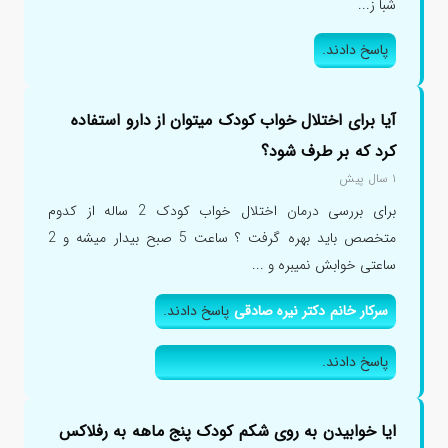
شبا ز...
پاسخ دادند.
آیا برای اختلال خواب کودک میتوان از دارو استفاده
کرد که بر طرف شود؟
۱ سال پیش
برای بررسی درمان اختلال خواب کودک 2 ساله از کدوم
متخصص باید بهره گرفت ؟ ساعت 5 صبح بیدار میشه و 2
ساعتی خوابش نمیبره و ...
سرکار خانم دکتر نیره صادقی
پاسخ دادند.
پاسخ دادند.
ایا خوابیدن به روی شکم کودک پنج ماهه به رفلاکس