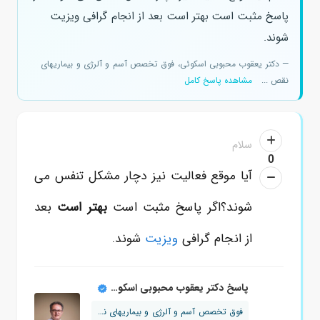
پاسخ مثبت است بهتر است بعد از انجام گرافی ویزیت
شوند.
— دکتر یعقوب محبوبی اسکوئی، فوق تخصص آسم و آلرژی و بیماریهای
نقص ...
مشاهده پاسخ کامل
سلام
0
آیا موقع فعالیت نیز دچار مشکل تنفس می
شوند؟اگر پاسخ مثبت است
بهتر است
بعد
از انجام گرافی
ویزیت
شوند.
پاسخ دکتر یعقوب محبوبی اسکوئی
فوق تخصص آسم و آلرژی و بیماریهای نقص ...