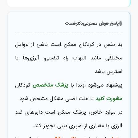
پاسخ هوش مصنوعی
دکترهَست
بد نفس در کودکان ممکن است ناشی از عوامل
مختلفی مانند التهاب راه تنفسی، آلرژی‌ها یا
استرس باشد.
پیشنهاد می‌شود
ابتدا با
پزشک متخصص
کودکان
مشورت کنید
تا علت اصلی مشکل مشخص شود.
در موارد خاص، پزشک ممکن است داروهای ضد
آلرژی یا مقداری از اسپری بینی تجویز کند.