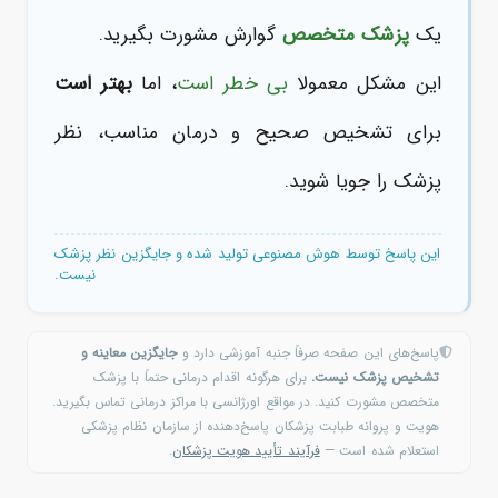
یک
پزشک متخصص
گوارش مشورت بگیرید.
این مشکل معمولا
بی خطر است
، اما
بهتر است
برای تشخیص صحیح و درمان مناسب، نظر
پزشک را جویا شوید.
این پاسخ توسط هوش مصنوعی تولید شده و جایگزین نظر پزشک
نیست.
پاسخ‌های این صفحه صرفاً جنبه آموزشی دارد و
جایگزین معاینه و
تشخیص پزشک نیست.
برای هرگونه اقدام درمانی حتماً با پزشک
متخصص مشورت کنید. در مواقع اورژانسی با مراکز درمانی تماس بگیرید.
هویت و پروانه طبابت پزشکان پاسخ‌دهنده از سازمان نظام پزشکی
استعلام شده است —
فرآیند تأیید هویت پزشکان
.