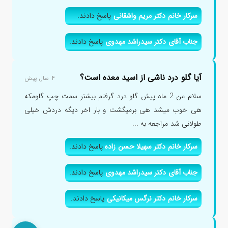
سرکار خانم دکتر مریم واشقانی
پاسخ دادند.
جناب آقای دکتر سیدراشد مهدوی
پاسخ دادند.
آیا گلو درد ناشی از اسید معده است؟
۴ سال پیش
سلام من 2 ماه پیش گلو درد گرفتم بیشتر سمت چپ گلومکه
هی خوب میشد هی برمیگشت و بار اخر دیگه دردش خیلی
طولانی شد مراجعه به ...
سرکار خانم دکتر سهیلا حسن زاده
پاسخ دادند.
جناب آقای دکتر سیدراشد مهدوی
پاسخ دادند.
سرکار خانم دکتر نرگس میکانیکی
پاسخ دادند.