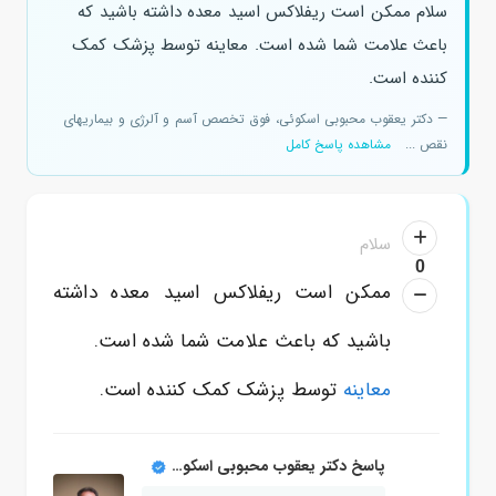
سلام ممکن است ریفلاکس اسید معده داشته باشید که
باعث علامت شما شده است. معاینه توسط پزشک کمک
کننده است.
— دکتر یعقوب محبوبی اسکوئی، فوق تخصص آسم و آلرژی و بیماریهای
نقص ...
مشاهده پاسخ کامل
سلام
0
ممکن است ریفلاکس اسید معده داشته
باشید که باعث علامت شما شده است.
معاینه
توسط پزشک کمک کننده است.
پاسخ دکتر یعقوب محبوبی اسکوئی