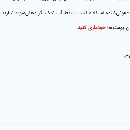
ونی‌کننده استفاده کنید یا فقط آب نمک اگر دهان‌شویه ندارید.
دن پوسته‌ها
خودداری کنید
.
م.