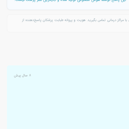
با مراکز درمانی تماس بگیرید. هویت و پروانه طبابت پزشکان پاسخ‌دهنده از
۸ سال پیش