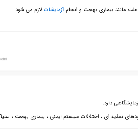
لت مانند بیماری بهجت و انجام
آزمایشات
لازم می شود
eini
مایشگاهی دارد.
دهای تغذیه ای ، اختلالات سیستم ایمنی ، بیماری بهجت ، سلیا