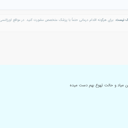
ک نیست.
برای هرگونه اقدام درمانی حتماً با پزشک متخصص مشورت کنید. در مواقع اورژانسی 
ین میاد و حالت تهوع بهم دست میده