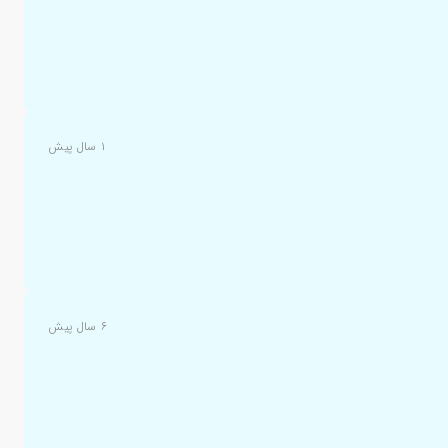
۱ سال پیش
۶ سال پیش