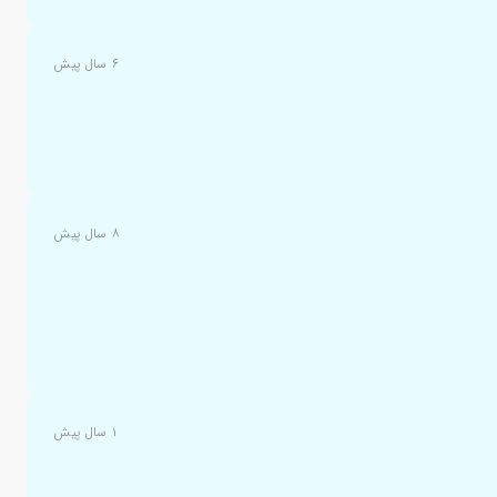
۶ سال پیش
۸ سال پیش
۱ سال پیش