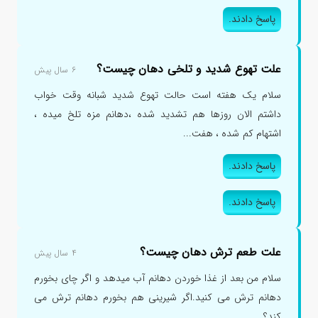
پاسخ دادند.
علت تهوع شدید و تلخی دهان چیست؟
۶ سال پیش
سلام یک هفته است حالت تهوع شدید شبانه وقت خواب
داشتم الان روزها هم تشدید شده ،دهانم مزه تلخ میده ،
اشتهام کم شده ، هفت...
پاسخ دادند.
پاسخ دادند.
علت طعم ترش دهان چیست؟
۴ سال پیش
سلام من بعد از غذا خوردن دهانم آب میدهد و اگر چای بخورم
دهانم ترش می کنید.اگر شیرینی هم بخورم دهانم ترش می
کند؟...