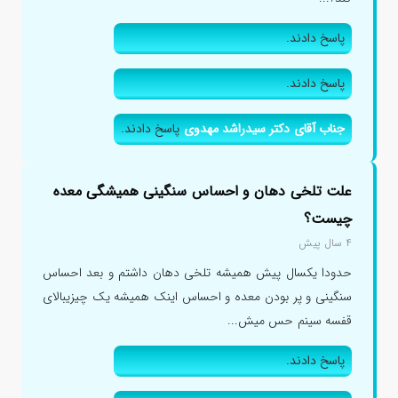
پاسخ دادند.
پاسخ دادند.
جناب آقای دکتر سیدراشد مهدوی
پاسخ دادند.
علت تلخی دهان و احساس سنگینی همیشگی معده
چیست؟
۴ سال پیش
حدودا یکسال پیش همیشه تلخی دهان داشتم و بعد احساس
سنگینی و پر بودن معده و احساس اینک همیشه یک چیزیبالای
قفسه سینم حس میش...
پاسخ دادند.