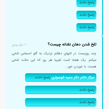
پاسخ دادند.
پاسخ دادند.
پاسخ دادند.
تلخ شدن دهان نشانه چیست؟
۲ سال پیش
چند روزیست در انتهای دهانم نزدیک به گلو احساس تلخی
میکنم. یک هفته است تقریبا هر روز که این حالت تلخی
هست. با خوردن خور...
سرکار خانم دکتر سمیه شهسواری
پاسخ دادند.
پاسخ دادند.
پاسخ دادند.