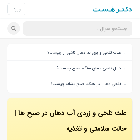
ورود
علت تلخی و بوی بد دهان ناشی از چیست؟
دلیل تلخی دهان هنگام صبح چیست؟
تلخی دهان در هنگام صبح نشانه چیست؟
علت تلخی و زردی آب دهان در صبح ها |
حالت سلامتی و تغذیه