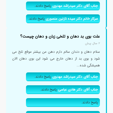
جناب آقای دکتر سیدراشد مهدوی
پاسخ دادند.
سرکار خانم دکتر سیده نازنین منصوری
پاسخ دادند.
علت بوی بد دهان و تلخی زبان و دهان چیست؟
۲ سال پیش
سلام دهان و دندان سالم دارم دهن من بیشتر موقع تلخ می
شود و بوی بد از دهان خارج می شود این بوی دهان الان
همیشگی شده...
جناب آقای دکتر سیدراشد مهدوی
پاسخ دادند.
جناب آقای دکتر هادی عباسی
پاسخ دادند.
پاسخ دادند.