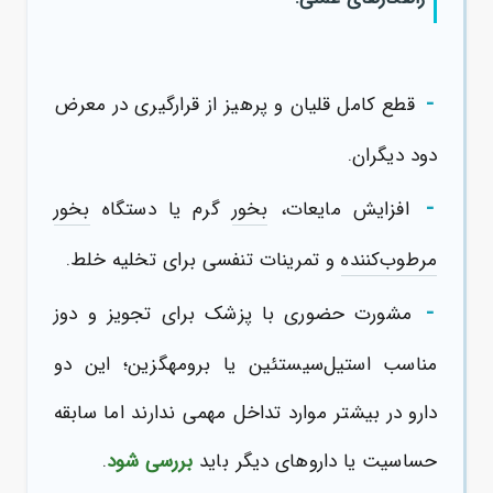
-
قطع کامل قلیان و پرهیز از قرارگیری در معرض
دود دیگران.
-
افزایش مایعات،
بخور
گرم یا دستگاه
بخور
مرطوب‌کننده
و تمرینات تنفسی برای تخلیه خلط.
-
مشورت حضوری با پزشک برای تجویز و دوز
مناسب استیل‌سیستئین یا برومهگزین؛ این دو
دارو در بیشتر موارد تداخل مهمی ندارند اما سابقه
حساسیت یا داروهای دیگر باید
بررسی شود
.