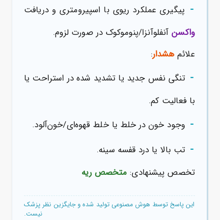
-
پیگیری عملکرد ریوی با اسپیرومتری و دریافت
واکسن
آنفلوآنزا/پنوموکوک در صورت لزوم.
علائم
هشدار
:
-
تنگی نفس جدید یا تشدید شده در استراحت یا
با فعالیت کم.
-
وجود خون در خلط یا خلط قهوه‌ای/خون‌آلود.
-
تب بالا یا درد قفسه سینه.
تخصص پیشنهادی:
متخصص ریه
این پاسخ توسط هوش مصنوعی تولید شده و جایگزین نظر پزشک
نیست.