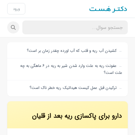
ورود
کشیدن آب ریه و قلب که آب اورده چقدر زمان بر است؟
عفونت ریه به علت وارد شدن شیر به ریه در ۶ ماهگی به چه
علت است؟
ترکیدن قبل عمل کیست هیداتیک ریه خطر ناک است؟
دارو برای پاکسازی ریه بعد از قلیان