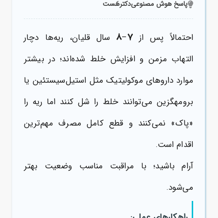
پاسخ هوش مصنوعی
دکترهَست
۸
۷
احتمالاً پس از
–
سال قلیان، ریه‌ها دچار
التهاب مزمن و افزایش خلط شده‌اند؛ در بیشتر
موارد داروهای موکولیتیک مثل استیل‌سیستئین یا
برومهگزین می‌توانند خلط را شل کنند اما ریه را
«پاک» نمی‌کنند و قطع کامل مصرف مهم‌ترین
اقدام است.
آرام باشید؛ با مراقبت مناسب وضعیت بهتر
می‌شود.
راهکارهای عملی: