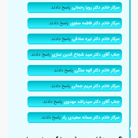
سرکار خانم دکتر رویا رحمانی
پاسخ دادند.
سرکار خانم دکتر فاطمه صفوی
پاسخ دادند.
سرکار خانم دکتر نیره صادقی
پاسخ دادند.
جناب آقای دکتر سید شجاع الدین نمازی
پاسخ دادند.
سرکار خانم دکتر الهه سلگی
پاسخ دادند.
سرکار خانم دکتر مریم جمالی
پاسخ دادند.
جناب آقای دکتر سیدراشد مهدوی
پاسخ دادند.
سرکار خانم دکتر سمانه سعیدی راد
پاسخ دادند.