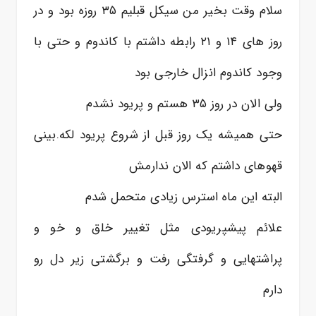
سلام وقت بخیر من سیکل قبلیم ۳۵ روزه بود و در
روز های ۱۴ و ۲۱ رابطه داشتم با کاندوم و حتی با
وجود کاندوم انزال خارجی بود
ولی الان در روز ۳۵ هستم و پریود نشدم
حتی همیشه یک روز قبل از شروع پریود لکه.بینی
قهوهای داشتم که الان ندارمش
البته این ماه استرس زیادی متحمل شدم
علائم پیشپریودی مثل تغییر خلق و خو و
پراشتهایی و گرفتگی رفت و برگشتی زیر دل رو
دارم