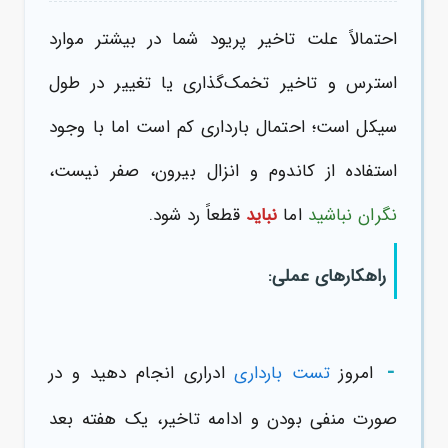
احتمالاً علت تاخیر پریود شما در بیشتر موارد
استرس و تاخیر تخمک‌گذاری یا تغییر در طول
سیکل است؛ احتمال بارداری کم است اما با وجود
استفاده از کاندوم و انزال بیرون، صفر نیست،
نگران نباشید
اما
نباید
قطعاً رد شود.
راهکارهای عملی:
-
امروز
تست بارداری
ادراری انجام دهید و در
صورت منفی بودن و ادامه تاخیر، یک هفته بعد