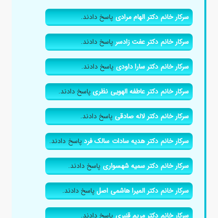
سرکار خانم دکتر الهام مرادی
پاسخ دادند.
سرکار خانم دکتر عفت زادسر
پاسخ دادند.
سرکار خانم دکتر سارا داودی
پاسخ دادند.
سرکار خانم دکتر عاطفه الهویی نظری
پاسخ دادند.
سرکار خانم دکتر لاله صادقی
پاسخ دادند.
سرکار خانم دکتر هدیه سادات سالک فرد
پاسخ دادند.
سرکار خانم دکتر سمیه شهسواری
پاسخ دادند.
سرکار خانم دکتر المیرا هاشمی اصل
پاسخ دادند.
سرکار خانم دکتر مریم قنبری
پاسخ دادند.