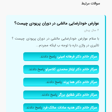
سوالات مرتبط
عوارض خودارضایی مالشی در دوران پریودی چیست؟
۴ سال پیش
با سلام عوارض خودارضایی مالشی در دوران پریودی چیست ؟
تاثیری در واژن داره با توجه ب اینکه مجردم...
سرکار خانم دکتر فرهانه امینی
پاسخ دادند.
سرکار خانم دکتر ایلناز محمدی کلاسرلو
پاسخ دادند.
سرکار خانم دکتر هما پرند
پاسخ دادند.
سرکار خانم دکتر شقایق برزگر
پاسخ دادند.
سرکار خانم دکتر هدیه سادات سالک فرد
پاسخ دادند.