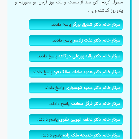
مصرف کردم الان بعد از بیست و یک روز قرص رو نخوردم و
پنج روز گذشته ول...
سرکار خانم دکتر شقایق برزگر
پاسخ دادند.
سرکار خانم دکتر عفت زادسر
پاسخ دادند.
سرکار خانم دکتر رقیه پورعلی دوگاهه
پاسخ دادند.
سرکار خانم دکتر هدیه سادات سالک فرد
پاسخ دادند.
سرکار خانم دکتر سمیه شهسواری
پاسخ دادند.
سرکار خانم دکتر فرگل سعادت
پاسخ دادند.
سرکار خانم دکتر عاطفه الهویی نظری
پاسخ دادند.
سرکار خانم دکتر خدیجه ملک زاده
پاسخ دادند.